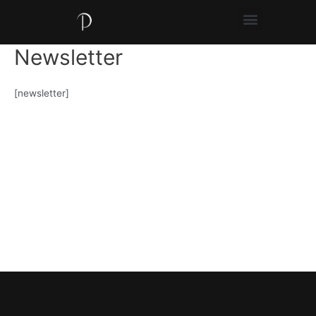
Newsletter
[newsletter]