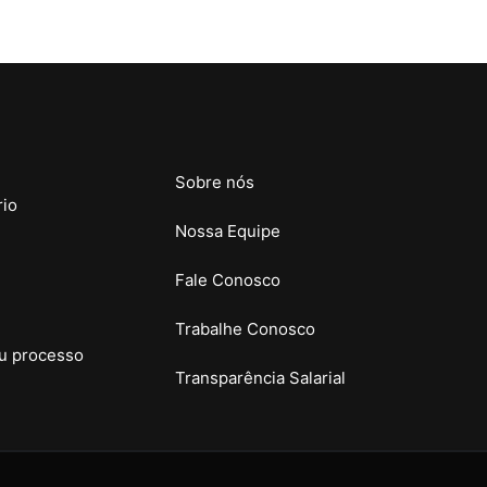
Sobre nós
rio
Nossa Equipe
Fale Conosco
Trabalhe Conosco
u processo
Transparência Salarial