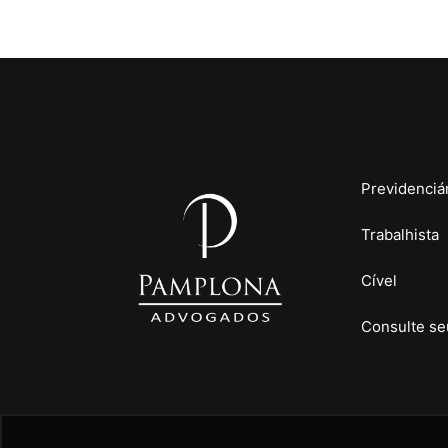
Previdenciá
Trabalhista
Cível
Consulte se