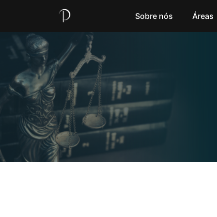
Sobre nós
Áreas