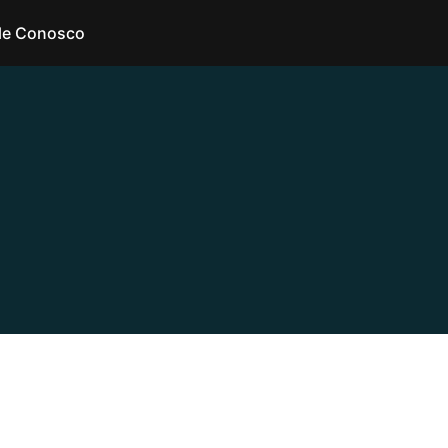
le Conosco