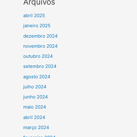
Arquivos
abril 2025
janeiro 2025
dezembro 2024
novembro 2024
outubro 2024
setembro 2024
agosto 2024
julho 2024
junho 2024
maio 2024
abril 2024
março 2024