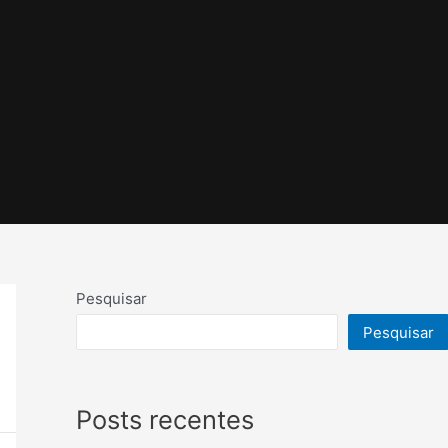
Pesquisar
Pesquisar
Posts recentes