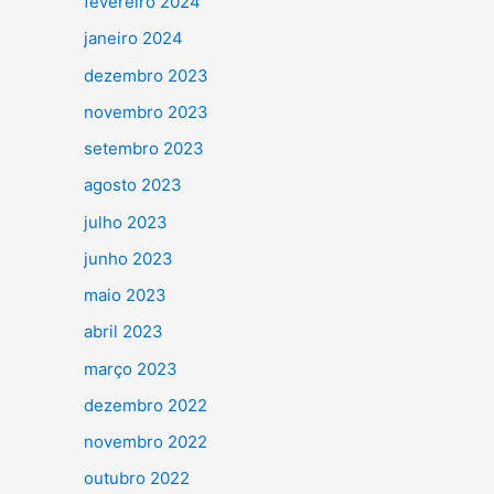
fevereiro 2024
janeiro 2024
dezembro 2023
novembro 2023
setembro 2023
agosto 2023
julho 2023
junho 2023
maio 2023
abril 2023
março 2023
dezembro 2022
novembro 2022
outubro 2022