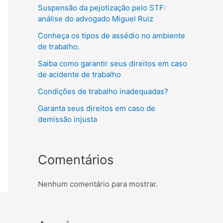
Suspensão da pejotização pelo STF:
análise do advogado Miguel Ruiz
Conheça os tipos de assédio no ambiente
de trabalho.
Saiba como garantir seus direitos em caso
de acidente de trabalho
Condições de trabalho inadequadas?
Garanta seus direitos em caso de
demissão injusta
Comentários
Nenhum comentário para mostrar.