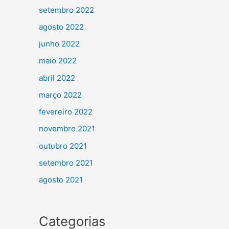
setembro 2022
agosto 2022
junho 2022
maio 2022
abril 2022
março 2022
fevereiro 2022
novembro 2021
outubro 2021
setembro 2021
agosto 2021
Categorias