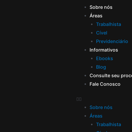
Sobre nós
Áreas
Trabalhista
Cível
Previdenciário
Informativos
Ebooks
Blog
Consulte seu pro
Fale Conosco
Sobre nós
Áreas
Trabalhista