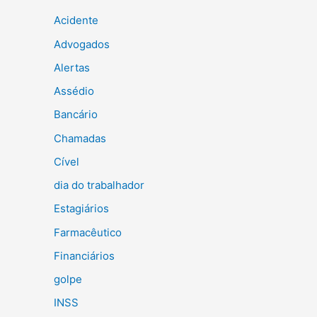
Acidente
Advogados
Alertas
Assédio
Bancário
Chamadas
Cível
dia do trabalhador
Estagiários
Farmacêutico
Financiários
golpe
INSS