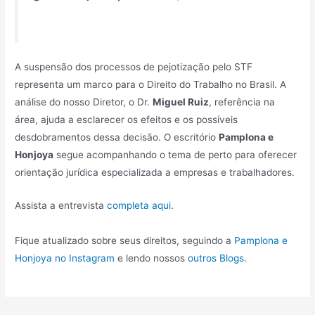
A suspensão dos processos de pejotização pelo STF
representa um marco para o Direito do Trabalho no Brasil. A
análise do nosso Diretor, o Dr.
Miguel Ruiz
, referência na
área, ajuda a esclarecer os efeitos e os possíveis
desdobramentos dessa decisão. O escritório
Pamplona e
Honjoya
segue acompanhando o tema de perto para oferecer
orientação jurídica especializada a empresas e trabalhadores.
Assista a entrevista
completa aqui
.
Fique atualizado sobre seus direitos, seguindo a
Pamplona e
Honjoya no Instagram
e lendo nossos
outros Blogs
.