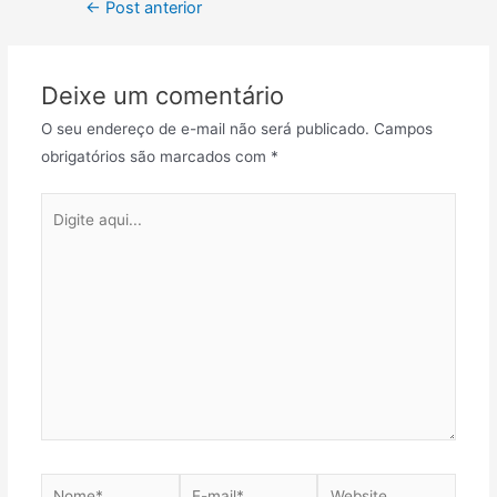
←
Post anterior
Deixe um comentário
O seu endereço de e-mail não será publicado.
Campos
obrigatórios são marcados com
*