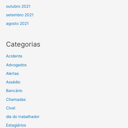
outubro 2021
setembro 2021
agosto 2021
Categorias
Acidente
Advogados
Alertas
Assédio
Bancário
Chamadas
Cível
dia do trabalhador
Estagiários