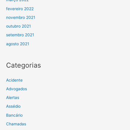
fevereiro 2022
novembro 2021
outubro 2021
setembro 2021
agosto 2021
Categorias
Acidente
Advogados
Alertas
Assédio
Bancário
Chamadas