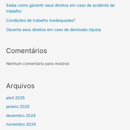
Saiba como garantir seus direitos em caso de acidente de
trabalho
Condições de trabalho inadequadas?
Garanta seus direitos em caso de demissão injusta
Comentários
Nenhum comentário para mostrar.
Arquivos
abril 2025
janeiro 2025
dezembro 2024
novembro 2024