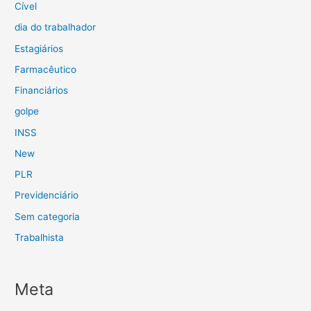
Cível
dia do trabalhador
Estagiários
Farmacêutico
Financiários
golpe
INSS
New
PLR
Previdenciário
Sem categoria
Trabalhista
Meta