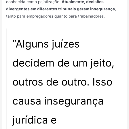
conhecida como pejotização.
Atualmente, decisões
divergentes em diferentes tribunais geram insegurança
,
tanto para empregadores quanto para trabalhadores.
“Alguns juízes
decidem de um jeito,
outros de outro. Isso
causa insegurança
jurídica e