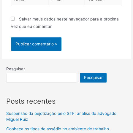
Salvar meus dados neste navegador para a próxima
vez que eu comentar.
Pesquisar
Pesquisar
Posts recentes
Suspensão da pejotização pelo STF: análise do advogado
Miguel Ruiz
Conheça os tipos de assédio no ambiente de trabalho.