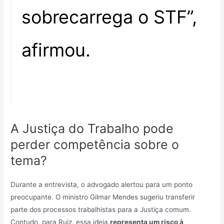
sobrecarrega o STF”,
afirmou.
A Justiça do Trabalho pode
perder competência sobre o
tema?
Durante a entrevista, o advogado alertou para um ponto
preocupante. O ministro Gilmar Mendes sugeriu transferir
parte dos processos trabalhistas para a Justiça comum.
Contudo, para Ruiz, essa ideia
representa um risco à