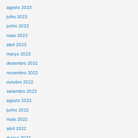
agosto 2023
julho 2023
junho 2023
maio 2023
abril 2023
março 2023
dezembro 2022
novembro 2022
outubro 2022
setembro 2022
agosto 2022
junho 2022
maio 2022
abril 2022
março 2022