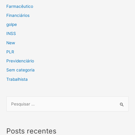
Farmacêutico
Financiários
golpe
INSS
New
PLR
Previdenciário
Sem categoria
Trabalhista
Posts recentes