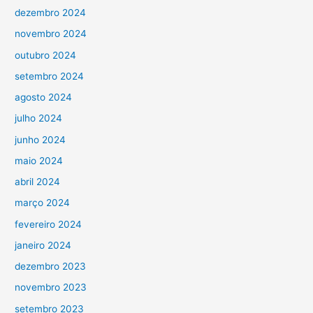
dezembro 2024
novembro 2024
outubro 2024
setembro 2024
agosto 2024
julho 2024
junho 2024
maio 2024
abril 2024
março 2024
fevereiro 2024
janeiro 2024
dezembro 2023
novembro 2023
setembro 2023