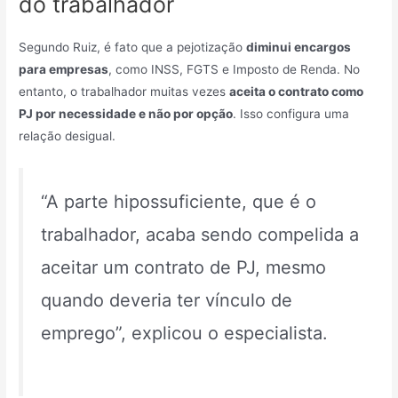
do trabalhador
Segundo Ruiz, é fato que a pejotização
diminui encargos
para empresas
, como INSS, FGTS e Imposto de Renda. No
entanto, o trabalhador muitas vezes
aceita o contrato como
PJ por necessidade e não por opção
. Isso configura uma
relação desigual.
“A parte hipossuficiente, que é o
trabalhador, acaba sendo compelida a
aceitar um contrato de PJ, mesmo
quando deveria ter vínculo de
emprego”, explicou o especialista.