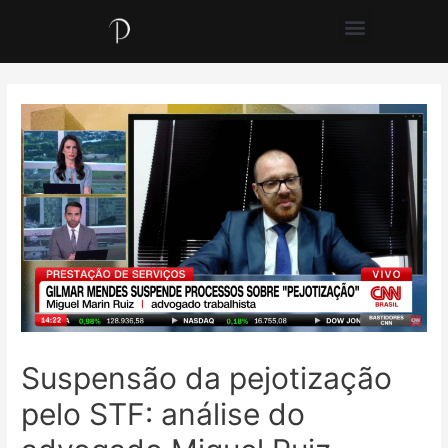
Suspensão da pejotização
pelo STF: análise do