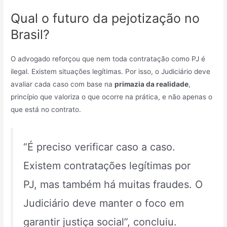
Qual o futuro da pejotização no
Brasil?
O advogado reforçou que nem toda contratação como PJ é
ilegal. Existem situações legítimas. Por isso, o Judiciário deve
avaliar cada caso com base na
primazia da realidade
,
princípio que valoriza o que ocorre na prática, e não apenas o
que está no contrato.
“É preciso verificar caso a caso.
Existem contratações legítimas por
PJ, mas também há muitas fraudes. O
Judiciário deve manter o foco em
garantir justiça social”, concluiu.