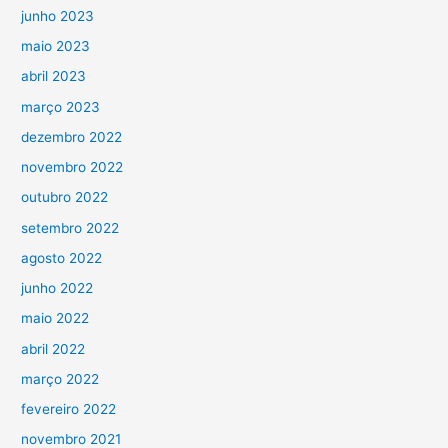
junho 2023
maio 2023
abril 2023
março 2023
dezembro 2022
novembro 2022
outubro 2022
setembro 2022
agosto 2022
junho 2022
maio 2022
abril 2022
março 2022
fevereiro 2022
novembro 2021