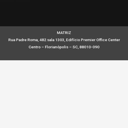
MATRIZ
Rua Padre Roma, 482 sala 1303, Edifício Premier Office Center
Centro – Florianópolis – SC, 88010-090