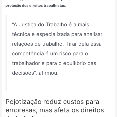
proteção dos direitos trabalhistas
.
“A Justiça do Trabalho é a mais
técnica e especializada para analisar
relações de trabalho. Tirar dela essa
competência é um risco para o
trabalhador e para o equilíbrio das
decisões”, afirmou.
Pejotização reduz custos para
empresas, mas afeta os direitos