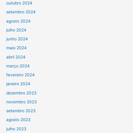
outubro 2024
setembro 2024
agosto 2024
julho 2024
junho 2024
maio 2024
abril 2024
março 2024
fevereiro 2024
janeiro 2024
dezembro 2023
novembro 2023
setembro 2023
agosto 2023
julho 2023