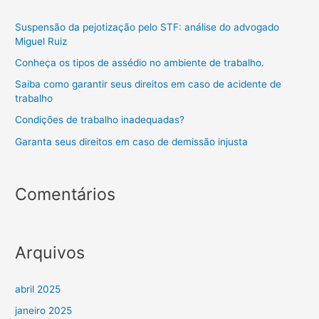
Suspensão da pejotização pelo STF: análise do advogado
Miguel Ruiz
Conheça os tipos de assédio no ambiente de trabalho.
Saiba como garantir seus direitos em caso de acidente de
trabalho
Condições de trabalho inadequadas?
Garanta seus direitos em caso de demissão injusta
Comentários
Arquivos
abril 2025
janeiro 2025