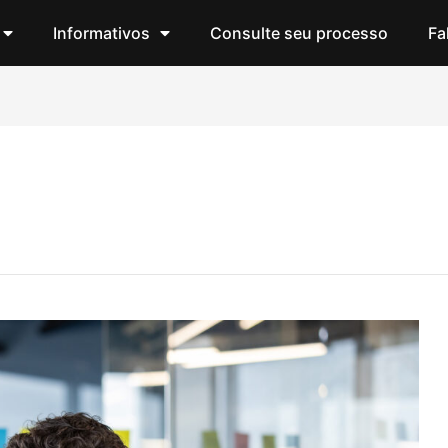
Informativos
Consulte seu processo
Fa