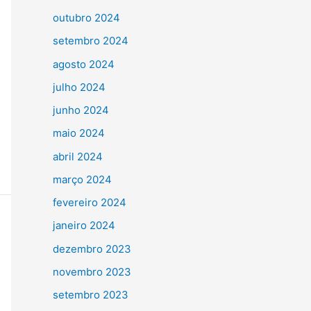
outubro 2024
setembro 2024
agosto 2024
julho 2024
junho 2024
maio 2024
abril 2024
março 2024
fevereiro 2024
janeiro 2024
dezembro 2023
novembro 2023
setembro 2023