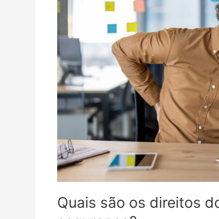
Quais são os direitos d