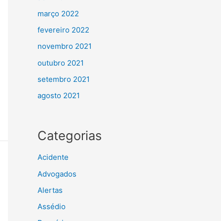
março 2022
fevereiro 2022
novembro 2021
outubro 2021
setembro 2021
agosto 2021
Categorias
Acidente
Advogados
Alertas
Assédio