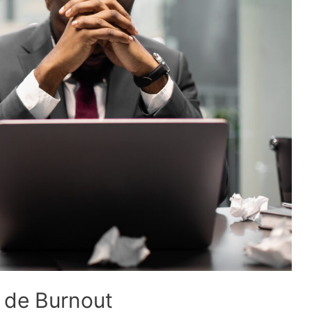
 de Burnout