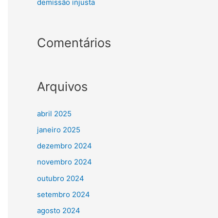
demissão injusta
Comentários
Arquivos
abril 2025
janeiro 2025
dezembro 2024
novembro 2024
outubro 2024
setembro 2024
agosto 2024