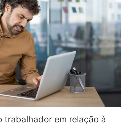
o trabalhador em relação à