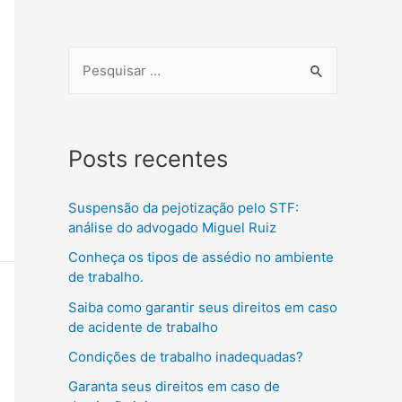
Posts recentes
Suspensão da pejotização pelo STF:
análise do advogado Miguel Ruiz
Conheça os tipos de assédio no ambiente
de trabalho.
Saiba como garantir seus direitos em caso
de acidente de trabalho
Condições de trabalho inadequadas?
Garanta seus direitos em caso de