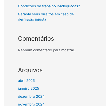
Condições de trabalho inadequadas?
Garanta seus direitos em caso de
demissão injusta
Comentários
Nenhum comentário para mostrar.
Arquivos
abril 2025
janeiro 2025
dezembro 2024
novembro 2024