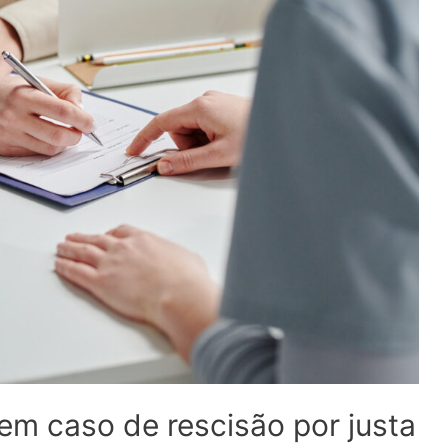
em caso de rescisão por justa