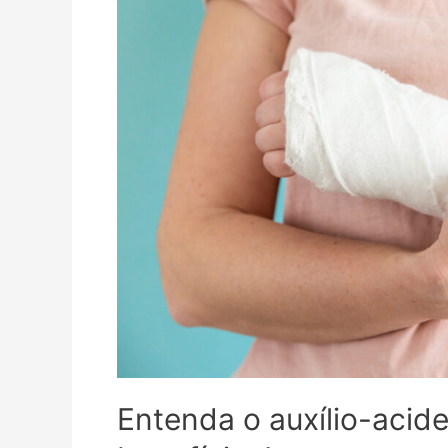
Entenda o auxílio-acide