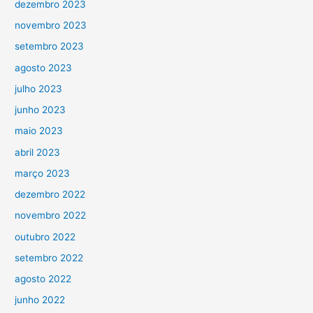
dezembro 2023
novembro 2023
setembro 2023
agosto 2023
julho 2023
junho 2023
maio 2023
abril 2023
março 2023
dezembro 2022
novembro 2022
outubro 2022
setembro 2022
agosto 2022
junho 2022