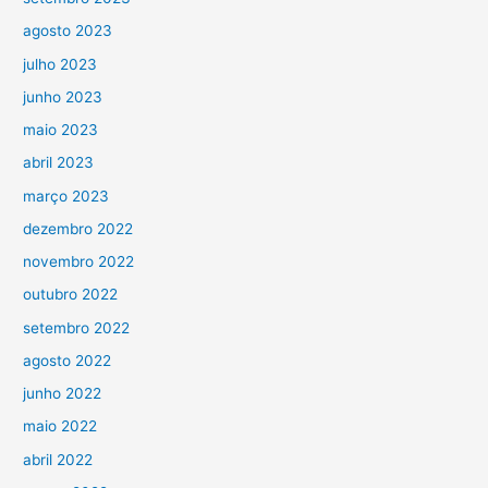
agosto 2023
julho 2023
junho 2023
maio 2023
abril 2023
março 2023
dezembro 2022
novembro 2022
outubro 2022
setembro 2022
agosto 2022
junho 2022
maio 2022
abril 2022