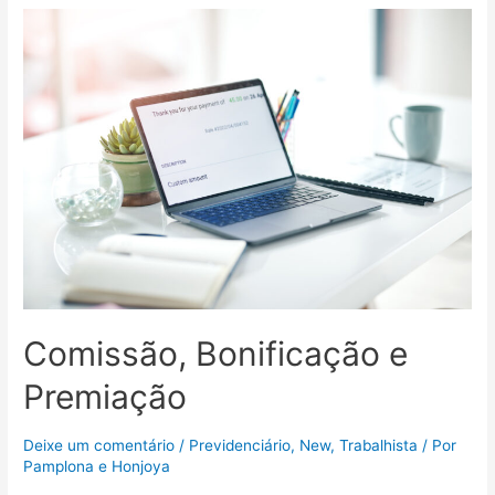
Comissão, Bonificação e
Premiação
Deixe um comentário
/
Previdenciário
,
New
,
Trabalhista
/ Por
Pamplona e Honjoya