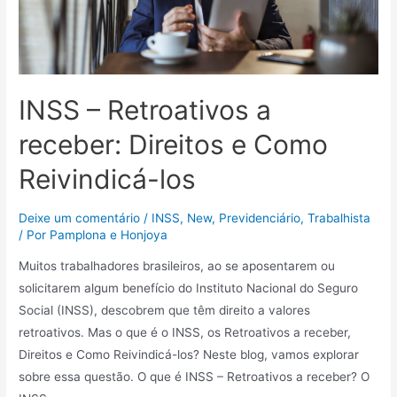
INSS – Retroativos a
receber: Direitos e Como
Reivindicá-los
Deixe um comentário
/
INSS
,
New
,
Previdenciário
,
Trabalhista
/ Por
Pamplona e Honjoya
Muitos trabalhadores brasileiros, ao se aposentarem ou
solicitarem algum benefício do Instituto Nacional do Seguro
Social (INSS), descobrem que têm direito a valores
retroativos. Mas o que é o INSS, os Retroativos a receber,
Direitos e Como Reivindicá-los? Neste blog, vamos explorar
sobre essa questão. O que é INSS – Retroativos a receber? O