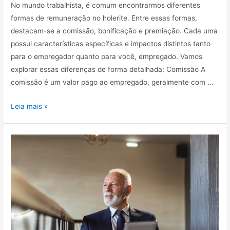
No mundo trabalhista, é comum encontrarmos diferentes
formas de remuneração no holerite. Entre essas formas,
destacam-se a comissão, bonificação e premiação. Cada uma
possui características específicas e impactos distintos tanto
para o empregador quanto para você, empregado. Vamos
explorar essas diferenças de forma detalhada: Comissão A
comissão é um valor pago ao empregado, geralmente com …
Leia mais »