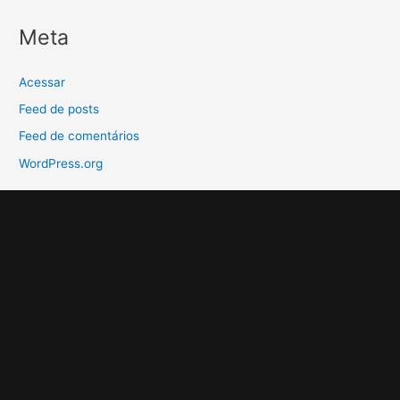
Meta
Acessar
Feed de posts
Feed de comentários
WordPress.org