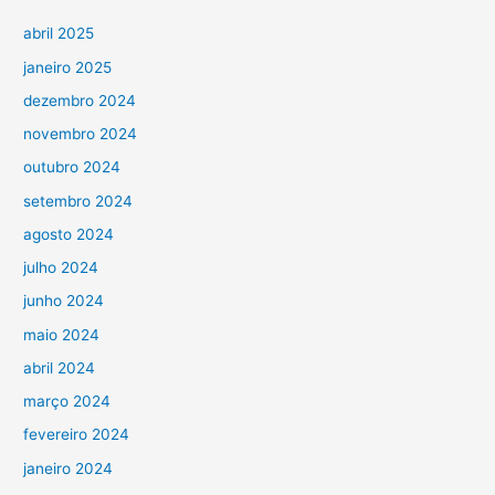
abril 2025
janeiro 2025
dezembro 2024
novembro 2024
outubro 2024
setembro 2024
agosto 2024
julho 2024
junho 2024
maio 2024
abril 2024
março 2024
fevereiro 2024
janeiro 2024