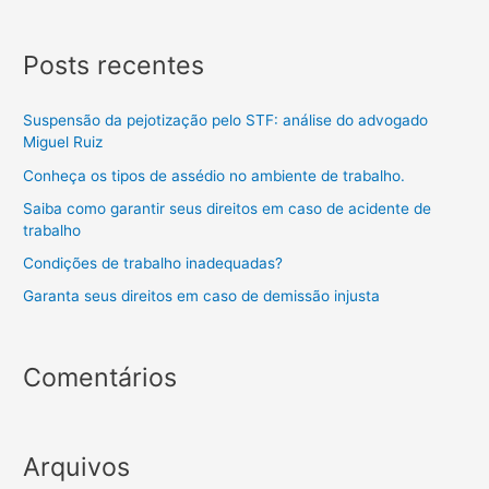
Posts recentes
Suspensão da pejotização pelo STF: análise do advogado
Miguel Ruiz
Conheça os tipos de assédio no ambiente de trabalho.
Saiba como garantir seus direitos em caso de acidente de
trabalho
Condições de trabalho inadequadas?
Garanta seus direitos em caso de demissão injusta
Comentários
Arquivos