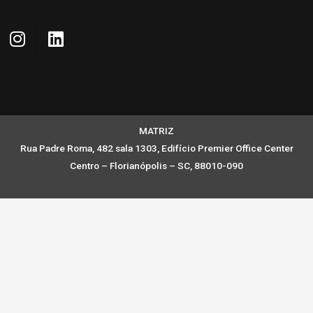
MATRIZ
Rua Padre Roma, 482 sala 1303, Edifício Premier Office Center
Centro – Florianópolis – SC, 88010-090