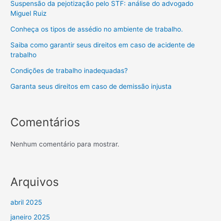
Suspensão da pejotização pelo STF: análise do advogado
Miguel Ruiz
Conheça os tipos de assédio no ambiente de trabalho.
Saiba como garantir seus direitos em caso de acidente de
trabalho
Condições de trabalho inadequadas?
Garanta seus direitos em caso de demissão injusta
Comentários
Nenhum comentário para mostrar.
Arquivos
abril 2025
janeiro 2025