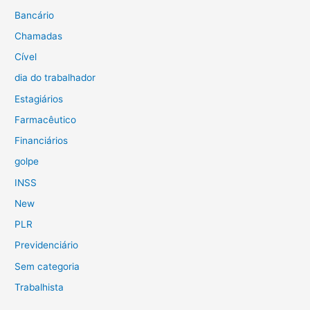
Bancário
Chamadas
Cível
dia do trabalhador
Estagiários
Farmacêutico
Financiários
golpe
INSS
New
PLR
Previdenciário
Sem categoria
Trabalhista