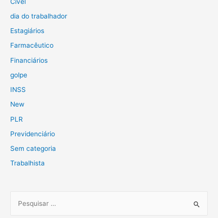
Cível
dia do trabalhador
Estagiários
Farmacêutico
Financiários
golpe
INSS
New
PLR
Previdenciário
Sem categoria
Trabalhista