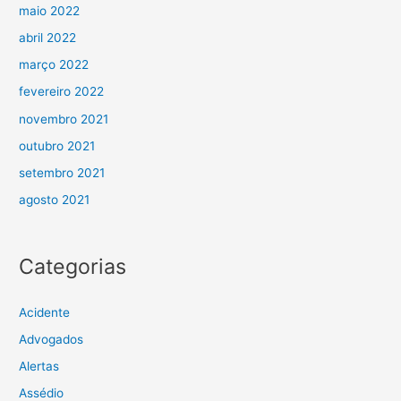
maio 2022
abril 2022
março 2022
fevereiro 2022
novembro 2021
outubro 2021
setembro 2021
agosto 2021
Categorias
Acidente
Advogados
Alertas
Assédio