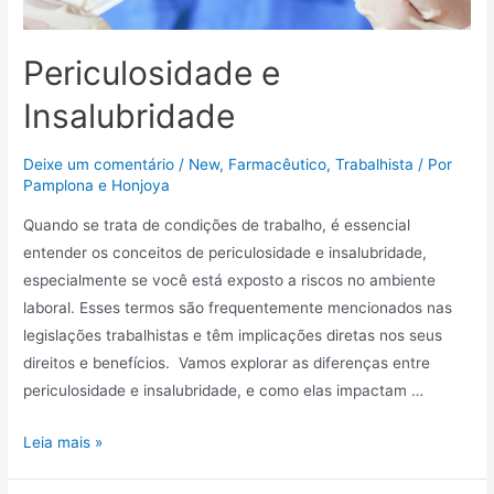
Periculosidade e
Insalubridade
Deixe um comentário
/
New
,
Farmacêutico
,
Trabalhista
/ Por
Pamplona e Honjoya
Quando se trata de condições de trabalho, é essencial
entender os conceitos de periculosidade e insalubridade,
especialmente se você está exposto a riscos no ambiente
laboral. Esses termos são frequentemente mencionados nas
legislações trabalhistas e têm implicações diretas nos seus
direitos e benefícios. Vamos explorar as diferenças entre
periculosidade e insalubridade, e como elas impactam …
Leia mais »