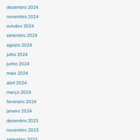
dezembro 2024
novembro 2024
outubro 2024
setembro 2024
agosto 2024
julho 2024
junho 2024
maio 2024
abril 2024
março 2024
fevereiro 2024
janeiro 2024
dezembro 2023
novembro 2023
setembro 2023