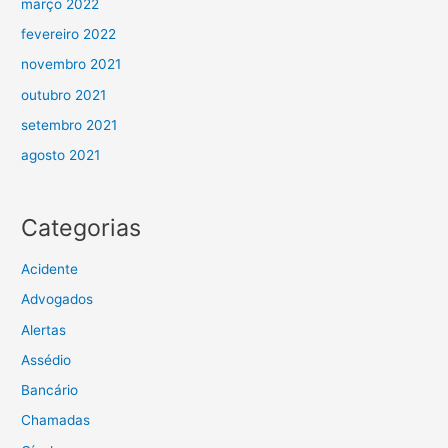
março 2022
fevereiro 2022
novembro 2021
outubro 2021
setembro 2021
agosto 2021
Categorias
Acidente
Advogados
Alertas
Assédio
Bancário
Chamadas