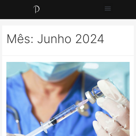
Mês:
Junho 2024