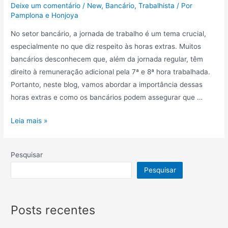
Deixe um comentário
/
New
,
Bancário
,
Trabalhista
/ Por
Pamplona e Honjoya
No setor bancário, a jornada de trabalho é um tema crucial,
especialmente no que diz respeito às horas extras. Muitos
bancários desconhecem que, além da jornada regular, têm
direito à remuneração adicional pela 7ª e 8ª hora trabalhada.
Portanto, neste blog, vamos abordar a importância dessas
horas extras e como os bancários podem assegurar que …
Leia mais »
Pesquisar
Pesquisar
Posts recentes