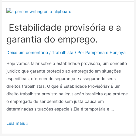
Estabilidade provisória e a
garantia do emprego.
Deixe um comentário
/
Trabalhista
/ Por
Pamplona e Honjoya
Hoje vamos falar sobre a estabilidade provisória, um conceito
jurídico que garante proteção ao empregado em situações
específicas, oferecendo segurança e assegurando seus
direitos trabalhistas. O que é Estabilidade Provisória? É um
direito trabalhista previsto na legislação brasileira que protege
o empregado de ser demitido sem justa causa em
determinadas situações especiais.Ela é temporária e …
Leia mais »