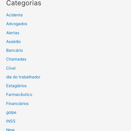
Categorias
Acidente
Advogados
Alertas
Assédio
Bancário
Chamadas
Cível
dia do trabalhador
Estagiários
Farmacêutico
Financiários
golpe
INSS
New