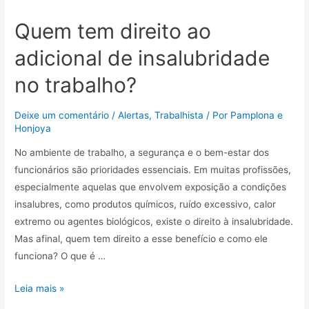
Quem tem direito ao
adicional de insalubridade
no trabalho?
Deixe um comentário
/
Alertas
,
Trabalhista
/ Por
Pamplona e
Honjoya
No ambiente de trabalho, a segurança e o bem-estar dos
funcionários são prioridades essenciais. Em muitas profissões,
especialmente aquelas que envolvem exposição a condições
insalubres, como produtos químicos, ruído excessivo, calor
extremo ou agentes biológicos, existe o direito à insalubridade.
Mas afinal, quem tem direito a esse benefício e como ele
funciona? O que é …
Leia mais »