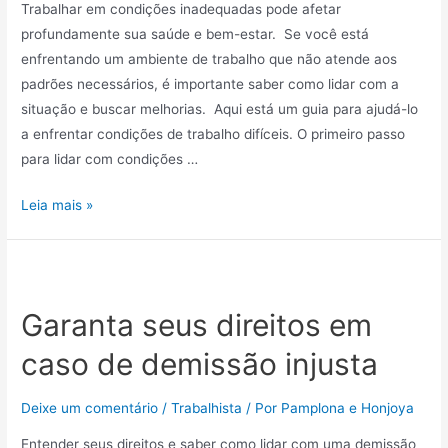
Trabalhar em condições inadequadas pode afetar
profundamente sua saúde e bem-estar. Se você está
enfrentando um ambiente de trabalho que não atende aos
padrões necessários, é importante saber como lidar com a
situação e buscar melhorias. Aqui está um guia para ajudá-lo
a enfrentar condições de trabalho difíceis. O primeiro passo
para lidar com condições …
Leia mais »
Garanta seus direitos em
caso de demissão injusta
Deixe um comentário
/
Trabalhista
/ Por
Pamplona e Honjoya
Entender seus direitos e saber como lidar com uma demissão