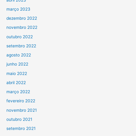
março 2023
dezembro 2022
novembro 2022
outubro 2022
setembro 2022
agosto 2022
junho 2022
maio 2022
abril 2022
março 2022
fevereiro 2022
novembro 2021
outubro 2021
setembro 2021