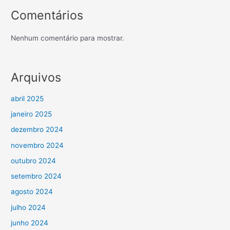
Comentários
Nenhum comentário para mostrar.
Arquivos
abril 2025
janeiro 2025
dezembro 2024
novembro 2024
outubro 2024
setembro 2024
agosto 2024
julho 2024
junho 2024