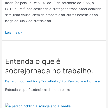
Instituído pela Lei nº 5.107, de 13 de setembro de 1966, o
FGTS é um fundo destinado a proteger o trabalhador demitido
sem justa causa, além de proporcionar outros benefícios ao
longo de sua vida profissional. …
Leia mais »
Entenda o que é
sobrejornada no trabalho.
Deixe um comentário
/
Trabalhista
/ Por
Pamplona e Honjoya
Entenda o que é sobrejornada no trabalho