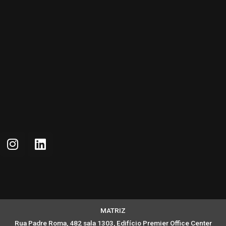
MATRIZ
Rua Padre Roma, 482 sala 1303, Edifício Premier Office Center