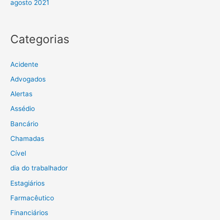
agosto 2021
Categorias
Acidente
Advogados
Alertas
Assédio
Bancário
Chamadas
Cível
dia do trabalhador
Estagiários
Farmacêutico
Financiários