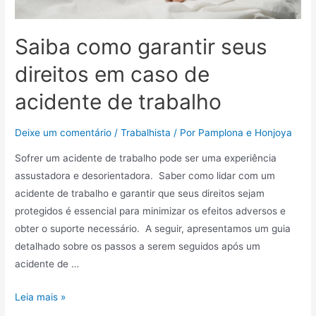
Saiba como garantir seus
direitos em caso de
acidente de trabalho
Deixe um comentário
/
Trabalhista
/ Por
Pamplona e Honjoya
Sofrer um acidente de trabalho pode ser uma experiência
assustadora e desorientadora. Saber como lidar com um
acidente de trabalho e garantir que seus direitos sejam
protegidos é essencial para minimizar os efeitos adversos e
obter o suporte necessário. A seguir, apresentamos um guia
detalhado sobre os passos a serem seguidos após um
acidente de …
Leia mais »