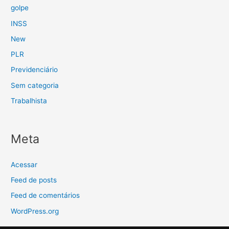
golpe
INSS
New
PLR
Previdenciário
Sem categoria
Trabalhista
Meta
Acessar
Feed de posts
Feed de comentários
WordPress.org