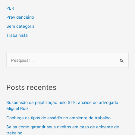
PLR
Previdenciário
Sem categoria
Trabalhista
Posts recentes
Suspensão da pejotização pelo STF: análise do advogado
Miguel Ruiz
Conheça os tipos de assédio no ambiente de trabalho.
Saiba como garantir seus direitos em caso de acidente de
trabalho