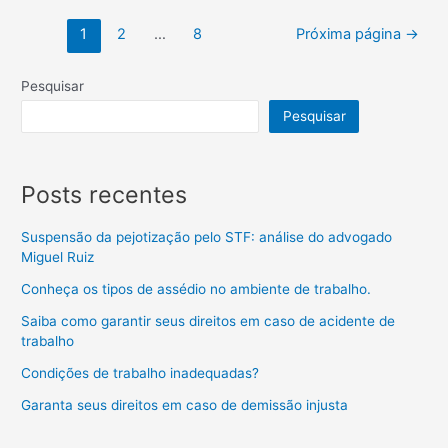
1
2
…
8
Próxima página
→
Pesquisar
Pesquisar
Posts recentes
Suspensão da pejotização pelo STF: análise do advogado
Miguel Ruiz
Conheça os tipos de assédio no ambiente de trabalho.
Saiba como garantir seus direitos em caso de acidente de
trabalho
Condições de trabalho inadequadas?
Garanta seus direitos em caso de demissão injusta