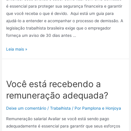
é essencial para proteger sua segurança financeira e garantir
que você receba o que é devido. Aqui está um guia para
ajudá-lo a entender e acompanhar o processo de demissão. A
legislação trabalhista brasileira exige que o empregador
forneça um aviso de 30 dias antes …
Leia mais »
Você está recebendo a
remuneração adequada?
Deixe um comentário
/
Trabalhista
/ Por
Pamplona e Honjoya
Remuneração salarial Avaliar se você está sendo pago
adequadamente é essencial para garantir que seus esforços