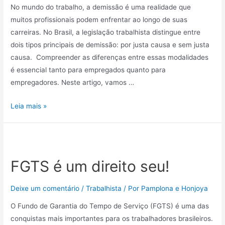
No mundo do trabalho, a demissão é uma realidade que
muitos profissionais podem enfrentar ao longo de suas
carreiras. No Brasil, a legislação trabalhista distingue entre
dois tipos principais de demissão: por justa causa e sem justa
causa. Compreender as diferenças entre essas modalidades
é essencial tanto para empregados quanto para
empregadores. Neste artigo, vamos …
Leia mais »
FGTS é um direito seu!
Deixe um comentário
/
Trabalhista
/ Por
Pamplona e Honjoya
O Fundo de Garantia do Tempo de Serviço (FGTS) é uma das
conquistas mais importantes para os trabalhadores brasileiros.