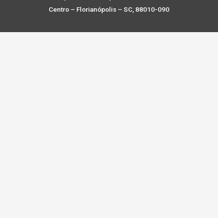
Centro – Florianópolis – SC, 88010-090