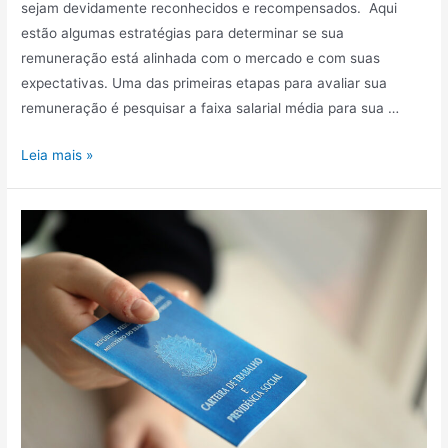
sejam devidamente reconhecidos e recompensados. Aqui
estão algumas estratégias para determinar se sua
remuneração está alinhada com o mercado e com suas
expectativas. Uma das primeiras etapas para avaliar sua
remuneração é pesquisar a faixa salarial média para sua …
Leia mais »