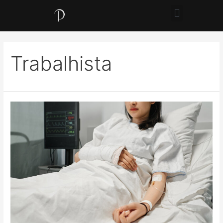
Trabalhista