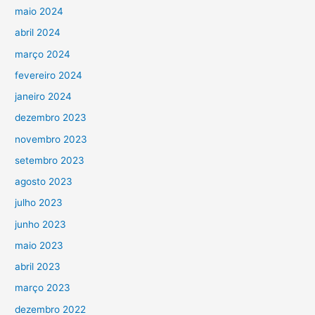
maio 2024
abril 2024
março 2024
fevereiro 2024
janeiro 2024
dezembro 2023
novembro 2023
setembro 2023
agosto 2023
julho 2023
junho 2023
maio 2023
abril 2023
março 2023
dezembro 2022