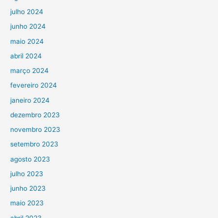
julho 2024
junho 2024
maio 2024
abril 2024
março 2024
fevereiro 2024
janeiro 2024
dezembro 2023
novembro 2023
setembro 2023
agosto 2023
julho 2023
junho 2023
maio 2023
abril 2023