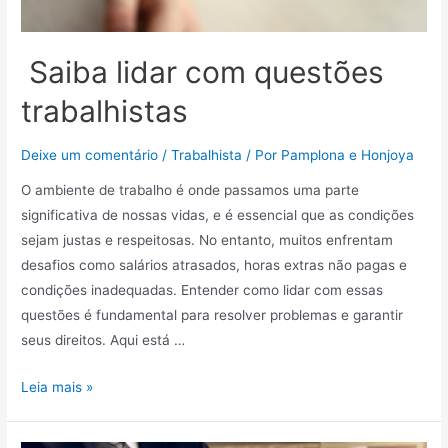
Saiba lidar com questões
trabalhistas
Deixe um comentário
/
Trabalhista
/ Por
Pamplona e Honjoya
O ambiente de trabalho é onde passamos uma parte
significativa de nossas vidas, e é essencial que as condições
sejam justas e respeitosas. No entanto, muitos enfrentam
desafios como salários atrasados, horas extras não pagas e
condições inadequadas. Entender como lidar com essas
questões é fundamental para resolver problemas e garantir
seus direitos. Aqui está …
Leia mais »