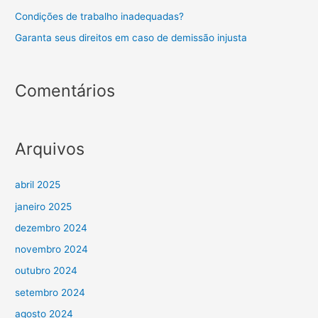
Condições de trabalho inadequadas?
Garanta seus direitos em caso de demissão injusta
Comentários
Arquivos
abril 2025
janeiro 2025
dezembro 2024
novembro 2024
outubro 2024
setembro 2024
agosto 2024