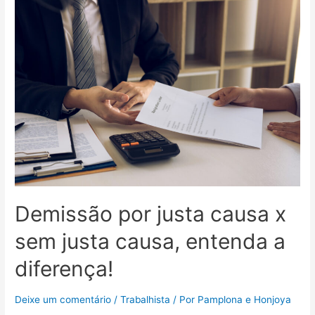
Demissão por justa causa x
sem justa causa, entenda a
diferença!
Deixe um comentário
/
Trabalhista
/ Por
Pamplona e Honjoya