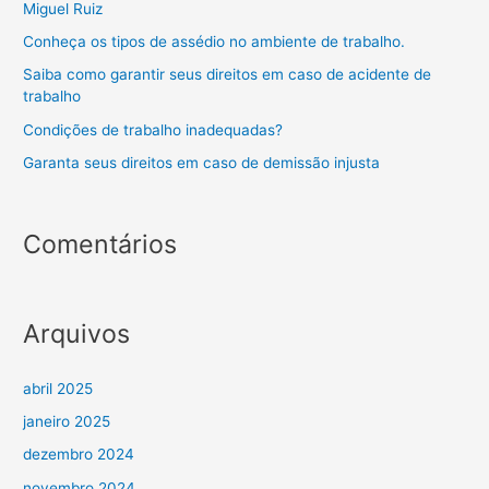
Miguel Ruiz
Conheça os tipos de assédio no ambiente de trabalho.
Saiba como garantir seus direitos em caso de acidente de
trabalho
Condições de trabalho inadequadas?
Garanta seus direitos em caso de demissão injusta
Comentários
Arquivos
abril 2025
janeiro 2025
dezembro 2024
novembro 2024