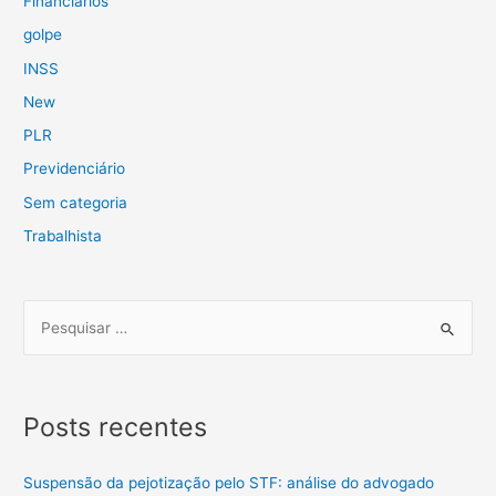
Financiários
golpe
INSS
New
PLR
Previdenciário
Sem categoria
Trabalhista
Posts recentes
Suspensão da pejotização pelo STF: análise do advogado