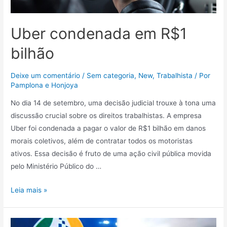
Uber condenada em R$1
bilhão
Deixe um comentário
/
Sem categoria
,
New
,
Trabalhista
/ Por
Pamplona e Honjoya
No dia 14 de setembro, uma decisão judicial trouxe à tona uma
discussão crucial sobre os direitos trabalhistas. A empresa
Uber foi condenada a pagar o valor de R$1 bilhão em danos
morais coletivos, além de contratar todos os motoristas
ativos. Essa decisão é fruto de uma ação civil pública movida
pelo Ministério Público do …
Leia mais »