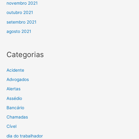
novembro 2021
outubro 2021
setembro 2021
agosto 2021
Categorias
Acidente
Advogados
Alertas
Assédio
Bancário
Chamadas
Cível
dia do trabalhador