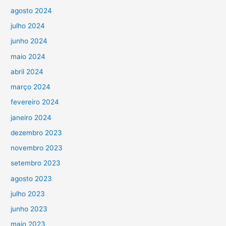
agosto 2024
julho 2024
junho 2024
maio 2024
abril 2024
março 2024
fevereiro 2024
janeiro 2024
dezembro 2023
novembro 2023
setembro 2023
agosto 2023
julho 2023
junho 2023
maio 2023