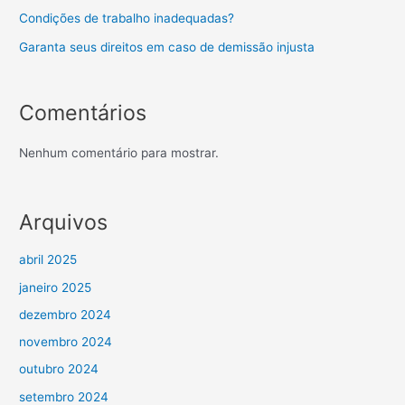
Condições de trabalho inadequadas?
Garanta seus direitos em caso de demissão injusta
Comentários
Nenhum comentário para mostrar.
Arquivos
abril 2025
janeiro 2025
dezembro 2024
novembro 2024
outubro 2024
setembro 2024