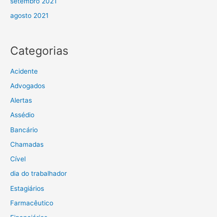
setembro 2021
agosto 2021
Categorias
Acidente
Advogados
Alertas
Assédio
Bancário
Chamadas
Cível
dia do trabalhador
Estagiários
Farmacêutico