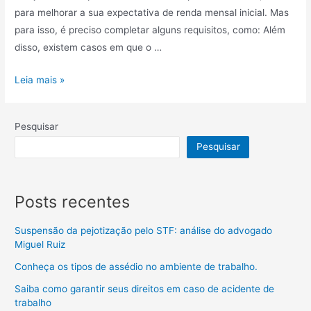
para melhorar a sua expectativa de renda mensal inicial. Mas
para isso, é preciso completar alguns requisitos, como: Além
disso, existem casos em que o …
Leia mais »
Pesquisar
Pesquisar
Posts recentes
Suspensão da pejotização pelo STF: análise do advogado
Miguel Ruiz
Conheça os tipos de assédio no ambiente de trabalho.
Saiba como garantir seus direitos em caso de acidente de
trabalho