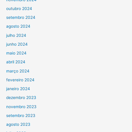
outubro 2024
setembro 2024
agosto 2024
julho 2024
junho 2024
maio 2024
abril 2024
março 2024
fevereiro 2024
janeiro 2024
dezembro 2023
novembro 2023
setembro 2023
agosto 2023