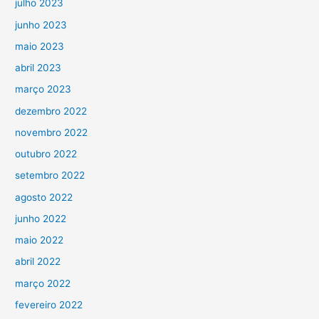
julho 2023
junho 2023
maio 2023
abril 2023
março 2023
dezembro 2022
novembro 2022
outubro 2022
setembro 2022
agosto 2022
junho 2022
maio 2022
abril 2022
março 2022
fevereiro 2022