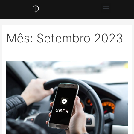
Mês:
Setembro 2023