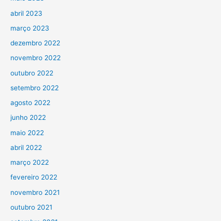
abril 2023
março 2023
dezembro 2022
novembro 2022
outubro 2022
setembro 2022
agosto 2022
junho 2022
maio 2022
abril 2022
março 2022
fevereiro 2022
novembro 2021
outubro 2021