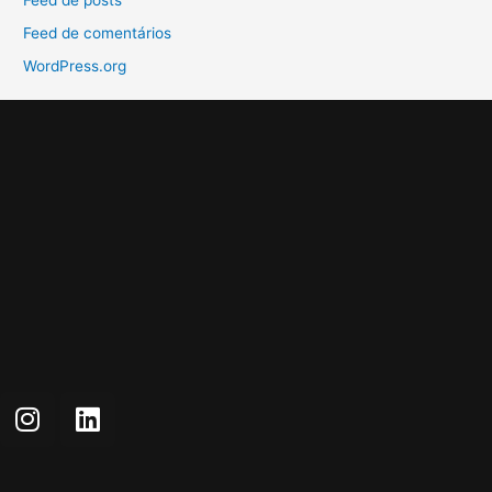
Feed de comentários
WordPress.org