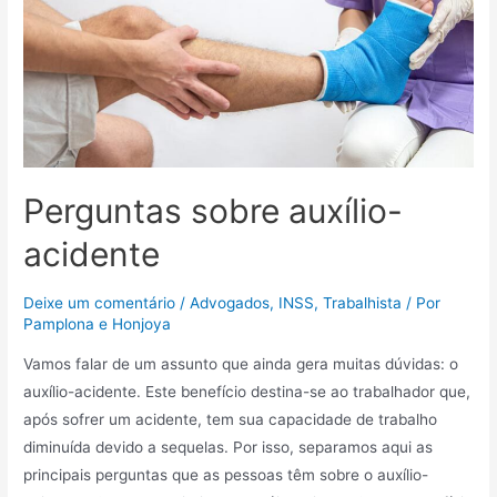
Perguntas sobre auxílio-
acidente
Deixe um comentário
/
Advogados
,
INSS
,
Trabalhista
/ Por
Pamplona e Honjoya
Vamos falar de um assunto que ainda gera muitas dúvidas: o
auxílio-acidente. Este benefício destina-se ao trabalhador que,
após sofrer um acidente, tem sua capacidade de trabalho
diminuída devido a sequelas. Por isso, separamos aqui as
principais perguntas que as pessoas têm sobre o auxílio-