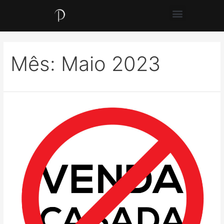
Mês:
Maio 2023