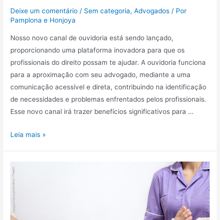
Deixe um comentário
/
Sem categoria
,
Advogados
/ Por
Pamplona e Honjoya
Nosso novo canal de ouvidoria está sendo lançado,
proporcionando uma plataforma inovadora para que os
profissionais do direito possam te ajudar. A ouvidoria funciona
para a aproximação com seu advogado, mediante a uma
comunicação acessível e direta, contribuindo na identificação
de necessidades e problemas enfrentados pelos profissionais.
Esse novo canal irá trazer benefícios significativos para …
Leia mais »