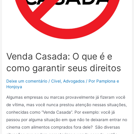
Venda Casada: O que é e
como garantir seus direitos
Deixe um comentário
/
Cível
,
Advogados
/ Por
Pamplona e
Honjoya
Algumas empresas ou marcas provavelmente já fizeram você
de vítima, mas você nunca prestou atenção nessas situações,
conhecidas como “Venda Casada”. Por exemplo: você já
passou por alguma situação em que não te deixaram entrar no
cinema com alimentos comprados fora dele? São diversas