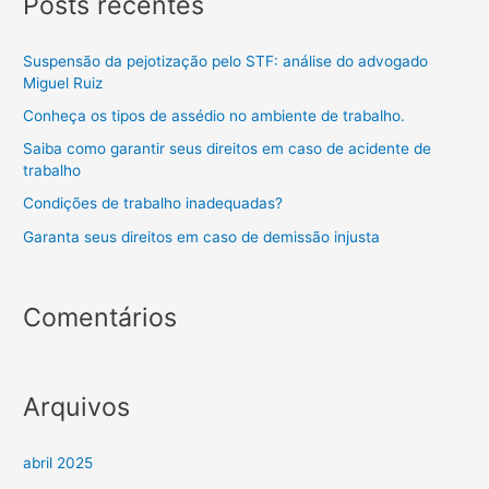
Posts recentes
Suspensão da pejotização pelo STF: análise do advogado
Miguel Ruiz
Conheça os tipos de assédio no ambiente de trabalho.
Saiba como garantir seus direitos em caso de acidente de
trabalho
Condições de trabalho inadequadas?
Garanta seus direitos em caso de demissão injusta
Comentários
Arquivos
abril 2025