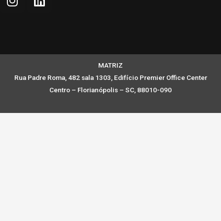
MATRIZ
Rua Padre Roma, 482 sala 1303, Edifício Premier Office Center
Centro – Florianópolis – SC, 88010-090