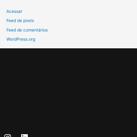
Acessar
Feed de posts
Feed de comentários
WordPress.org