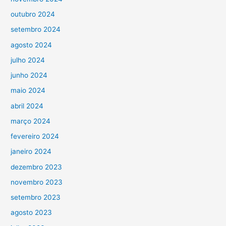
outubro 2024
setembro 2024
agosto 2024
julho 2024
junho 2024
maio 2024
abril 2024
março 2024
fevereiro 2024
janeiro 2024
dezembro 2023
novembro 2023
setembro 2023
agosto 2023