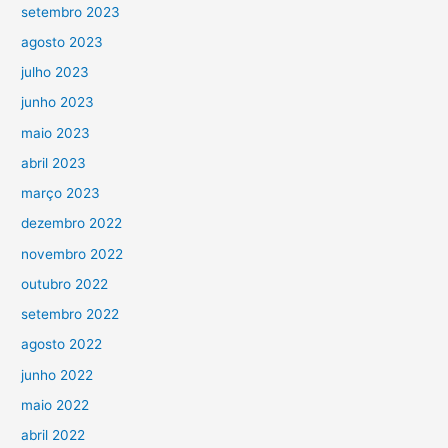
setembro 2023
agosto 2023
julho 2023
junho 2023
maio 2023
abril 2023
março 2023
dezembro 2022
novembro 2022
outubro 2022
setembro 2022
agosto 2022
junho 2022
maio 2022
abril 2022