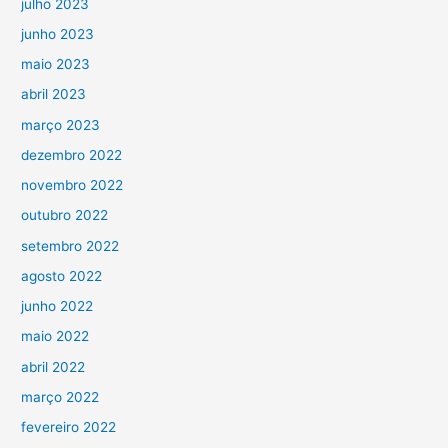
julho 2023
junho 2023
maio 2023
abril 2023
março 2023
dezembro 2022
novembro 2022
outubro 2022
setembro 2022
agosto 2022
junho 2022
maio 2022
abril 2022
março 2022
fevereiro 2022