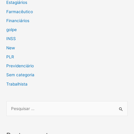
Estagiários
Farmacêutico
Financiários
golpe
INSS
New
PLR
Previdenciário
Sem categoria
Trabalhista