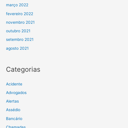
março 2022
fevereiro 2022
novembro 2021
outubro 2021
setembro 2021
agosto 2021
Categorias
Acidente
Advogados
Alertas
Assédio
Bancário
Chamadas