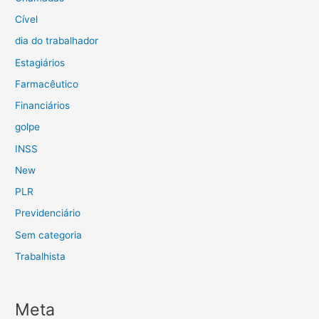
Cível
dia do trabalhador
Estagiários
Farmacêutico
Financiários
golpe
INSS
New
PLR
Previdenciário
Sem categoria
Trabalhista
Meta