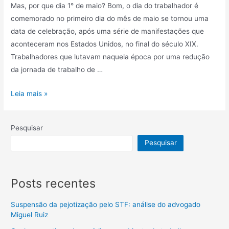
Mas, por que dia 1° de maio? Bom, o dia do trabalhador é
comemorado no primeiro dia do mês de maio se tornou uma
data de celebração, após uma série de manifestações que
aconteceram nos Estados Unidos, no final do século XIX.
Trabalhadores que lutavam naquela época por uma redução
da jornada de trabalho de …
Leia mais »
Pesquisar
Pesquisar
Posts recentes
Suspensão da pejotização pelo STF: análise do advogado
Miguel Ruiz