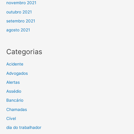
novembro 2021
outubro 2021
setembro 2021
agosto 2021
Categorias
Acidente
Advogados
Alertas
Assédio
Bancário
Chamadas
Cível
dia do trabalhador