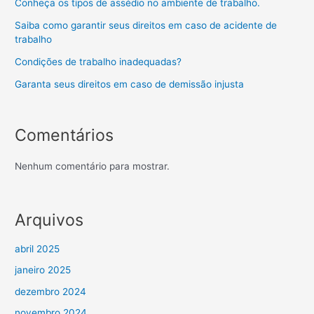
Conheça os tipos de assédio no ambiente de trabalho.
Saiba como garantir seus direitos em caso de acidente de
trabalho
Condições de trabalho inadequadas?
Garanta seus direitos em caso de demissão injusta
Comentários
Nenhum comentário para mostrar.
Arquivos
abril 2025
janeiro 2025
dezembro 2024
novembro 2024