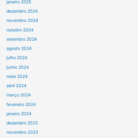
janeiro 2025
dezembro 2024
novembro 2024
outubro 2024
setembro 2024
agosto 2024
julho 2024
junho 2024
maio 2024
abril 2024
março 2024
fevereiro 2024
janeiro 2024
dezembro 2023
novembro 2023