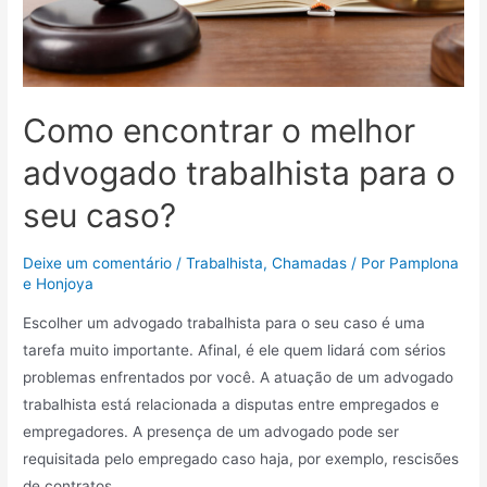
Como encontrar o melhor
advogado trabalhista para o
seu caso?
Deixe um comentário
/
Trabalhista
,
Chamadas
/ Por
Pamplona
e Honjoya
Escolher um advogado trabalhista para o seu caso é uma
tarefa muito importante. Afinal, é ele quem lidará com sérios
problemas enfrentados por você. A atuação de um advogado
trabalhista está relacionada a disputas entre empregados e
empregadores. A presença de um advogado pode ser
requisitada pelo empregado caso haja, por exemplo, rescisões
de contratos …