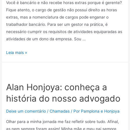
Você é bancário e não recebe horas extras porque é gerente?
Fique atento, o cargo de gestão não possui direito as horas
extras, mas a nomenclatura de cargos pode enganar o
trabalhador bancário. Para ser um gestor na prática, é
necessário cumprir os requisitos de atividades equiparadas as
atividades de um dono da empresa. Sou …
Leia mais »
Alan Honjoya: conheça a
história do nosso advogado
Deixe um comentário
/
Chamadas
/ Por
Pamplona e Honjoya
Olhar para a minha jornada me faz refletir sobre tudo. Afinal,
as nem sempre foram assim! Minha mãe e meu pai sempre