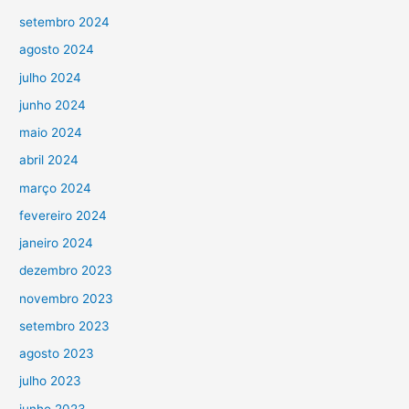
setembro 2024
agosto 2024
julho 2024
junho 2024
maio 2024
abril 2024
março 2024
fevereiro 2024
janeiro 2024
dezembro 2023
novembro 2023
setembro 2023
agosto 2023
julho 2023
junho 2023