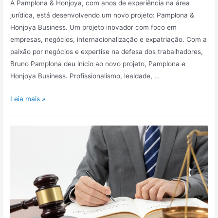
A Pamplona & Honjoya, com anos de experiência na área
jurídica, está desenvolvendo um novo projeto: Pamplona &
Honjoya Business. Um projeto inovador com foco em
empresas, negócios, internacionalização e expatriação. Com a
paixão por negócios e expertise na defesa dos trabalhadores,
Bruno Pamplona deu início ao novo projeto, Pamplona e
Honjoya Business. Profissionalismo, lealdade, …
Leia mais »