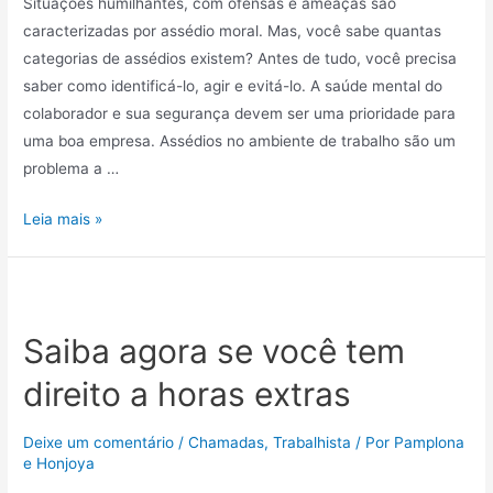
Situações humilhantes, com ofensas e ameaças são
caracterizadas por assédio moral. Mas, você sabe quantas
categorias de assédios existem? Antes de tudo, você precisa
saber como identificá-lo, agir e evitá-lo. A saúde mental do
colaborador e sua segurança devem ser uma prioridade para
uma boa empresa. Assédios no ambiente de trabalho são um
problema a …
Leia mais »
Saiba agora se você tem
direito a horas extras
Deixe um comentário
/
Chamadas
,
Trabalhista
/ Por
Pamplona
e Honjoya