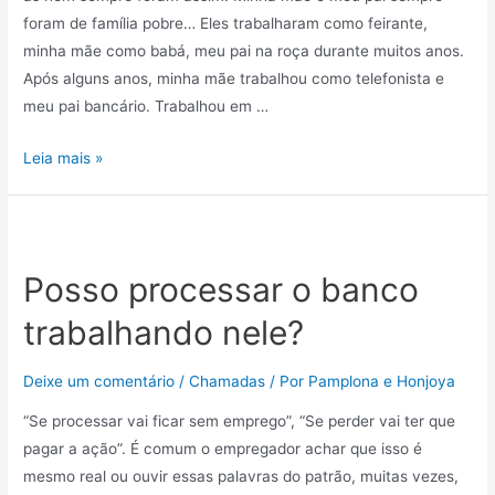
foram de família pobre… Eles trabalharam como feirante,
minha mãe como babá, meu pai na roça durante muitos anos.
Após alguns anos, minha mãe trabalhou como telefonista e
meu pai bancário. Trabalhou em …
Leia mais »
Posso processar o banco
trabalhando nele?
Deixe um comentário
/
Chamadas
/ Por
Pamplona e Honjoya
“Se processar vai ficar sem emprego”, “Se perder vai ter que
pagar a ação”. É comum o empregador achar que isso é
mesmo real ou ouvir essas palavras do patrão, muitas vezes,