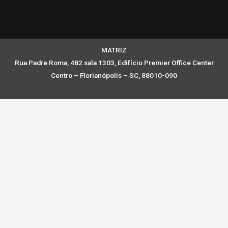
MATRIZ
Rua Padre Roma, 482 sala 1303, Edifício Premier Office Center
Centro – Florianópolis – SC, 88010-090