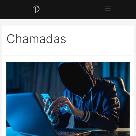
Chamadas