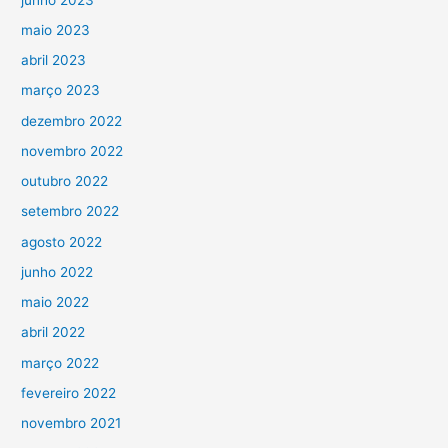
maio 2023
abril 2023
março 2023
dezembro 2022
novembro 2022
outubro 2022
setembro 2022
agosto 2022
junho 2022
maio 2022
abril 2022
março 2022
fevereiro 2022
novembro 2021