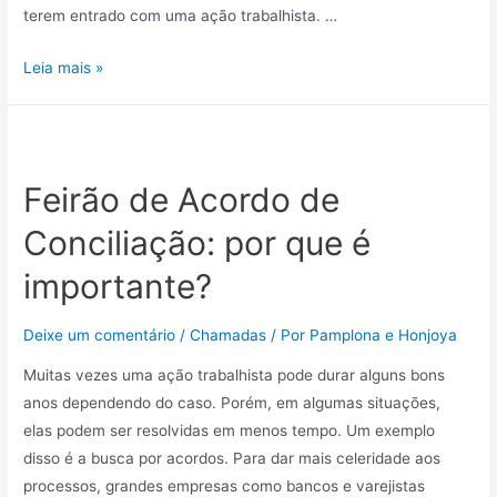
terem entrado com uma ação trabalhista. …
Leia mais »
Feirão de Acordo de
Conciliação: por que é
importante?
Deixe um comentário
/
Chamadas
/ Por
Pamplona e Honjoya
Muitas vezes uma ação trabalhista pode durar alguns bons
anos dependendo do caso. Porém, em algumas situações,
elas podem ser resolvidas em menos tempo. Um exemplo
disso é a busca por acordos. Para dar mais celeridade aos
processos, grandes empresas como bancos e varejistas