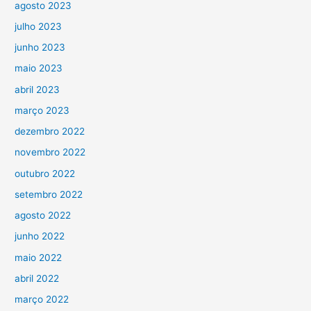
agosto 2023
julho 2023
junho 2023
maio 2023
abril 2023
março 2023
dezembro 2022
novembro 2022
outubro 2022
setembro 2022
agosto 2022
junho 2022
maio 2022
abril 2022
março 2022