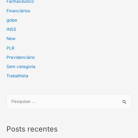
Farmacêutico
Financiários
golpe
INSS
New
PLR
Previdenciário
Sem categoria
Trabalhista
Posts recentes