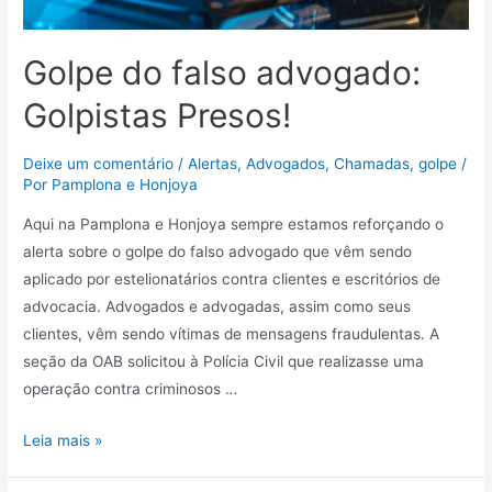
Golpe do falso advogado:
Golpistas Presos!
Deixe um comentário
/
Alertas
,
Advogados
,
Chamadas
,
golpe
/
Por
Pamplona e Honjoya
Aqui na Pamplona e Honjoya sempre estamos reforçando o
alerta sobre o golpe do falso advogado que vêm sendo
aplicado por estelionatários contra clientes e escritórios de
advocacia. Advogados e advogadas, assim como seus
clientes, vêm sendo vítimas de mensagens fraudulentas. A
seção da OAB solicitou à Polícia Civil que realizasse uma
operação contra criminosos …
Leia mais »