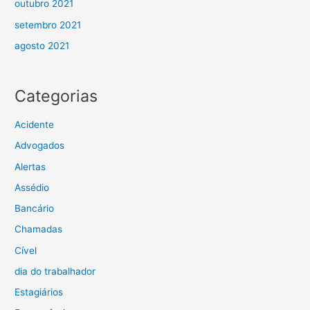
outubro 2021
setembro 2021
agosto 2021
Categorias
Acidente
Advogados
Alertas
Assédio
Bancário
Chamadas
Cível
dia do trabalhador
Estagiários