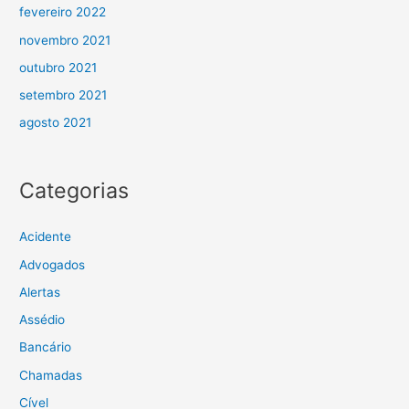
fevereiro 2022
novembro 2021
outubro 2021
setembro 2021
agosto 2021
Categorias
Acidente
Advogados
Alertas
Assédio
Bancário
Chamadas
Cível