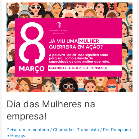
Dia das Mulheres na
empresa!
Deixe um comentário
/
Chamadas
,
Trabalhista
/ Por
Pamplona
e Honjoya