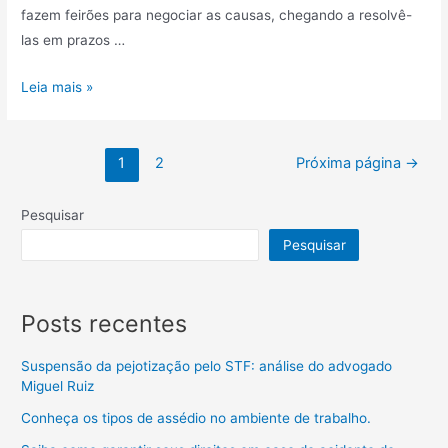
fazem feirões para negociar as causas, chegando a resolvê-
las em prazos …
Leia mais »
1
2
Próxima página
→
Pesquisar
Pesquisar
Posts recentes
Suspensão da pejotização pelo STF: análise do advogado
Miguel Ruiz
Conheça os tipos de assédio no ambiente de trabalho.