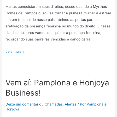
Muitas conquistaram seus direitos, desde quando a Myrthes
Gomes de Campos ousou se tornar a primeira mulher a estrear
em um tribunal do nosso país, abrindo as portas para a
efetivação da presença feminina no mundo do direito. E nesse
dia das mulheres vamos conquistar a presença feminina,
recordando suas barreiras vencidas e dando garra …
Leia mais »
Vem aí: Pamplona e Honjoya
Business!
Deixe um comentário
/
Chamadas
,
Alertas
/ Por
Pamplona e
Honjoya