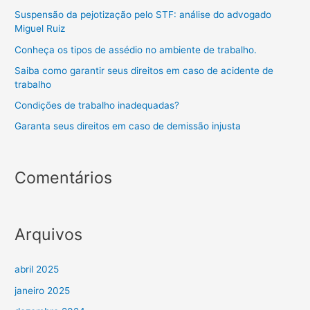
Suspensão da pejotização pelo STF: análise do advogado
Miguel Ruiz
Conheça os tipos de assédio no ambiente de trabalho.
Saiba como garantir seus direitos em caso de acidente de
trabalho
Condições de trabalho inadequadas?
Garanta seus direitos em caso de demissão injusta
Comentários
Arquivos
abril 2025
janeiro 2025