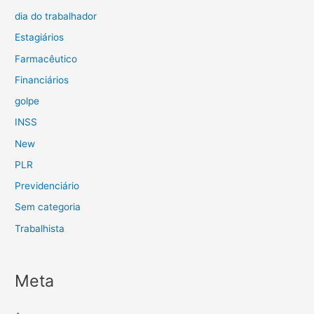
dia do trabalhador
Estagiários
Farmacêutico
Financiários
golpe
INSS
New
PLR
Previdenciário
Sem categoria
Trabalhista
Meta