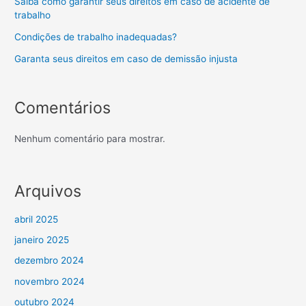
Saiba como garantir seus direitos em caso de acidente de
trabalho
Condições de trabalho inadequadas?
Garanta seus direitos em caso de demissão injusta
Comentários
Nenhum comentário para mostrar.
Arquivos
abril 2025
janeiro 2025
dezembro 2024
novembro 2024
outubro 2024