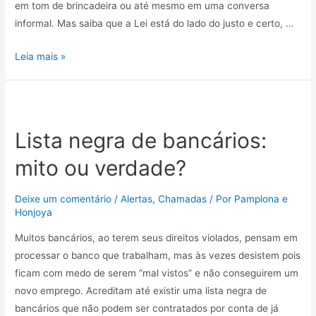
em tom de brincadeira ou até mesmo em uma conversa
informal. Mas saiba que a Lei está do lado do justo e certo, …
Leia mais »
Lista negra de bancários:
mito ou verdade?
Deixe um comentário
/
Alertas
,
Chamadas
/ Por
Pamplona e
Honjoya
Muitos bancários, ao terem seus direitos violados, pensam em
processar o banco que trabalham, mas às vezes desistem pois
ficam com medo de serem “mal vistos” e não conseguirem um
novo emprego. Acreditam até existir uma lista negra de
bancários que não podem ser contratados por conta de já