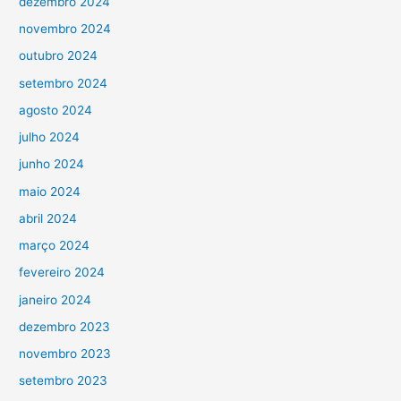
dezembro 2024
novembro 2024
outubro 2024
setembro 2024
agosto 2024
julho 2024
junho 2024
maio 2024
abril 2024
março 2024
fevereiro 2024
janeiro 2024
dezembro 2023
novembro 2023
setembro 2023