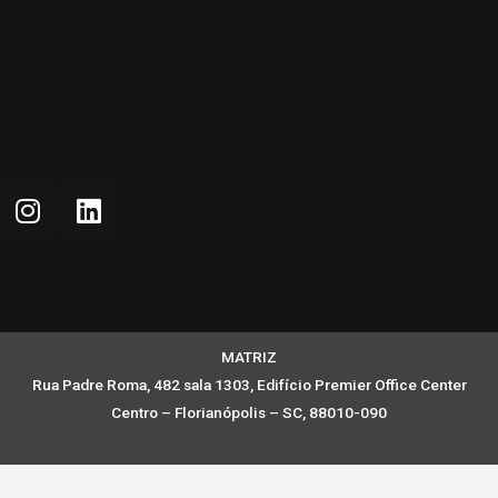
MATRIZ
Rua Padre Roma, 482 sala 1303, Edifício Premier Office Center
Centro – Florianópolis – SC, 88010-090