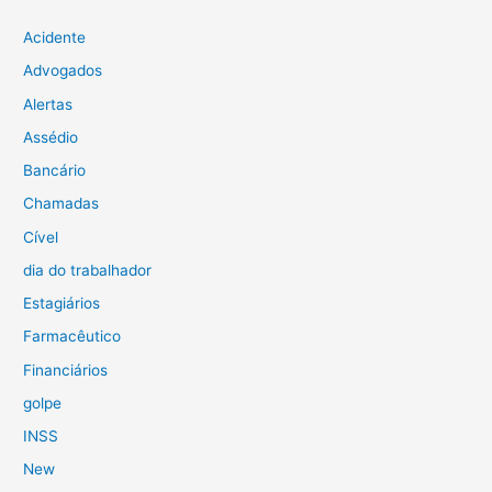
Acidente
Advogados
Alertas
Assédio
Bancário
Chamadas
Cível
dia do trabalhador
Estagiários
Farmacêutico
Financiários
golpe
INSS
New