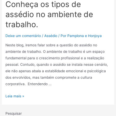
Conheça os tipos de
assédio no ambiente de
trabalho.
Deixe um comentário
/
Assédio
/ Por
Pamplona e Honjoya
Neste blog, iremos falar sobre a questão do assédio no
ambiente de trabalho. O ambiente de trabalho é um espaço
fundamental para o crescimento profissional e a realização
pessoal. Contudo, quando o assédio se instala nesse cenário,
ele não apenas abala a estabilidade emocional e psicológica
dos envolvidos, mas também compromete a cultura
corporativa. Entendendo …
Leia mais »
Pesquisar