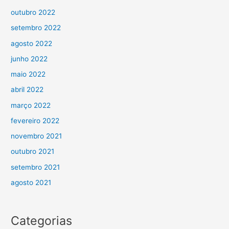
outubro 2022
setembro 2022
agosto 2022
junho 2022
maio 2022
abril 2022
março 2022
fevereiro 2022
novembro 2021
outubro 2021
setembro 2021
agosto 2021
Categorias