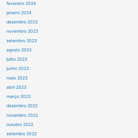
fevereiro 2024
janeiro 2024
dezembro 2023
novembro 2023
setembro 2023
agosto 2023
julho 2023
junho 2023
maio 2023
abril 2023
março 2023
dezembro 2022
novembro 2022
outubro 2022
setembro 2022