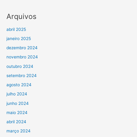
Arquivos
abril 2025
janeiro 2025
dezembro 2024
novembro 2024
outubro 2024
setembro 2024
agosto 2024
julho 2024
junho 2024
maio 2024
abril 2024
março 2024