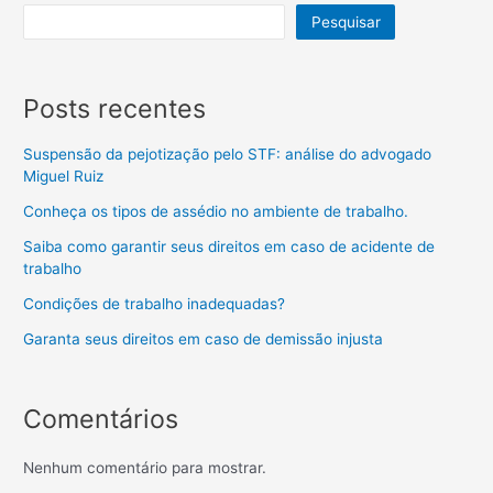
Pesquisar
Posts recentes
Suspensão da pejotização pelo STF: análise do advogado
Miguel Ruiz
Conheça os tipos de assédio no ambiente de trabalho.
Saiba como garantir seus direitos em caso de acidente de
trabalho
Condições de trabalho inadequadas?
Garanta seus direitos em caso de demissão injusta
Comentários
Nenhum comentário para mostrar.