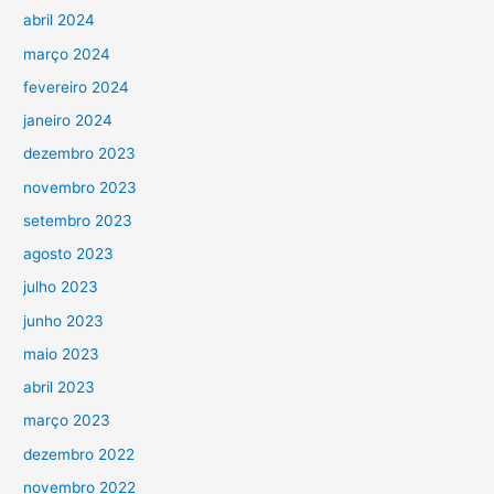
abril 2024
março 2024
fevereiro 2024
janeiro 2024
dezembro 2023
novembro 2023
setembro 2023
agosto 2023
julho 2023
junho 2023
maio 2023
abril 2023
março 2023
dezembro 2022
novembro 2022