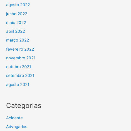
agosto 2022
junho 2022
maio 2022
abril 2022
março 2022
fevereiro 2022
novembro 2021
outubro 2021
setembro 2021
agosto 2021
Categorias
Acidente
Advogados