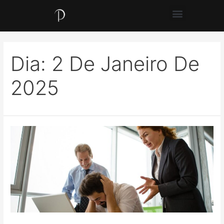
Dia:
2 De Janeiro De
2025