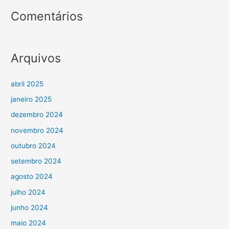
Comentários
Arquivos
abril 2025
janeiro 2025
dezembro 2024
novembro 2024
outubro 2024
setembro 2024
agosto 2024
julho 2024
junho 2024
maio 2024