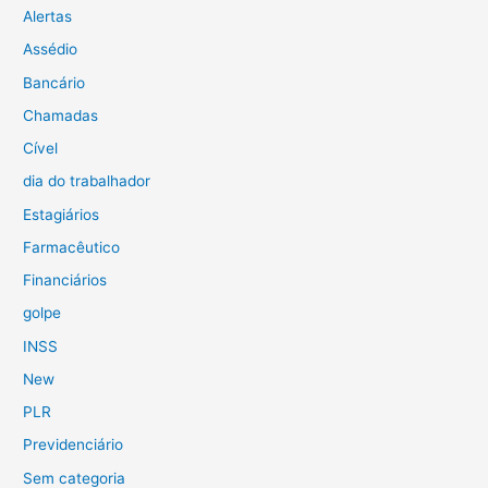
Alertas
Assédio
Bancário
Chamadas
Cível
dia do trabalhador
Estagiários
Farmacêutico
Financiários
golpe
INSS
New
PLR
Previdenciário
Sem categoria