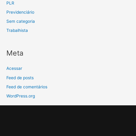
PLR
Previdenciário
Sem categoria
Trabalhista
Meta
Acessar
Feed de posts
Feed de comentários
WordPress.org