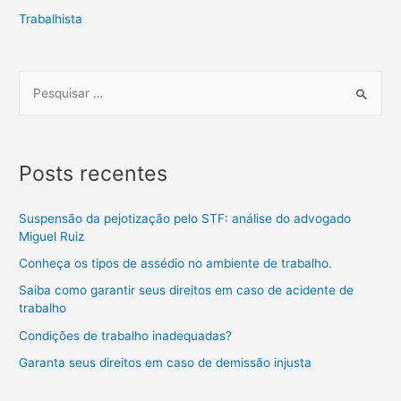
Trabalhista
Posts recentes
Suspensão da pejotização pelo STF: análise do advogado
Miguel Ruiz
Conheça os tipos de assédio no ambiente de trabalho.
Saiba como garantir seus direitos em caso de acidente de
trabalho
Condições de trabalho inadequadas?
Garanta seus direitos em caso de demissão injusta