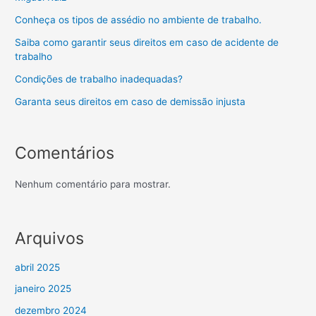
Conheça os tipos de assédio no ambiente de trabalho.
Saiba como garantir seus direitos em caso de acidente de
trabalho
Condições de trabalho inadequadas?
Garanta seus direitos em caso de demissão injusta
Comentários
Nenhum comentário para mostrar.
Arquivos
abril 2025
janeiro 2025
dezembro 2024