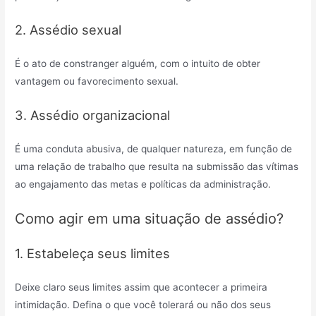
2. Assédio sexual
É o ato de constranger alguém, com o intuito de obter
vantagem ou favorecimento sexual.
3. Assédio organizacional
É uma conduta abusiva, de qualquer natureza, em função de
uma relação de trabalho que resulta na submissão das vítimas
ao engajamento das metas e políticas da administração.
Como agir em uma situação de assédio?
1. Estabeleça seus limites
Deixe claro seus limites assim que acontecer a primeira
intimidação. Defina o que você tolerará ou não dos seus