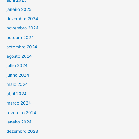
janeiro 2025
dezembro 2024
novembro 2024
outubro 2024
setembro 2024
agosto 2024
julho 2024
junho 2024
maio 2024
abril 2024
março 2024
fevereiro 2024
janeiro 2024
dezembro 2023