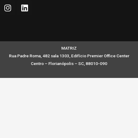
MATRIZ
Rua Padre Roma, 482 sala 1303, Edifício Premier Office Center
Centro – Florianópolis – SC, 88010-090