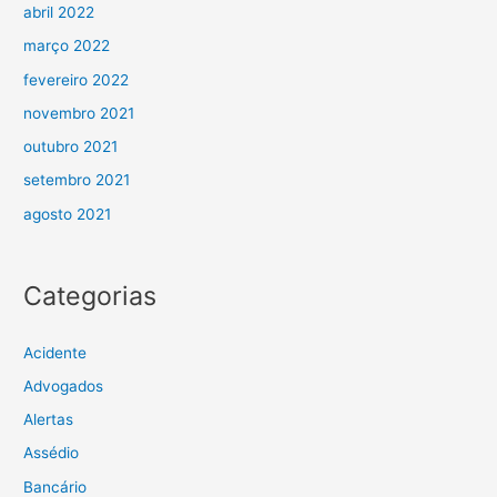
abril 2022
março 2022
fevereiro 2022
novembro 2021
outubro 2021
setembro 2021
agosto 2021
Categorias
Acidente
Advogados
Alertas
Assédio
Bancário