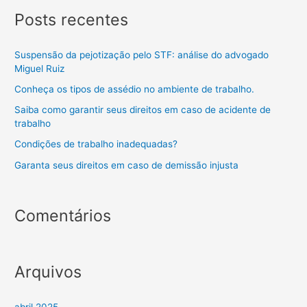
Posts recentes
Suspensão da pejotização pelo STF: análise do advogado
Miguel Ruiz
Conheça os tipos de assédio no ambiente de trabalho.
Saiba como garantir seus direitos em caso de acidente de
trabalho
Condições de trabalho inadequadas?
Garanta seus direitos em caso de demissão injusta
Comentários
Arquivos
abril 2025