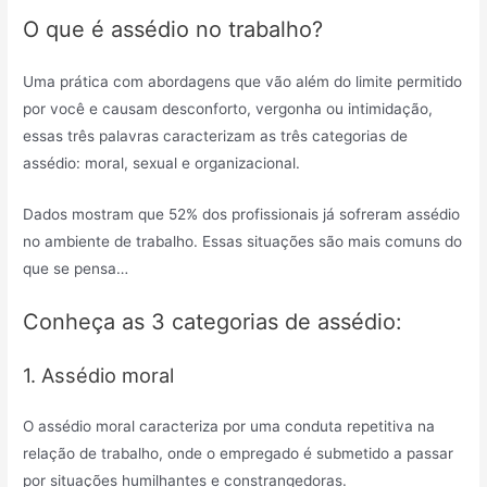
O que é assédio no trabalho?
Uma prática com abordagens que vão além do limite permitido
por você e causam desconforto, vergonha ou intimidação,
essas três palavras caracterizam as três categorias de
assédio: moral, sexual e organizacional.
Dados mostram que 52% dos profissionais já sofreram assédio
no ambiente de trabalho. Essas situações são mais comuns do
que se pensa…
Conheça as 3 categorias de assédio:
1. Assédio moral
O assédio moral caracteriza por uma conduta repetitiva na
relação de trabalho, onde o empregado é submetido a passar
por situações humilhantes e constrangedoras.