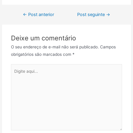
←
Post anterior
Post seguinte
→
Deixe um comentário
O seu endereço de e-mail não será publicado.
Campos
obrigatórios são marcados com
*