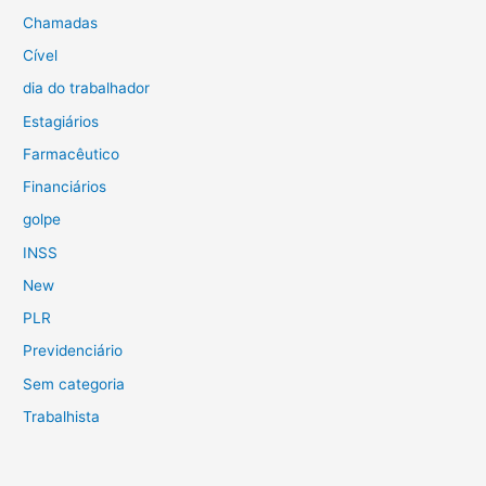
Chamadas
Cível
dia do trabalhador
Estagiários
Farmacêutico
Financiários
golpe
INSS
New
PLR
Previdenciário
Sem categoria
Trabalhista