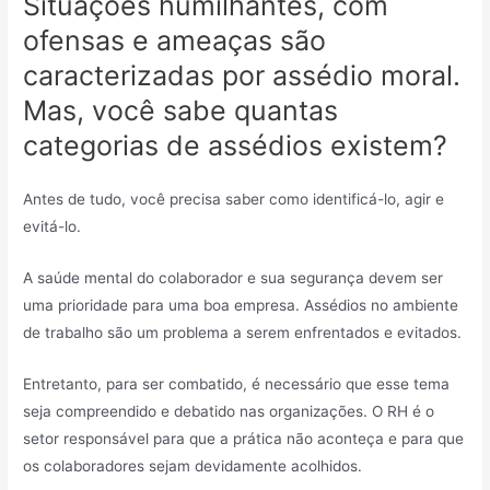
Situações humilhantes, com
ofensas e ameaças são
caracterizadas por assédio moral.
Mas, você sabe quantas
categorias de assédios existem?
Antes de tudo, você precisa saber como identificá-lo, agir e
evitá-lo.
A saúde mental do colaborador e sua segurança devem ser
uma prioridade para uma boa empresa. Assédios no ambiente
de trabalho são um problema a serem enfrentados e evitados.
Entretanto, para ser combatido, é necessário que esse tema
seja compreendido e debatido nas organizações. O RH é o
setor responsável para que a prática não aconteça e para que
os colaboradores sejam devidamente acolhidos.