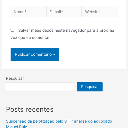
Salvar meus dados neste navegador para a próxima
vez que eu comentar.
Pesquisar
Pesquisar
Posts recentes
Suspensão da pejotização pelo STF: análise do advogado
Miguel Ruiz