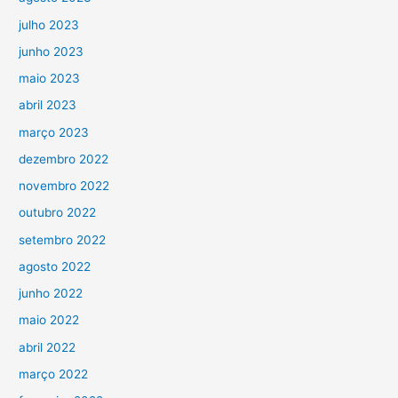
julho 2023
junho 2023
maio 2023
abril 2023
março 2023
dezembro 2022
novembro 2022
outubro 2022
setembro 2022
agosto 2022
junho 2022
maio 2022
abril 2022
março 2022