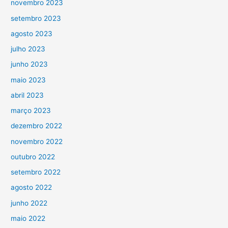
novembro 2023
setembro 2023
agosto 2023
julho 2023
junho 2023
maio 2023
abril 2023
março 2023
dezembro 2022
novembro 2022
outubro 2022
setembro 2022
agosto 2022
junho 2022
maio 2022