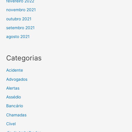
fevereiro 2022
novembro 2021
outubro 2021
setembro 2021
agosto 2021
Categorias
Acidente
Advogados
Alertas
Assédio
Bancário
Chamadas
Cível