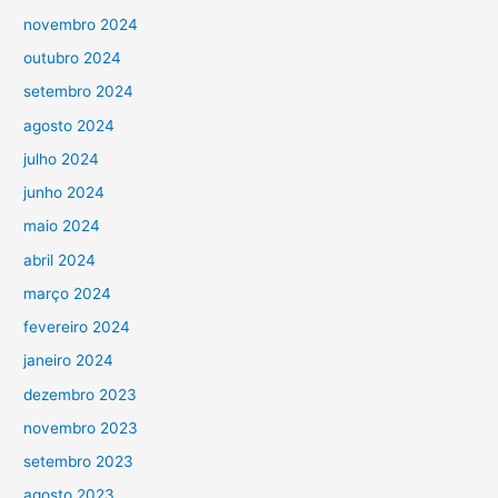
novembro 2024
outubro 2024
setembro 2024
agosto 2024
julho 2024
junho 2024
maio 2024
abril 2024
março 2024
fevereiro 2024
janeiro 2024
dezembro 2023
novembro 2023
setembro 2023
agosto 2023