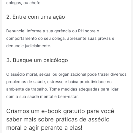
colegas, ou chefe.
2. Entre com uma ação
Denuncie! Informe a sua gerência ou RH sobre o
comportamento do seu colega, apresente suas provas e
denuncie judicialmente.
3. Busque um psicólogo
O assédio moral, sexual ou organizacional pode trazer diversos
problemas de saúde, estresse e baixa produtividade no
ambiente de trabalho. Tome medidas adequadas para lidar
com a sua saúde mental e bem-estar.
Criamos um e-book gratuito para você
saber mais sobre práticas de assédio
moral e agir perante a elas!