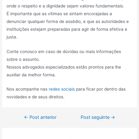
onde o respeito e a dignidade sejam valores fundamentais.
É importante que as vítimas se sintam encorajadas a
denunciar qualquer forma de assédio, e que as autoridades e
instituições estejam preparadas para agir de forma efetiva e
justa.
Conte conosco em caso de dúvidas ou mais informações
sobre o assunto.
Nossos advogados especializados estão prontos para lhe
auxiliar da melhor forma.
Nos acompanhe nas
redes sociais
para ficar por dentro das
novidades e de seus direitos.
←
Post anterior
Post seguinte
→