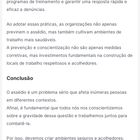
programas de treinamento e garantir uma resposta rápida e
eficaz a denúncias.
Ao adotar essas práticas, as organizações não apenas
previnem o assédio, mas também cultivam ambientes de
trabalho mais saudáveis.
A prevenção e conscientização não são apenas medidas
corretivas, mas investimentos fundamentais na construção de
locais de trabalho respeitosos e acolhedores.
Conclusão
O assédio é um problema sério que afeta inúmeras pessoas
em diferentes contextos.
Afinal, é fundamental que todos nós nos conscientizemos
sobre a gravidade dessa questão e trabalhemos juntos para
combatê-la.
Por isso, devemos criar ambientes seguros e acolhedores,