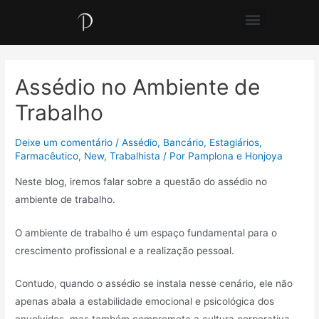
Assédio no Ambiente de
Trabalho
Deixe um comentário
/
Assédio
,
Bancário
,
Estagiários
,
Farmacêutico
,
New
,
Trabalhista
/ Por
Pamplona e Honjoya
Neste blog, iremos falar sobre a questão do assédio no
ambiente de trabalho.
O ambiente de trabalho é um espaço fundamental para o
crescimento profissional e a realização pessoal.
Contudo, quando o assédio se instala nesse cenário, ele não
apenas abala a estabilidade emocional e psicológica dos