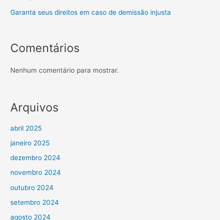
Garanta seus direitos em caso de demissão injusta
Comentários
Nenhum comentário para mostrar.
Arquivos
abril 2025
janeiro 2025
dezembro 2024
novembro 2024
outubro 2024
setembro 2024
agosto 2024