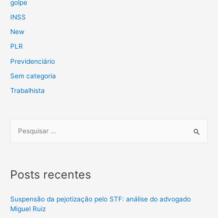
golpe
INSS
New
PLR
Previdenciário
Sem categoria
Trabalhista
Posts recentes
Suspensão da pejotização pelo STF: análise do advogado
Miguel Ruiz