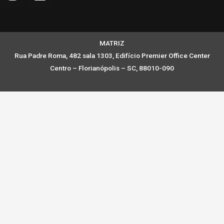
MATRIZ
Rua Padre Roma, 482 sala 1303, Edifício Premier Office Center
Centro – Florianópolis – SC, 88010-090