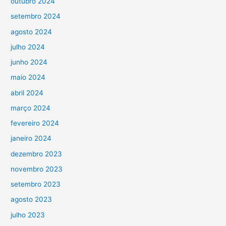
outubro 2024
setembro 2024
agosto 2024
julho 2024
junho 2024
maio 2024
abril 2024
março 2024
fevereiro 2024
janeiro 2024
dezembro 2023
novembro 2023
setembro 2023
agosto 2023
julho 2023