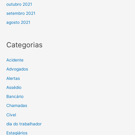
outubro 2021
setembro 2021
agosto 2021
Categorias
Acidente
Advogados
Alertas
Assédio
Bancário
Chamadas
Cível
dia do trabalhador
Estagiários