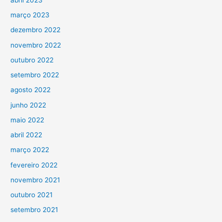
março 2023
dezembro 2022
novembro 2022
outubro 2022
setembro 2022
agosto 2022
junho 2022
maio 2022
abril 2022
março 2022
fevereiro 2022
novembro 2021
outubro 2021
setembro 2021