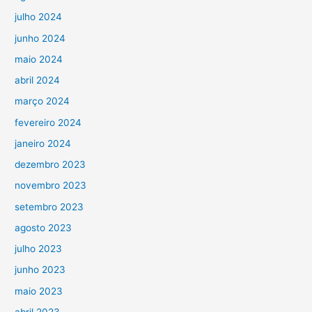
julho 2024
junho 2024
maio 2024
abril 2024
março 2024
fevereiro 2024
janeiro 2024
dezembro 2023
novembro 2023
setembro 2023
agosto 2023
julho 2023
junho 2023
maio 2023
abril 2023