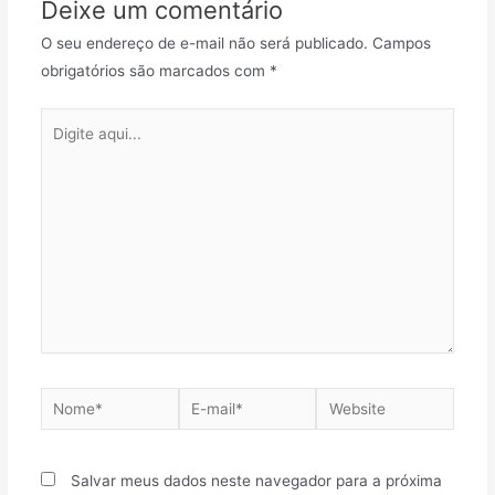
Deixe um comentário
O seu endereço de e-mail não será publicado.
Campos
obrigatórios são marcados com
*
Salvar meus dados neste navegador para a próxima