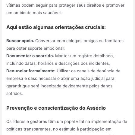
vítimas podem seguir para proteger seus direitos e promover
um ambiente mais saudável.
Aqui estão algumas orientações cruciais:
Buscar apoio
: Conversar com colegas, amigos ou familiares
para obter suporte emocional;
Documentar o ocorrido
: Manter um registro detalhado,
incluindo datas, horários e descrições dos incidentes;
Denunciar formalmente:
Utilizar os canais de denúncia da
empresa e caso necessário abrir uma ação judicial para
garantir que será indenizada devidamente pelos danos
sofridos.
Prevenção e conscientização do Assédio
Os líderes e gestores têm um papel vital na implementação de
políticas transparentes, no estímulo à participação em