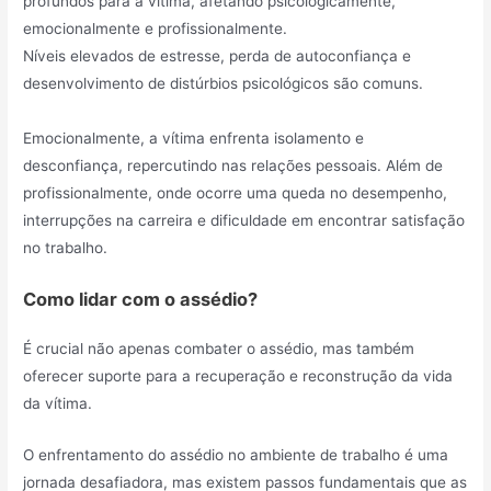
profundos para a vítima, afetando psicologicamente,
emocionalmente e profissionalmente.
Níveis elevados de estresse, perda de autoconfiança e
desenvolvimento de distúrbios psicológicos são comuns.
Emocionalmente, a vítima enfrenta isolamento e
desconfiança, repercutindo nas relações pessoais. Além de
profissionalmente, onde ocorre uma queda no desempenho,
interrupções na carreira e dificuldade em encontrar satisfação
no trabalho.
Como lidar com o assédio?
É crucial não apenas combater o assédio, mas também
oferecer suporte para a recuperação e reconstrução da vida
da vítima.
O enfrentamento do assédio no ambiente de trabalho é uma
jornada desafiadora, mas existem passos fundamentais que as