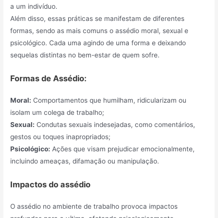
a um indivíduo.
Além disso, essas práticas se manifestam de diferentes
formas, sendo as mais comuns o assédio moral, sexual e
psicológico. Cada uma agindo de uma forma e deixando
sequelas distintas no bem-estar de quem sofre.
Formas de Assédio:
Moral:
Comportamentos que humilham, ridicularizam ou
isolam um colega de trabalho;
Sexual:
Condutas sexuais indesejadas, como comentários,
gestos ou toques inapropriados;
Psicológico:
Ações que visam prejudicar emocionalmente,
incluindo ameaças, difamação ou manipulação.
Impactos do assédio
O assédio no ambiente de trabalho provoca impactos