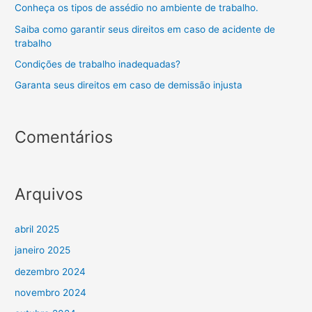
Conheça os tipos de assédio no ambiente de trabalho.
Saiba como garantir seus direitos em caso de acidente de
trabalho
Condições de trabalho inadequadas?
Garanta seus direitos em caso de demissão injusta
Comentários
Arquivos
abril 2025
janeiro 2025
dezembro 2024
novembro 2024