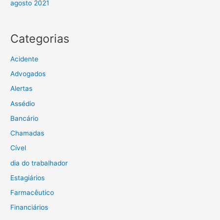
agosto 2021
Categorias
Acidente
Advogados
Alertas
Assédio
Bancário
Chamadas
Cível
dia do trabalhador
Estagiários
Farmacêutico
Financiários