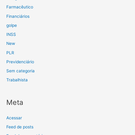
Farmacêutico
Financiários
golpe
INSS
New
PLR
Previdenciário
Sem categoria
Trabalhista
Meta
Acessar
Feed de posts