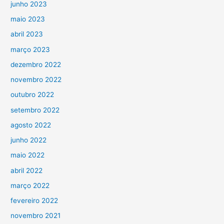
junho 2023
maio 2023
abril 2023
março 2023
dezembro 2022
novembro 2022
outubro 2022
setembro 2022
agosto 2022
junho 2022
maio 2022
abril 2022
março 2022
fevereiro 2022
novembro 2021