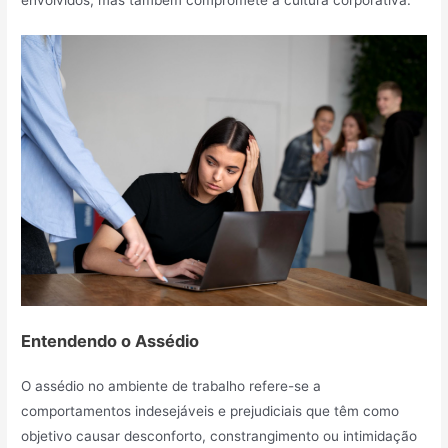
envolvidos, mas também compromete a cultura corporativa.
Entendendo o Assédio
O assédio no ambiente de trabalho refere-se a
comportamentos indesejáveis e prejudiciais que têm como
objetivo causar desconforto, constrangimento ou intimidação