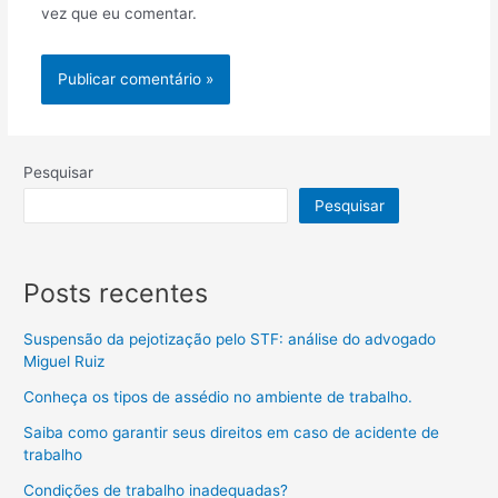
vez que eu comentar.
Pesquisar
Pesquisar
Posts recentes
Suspensão da pejotização pelo STF: análise do advogado
Miguel Ruiz
Conheça os tipos de assédio no ambiente de trabalho.
Saiba como garantir seus direitos em caso de acidente de
trabalho
Condições de trabalho inadequadas?