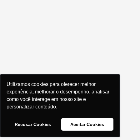
Utilizamos cookies para oferecer melhor
experiência, melhorar o desempenho, analisar
como você interage em nosso site e
personalizar conteúdo.
Recusar Cookies
Aceitar Cookies