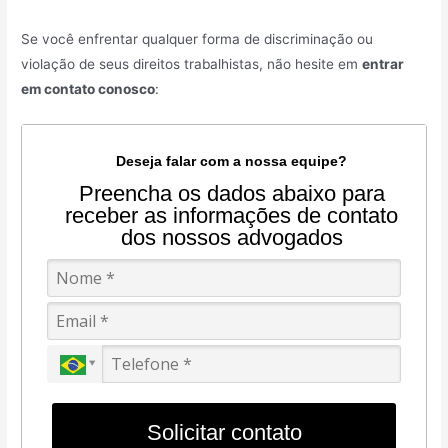
Se você enfrentar qualquer forma de discriminação ou
violação de seus direitos trabalhistas, não hesite em
entrar
em contato conosco
:
Deseja falar com a nossa equipe?
Preencha os dados abaixo para
receber as informações de contato
dos nossos advogados
Solicitar contato