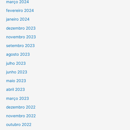
março 2024
fevereiro 2024
janeiro 2024
dezembro 2023
novembro 2023
setembro 2023
agosto 2023
julho 2023
junho 2023
maio 2023
abril 2023
março 2023
dezembro 2022
novembro 2022
outubro 2022