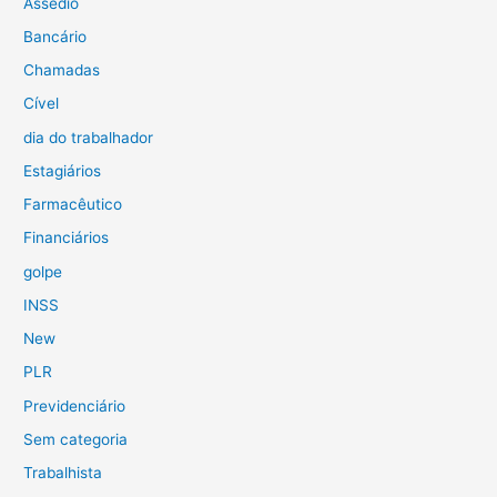
Assédio
Bancário
Chamadas
Cível
dia do trabalhador
Estagiários
Farmacêutico
Financiários
golpe
INSS
New
PLR
Previdenciário
Sem categoria
Trabalhista