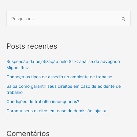
Posts recentes
Suspensão da pejotização pelo STF: análise do advogado
Miguel Ruiz
Conheça os tipos de assédio no ambiente de trabalho.
Saiba como garantir seus direitos em caso de acidente de
trabalho
Condições de trabalho inadequadas?
Garanta seus direitos em caso de demissão injusta
Comentários