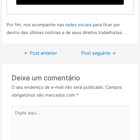
Por fim, nos acompanhe nas
redes sociais
para ficar por
dentro das últimas notícias e de seus direitos trabalhistas.
←
Post anterior
Post seguinte
→
Deixe um comentário
O seu endereço de e-mail não será publicado.
Campos
obrigatórios são marcados com
*