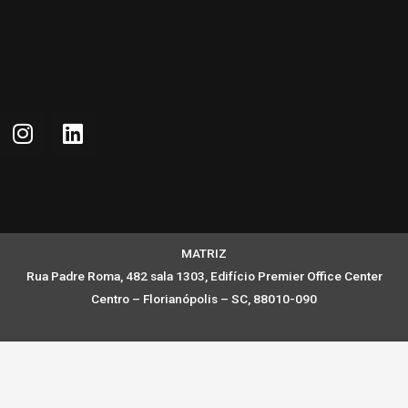
MATRIZ
Rua Padre Roma, 482 sala 1303, Edifício Premier Office Center
Centro – Florianópolis – SC, 88010-090