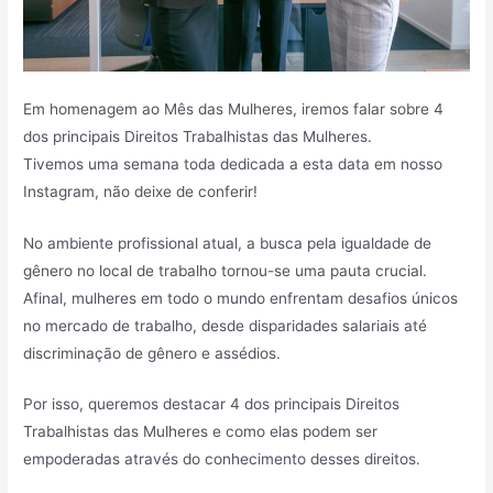
Em homenagem ao Mês das Mulheres, iremos falar sobre 4
dos principais Direitos Trabalhistas das Mulheres.
Tivemos uma semana toda dedicada a esta data em nosso
Instagram, não deixe de conferir!
No ambiente profissional atual, a busca pela igualdade de
gênero no local de trabalho tornou-se uma pauta crucial.
Afinal, mulheres em todo o mundo enfrentam desafios únicos
no mercado de trabalho, desde disparidades salariais até
discriminação de gênero e assédios.
Por isso, queremos destacar 4 dos principais Direitos
Trabalhistas das Mulheres e como elas podem ser
empoderadas através do conhecimento desses direitos.