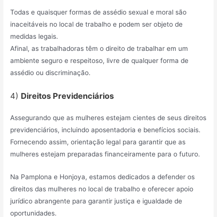
Todas e quaisquer formas de assédio sexual e moral são
inaceitáveis no local de trabalho e podem ser objeto de
medidas legais.
Afinal, as trabalhadoras têm o direito de trabalhar em um
ambiente seguro e respeitoso, livre de qualquer forma de
assédio ou discriminação.
4)
Direitos Previdenciários
Assegurando que as mulheres estejam cientes de seus direitos
previdenciários, incluindo aposentadoria e benefícios sociais.
Fornecendo assim, orientação legal para garantir que as
mulheres estejam preparadas financeiramente para o futuro.
Na Pamplona e Honjoya, estamos dedicados a defender os
direitos das mulheres no local de trabalho e oferecer apoio
jurídico abrangente para garantir justiça e igualdade de
oportunidades.