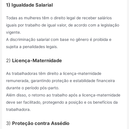
1) Igualdade Salarial
Todas as mulheres têm o direito legal de receber salários
iguais por trabalho de igual valor, de acordo com a legislação
vigente.
A discriminação salarial com base no gênero é proibida e
sujeita a penalidades legais.
2)
Licença-Maternidade
As trabalhadoras têm direito a licença-maternidade
remunerada, garantindo proteção e estabilidade financeira
durante o período pós-parto.
Além disso, o retorno ao trabalho após a licença-maternidade
deve ser facilitado, protegendo a posição e os benefícios da
trabalhadora.
3)
Proteção contra Assédio