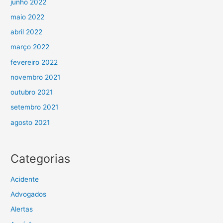
junho 2022
maio 2022
abril 2022
março 2022
fevereiro 2022
novembro 2021
outubro 2021
setembro 2021
agosto 2021
Categorias
Acidente
Advogados
Alertas