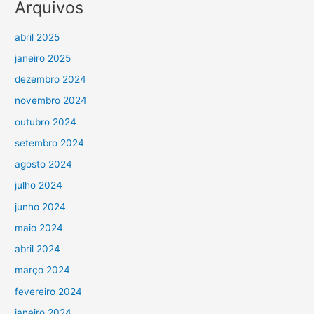
Arquivos
abril 2025
janeiro 2025
dezembro 2024
novembro 2024
outubro 2024
setembro 2024
agosto 2024
julho 2024
junho 2024
maio 2024
abril 2024
março 2024
fevereiro 2024
janeiro 2024