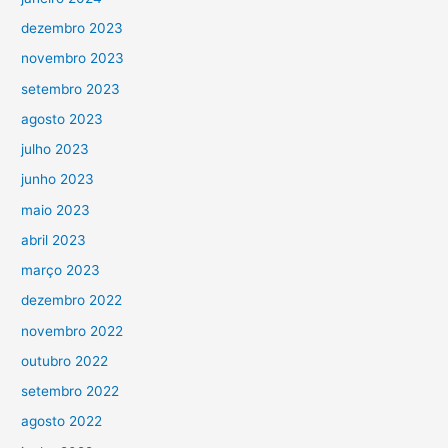
dezembro 2023
novembro 2023
setembro 2023
agosto 2023
julho 2023
junho 2023
maio 2023
abril 2023
março 2023
dezembro 2022
novembro 2022
outubro 2022
setembro 2022
agosto 2022