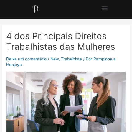
4 dos Principais Direitos
Trabalhistas das Mulheres
Deixe um comentário
/
New
,
Trabalhista
/ Por
Pamplona e
Honjoya