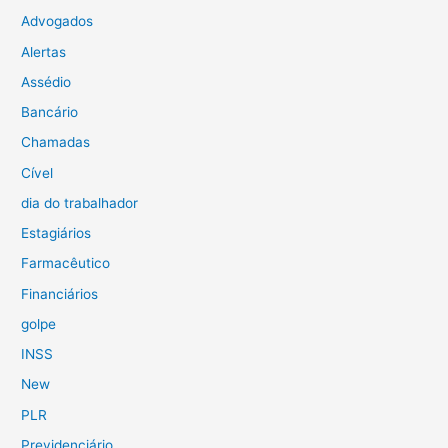
Advogados
Alertas
Assédio
Bancário
Chamadas
Cível
dia do trabalhador
Estagiários
Farmacêutico
Financiários
golpe
INSS
New
PLR
Previdenciário