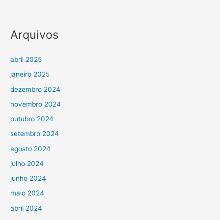
Arquivos
abril 2025
janeiro 2025
dezembro 2024
novembro 2024
outubro 2024
setembro 2024
agosto 2024
julho 2024
junho 2024
maio 2024
abril 2024