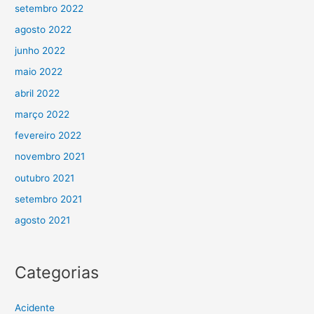
setembro 2022
agosto 2022
junho 2022
maio 2022
abril 2022
março 2022
fevereiro 2022
novembro 2021
outubro 2021
setembro 2021
agosto 2021
Categorias
Acidente