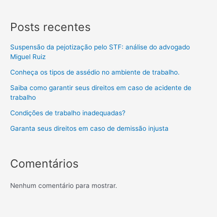
Posts recentes
Suspensão da pejotização pelo STF: análise do advogado
Miguel Ruiz
Conheça os tipos de assédio no ambiente de trabalho.
Saiba como garantir seus direitos em caso de acidente de
trabalho
Condições de trabalho inadequadas?
Garanta seus direitos em caso de demissão injusta
Comentários
Nenhum comentário para mostrar.