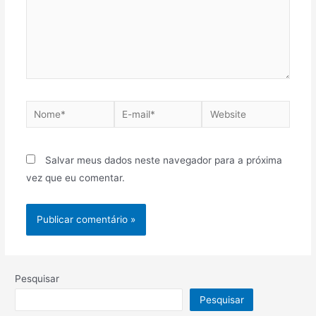
Salvar meus dados neste navegador para a próxima
vez que eu comentar.
Pesquisar
Pesquisar