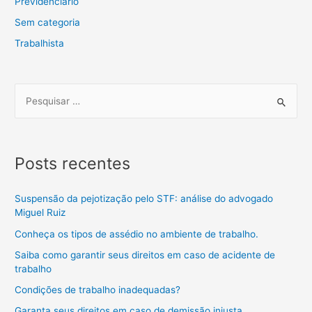
Previdenciário
Sem categoria
Trabalhista
Posts recentes
Suspensão da pejotização pelo STF: análise do advogado
Miguel Ruiz
Conheça os tipos de assédio no ambiente de trabalho.
Saiba como garantir seus direitos em caso de acidente de
trabalho
Condições de trabalho inadequadas?
Garanta seus direitos em caso de demissão injusta