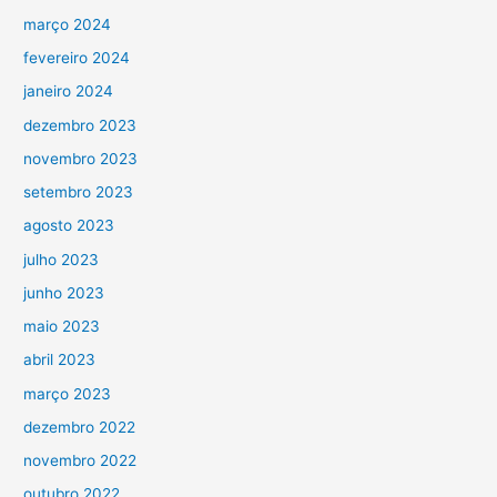
março 2024
fevereiro 2024
janeiro 2024
dezembro 2023
novembro 2023
setembro 2023
agosto 2023
julho 2023
junho 2023
maio 2023
abril 2023
março 2023
dezembro 2022
novembro 2022
outubro 2022