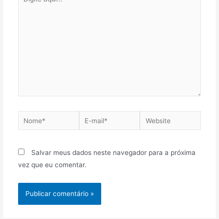
Salvar meus dados neste navegador para a próxima
vez que eu comentar.