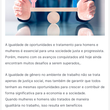
A igualdade de oportunidades e tratamento para homens e
mulheres é essencial para uma sociedade justa e progressista.
Porém, mesmo com os avanços conquistados até hoje ainda
encontram muitos desafios a serem superados,.
A igualdade de gênero no ambiente de trabalho não se trata
apenas de justiça social, mas também de garantir que todos
tenham as mesmas oportunidades para crescer e contribuir de
forma significativa para a economia e a sociedade.
Quando mulheres e homens são tratados de maneira
igualitária no trabalho, isso resulta em benefícios