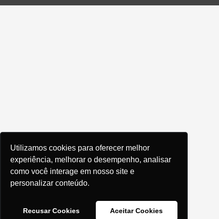
Utilizamos cookies para oferecer melhor
experiência, melhorar o desempenho, analisar
como você interage em nosso site e
personalizar conteúdo.
Recusar Cookies
Aceitar Cookies