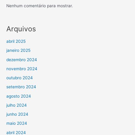
Nenhum comentário para mostrar.
Arquivos
abril 2025
janeiro 2025
dezembro 2024
novembro 2024
outubro 2024
setembro 2024
agosto 2024
julho 2024
junho 2024
maio 2024
abril 2024