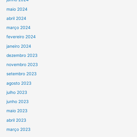
maio 2024
abril 2024
março 2024
fevereiro 2024
janeiro 2024
dezembro 2023
novembro 2023
setembro 2023
agosto 2023
julho 2023
junho 2023
maio 2023
abril 2023
março 2023