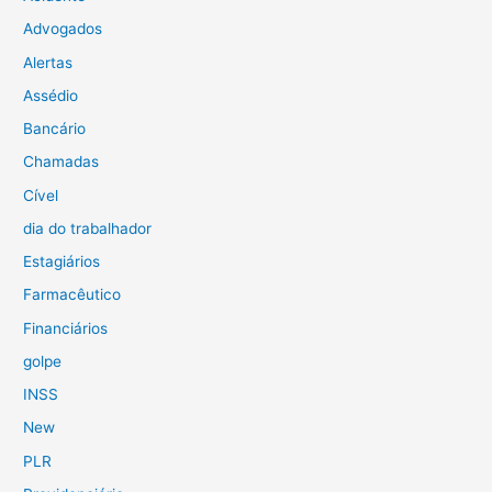
Advogados
Alertas
Assédio
Bancário
Chamadas
Cível
dia do trabalhador
Estagiários
Farmacêutico
Financiários
golpe
INSS
New
PLR