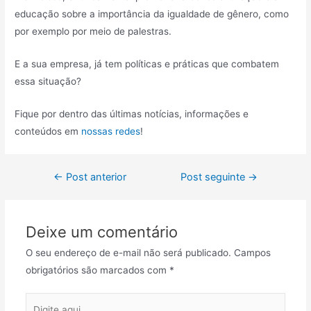
educação sobre a importância da igualdade de gênero, como
por exemplo por meio de palestras.
E a sua empresa, já tem políticas e práticas que combatem
essa situação?
Fique por dentro das últimas notícias, informações e
conteúdos em
nossas redes
!
←
Post anterior
Post seguinte
→
Deixe um comentário
O seu endereço de e-mail não será publicado.
Campos
obrigatórios são marcados com
*