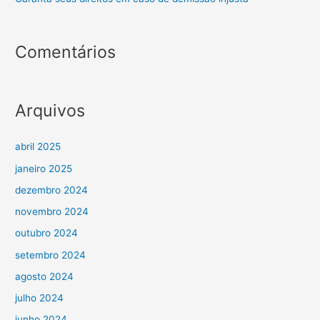
Comentários
Arquivos
abril 2025
janeiro 2025
dezembro 2024
novembro 2024
outubro 2024
setembro 2024
agosto 2024
julho 2024
junho 2024