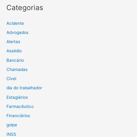
Categorias
Acidente
Advogados
Alertas
Assédio
Bancário
Chamadas
Cível
dia do trabalhador
Estagiários
Farmacêutico
Financiários
golpe
INSS