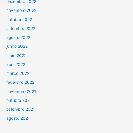
dezembro 2022
novembro 2022
outubro 2022
setembro 2022
agosto 2022
junho 2022
maio 2022
abril 2022
março 2022
fevereiro 2022
novembro 2021
outubro 2021
setembro 2021
agosto 2021