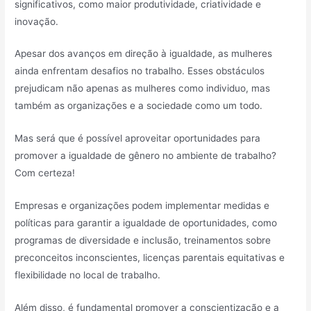
significativos, como maior produtividade, criatividade e
inovação.
Apesar dos avanços em direção à igualdade, as mulheres
ainda enfrentam desafios no trabalho. Esses obstáculos
prejudicam não apenas as mulheres como individuo, mas
também as organizações e a sociedade como um todo.
Mas será que é possível aproveitar oportunidades para
promover a igualdade de gênero no ambiente de trabalho?
Com certeza!
Empresas e organizações podem implementar medidas e
políticas para garantir a igualdade de oportunidades, como
programas de diversidade e inclusão, treinamentos sobre
preconceitos inconscientes, licenças parentais equitativas e
flexibilidade no local de trabalho.
Além disso, é fundamental promover a conscientização e a