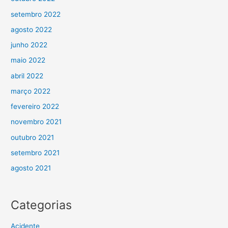
setembro 2022
agosto 2022
junho 2022
maio 2022
abril 2022
março 2022
fevereiro 2022
novembro 2021
outubro 2021
setembro 2021
agosto 2021
Categorias
Acidente