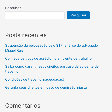
Pesquisar
Pesquisar
Posts recentes
Suspensão da pejotização pelo STF: análise do advogado
Miguel Ruiz
Conheça os tipos de assédio no ambiente de trabalho.
Saiba como garantir seus direitos em caso de acidente de
trabalho
Condições de trabalho inadequadas?
Garanta seus direitos em caso de demissão injusta
Comentários