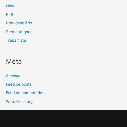
New
PLR
Previdenciário
Sem categoria
Trabalhista
Meta
Acessar
Feed de posts
Feed de comentários
WordPress.org