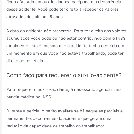
ficou afastado em auxílio-doença na época em decorrência
desse acidente, você pode ter direito a receber os valores
atrasados dos últimos 5 anos.
A data do acidente não prescreve. Para ter direito aos valores
acumulados você pode ou não estar contribuindo com o INSS
atualmente. Isto é, mesmo que o acidente tenha ocorrido em
um momento em que você não estava trabalhando, pode ter
direito ao benefício.
Como faço para requerer o auxílio-acidente?
Para requerer o auxílio-acidente, é necessário agendar uma
perícia médica no INSS.
Durante a perícia, o perito avaliará se há sequelas parciais e
permanentes decorrentes do acidente que geram uma
redução da capacidade de trabalho do trabalhador.