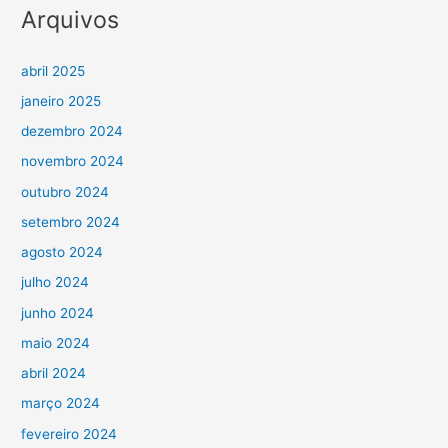
Arquivos
abril 2025
janeiro 2025
dezembro 2024
novembro 2024
outubro 2024
setembro 2024
agosto 2024
julho 2024
junho 2024
maio 2024
abril 2024
março 2024
fevereiro 2024