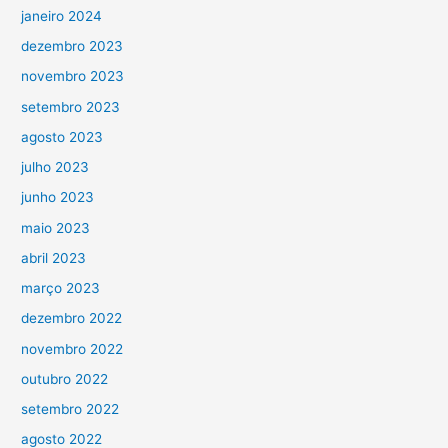
janeiro 2024
dezembro 2023
novembro 2023
setembro 2023
agosto 2023
julho 2023
junho 2023
maio 2023
abril 2023
março 2023
dezembro 2022
novembro 2022
outubro 2022
setembro 2022
agosto 2022