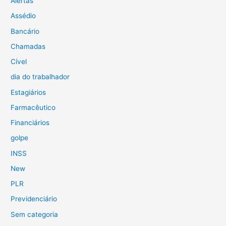
Alertas
Assédio
Bancário
Chamadas
Cível
dia do trabalhador
Estagiários
Farmacêutico
Financiários
golpe
INSS
New
PLR
Previdenciário
Sem categoria