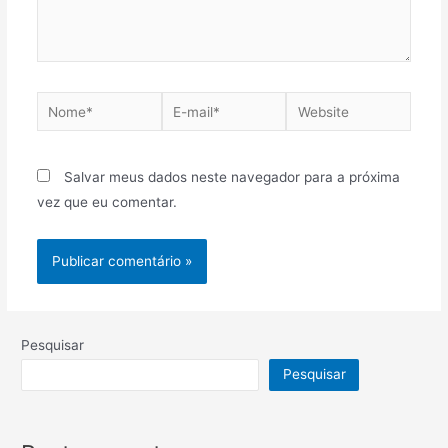
Salvar meus dados neste navegador para a próxima
vez que eu comentar.
Pesquisar
Pesquisar