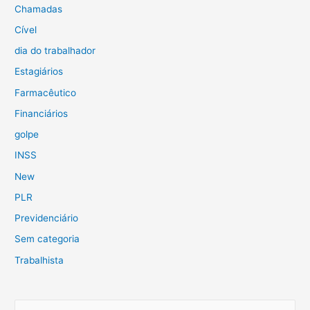
Chamadas
Cível
dia do trabalhador
Estagiários
Farmacêutico
Financiários
golpe
INSS
New
PLR
Previdenciário
Sem categoria
Trabalhista