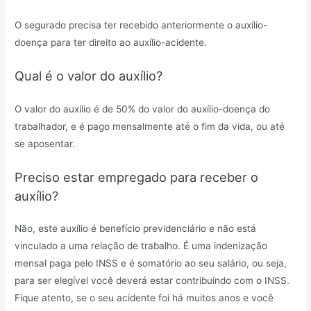
O segurado precisa ter recebido anteriormente o auxílio-
doença para ter direito ao auxílio-acidente.
Qual é o valor do auxílio?
O valor do auxílio é de 50% do valor do auxílio-doença do
trabalhador, e é pago mensalmente até o fim da vida, ou até
se aposentar.
Preciso estar empregado para receber o
auxílio?
Não, este auxílio é benefício previdenciário e não está
vinculado a uma relação de trabalho. É uma indenização
mensal paga pelo INSS e é somatório ao seu salário, ou seja,
para ser elegível você deverá estar contribuindo com o INSS.
Fique atento, se o seu acidente foi há muitos anos e você