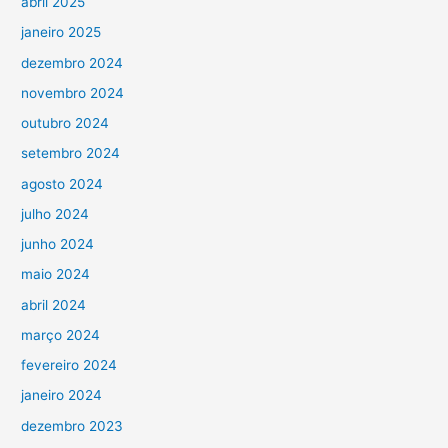
abril 2025
janeiro 2025
dezembro 2024
novembro 2024
outubro 2024
setembro 2024
agosto 2024
julho 2024
junho 2024
maio 2024
abril 2024
março 2024
fevereiro 2024
janeiro 2024
dezembro 2023