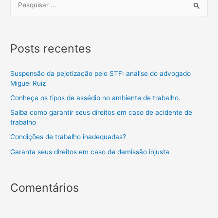
Posts recentes
Suspensão da pejotização pelo STF: análise do advogado
Miguel Ruiz
Conheça os tipos de assédio no ambiente de trabalho.
Saiba como garantir seus direitos em caso de acidente de
trabalho
Condições de trabalho inadequadas?
Garanta seus direitos em caso de demissão injusta
Comentários