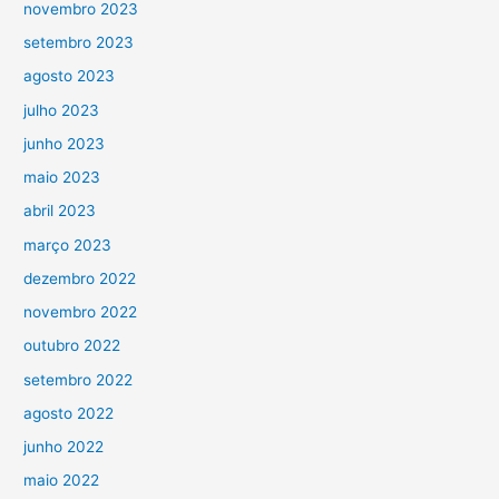
novembro 2023
setembro 2023
agosto 2023
julho 2023
junho 2023
maio 2023
abril 2023
março 2023
dezembro 2022
novembro 2022
outubro 2022
setembro 2022
agosto 2022
junho 2022
maio 2022