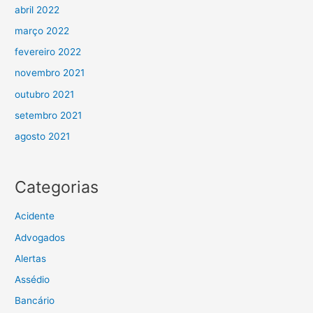
abril 2022
março 2022
fevereiro 2022
novembro 2021
outubro 2021
setembro 2021
agosto 2021
Categorias
Acidente
Advogados
Alertas
Assédio
Bancário