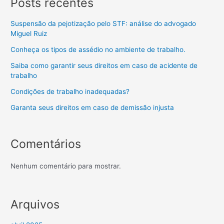
Posts recentes
Suspensão da pejotização pelo STF: análise do advogado
Miguel Ruiz
Conheça os tipos de assédio no ambiente de trabalho.
Saiba como garantir seus direitos em caso de acidente de
trabalho
Condições de trabalho inadequadas?
Garanta seus direitos em caso de demissão injusta
Comentários
Nenhum comentário para mostrar.
Arquivos