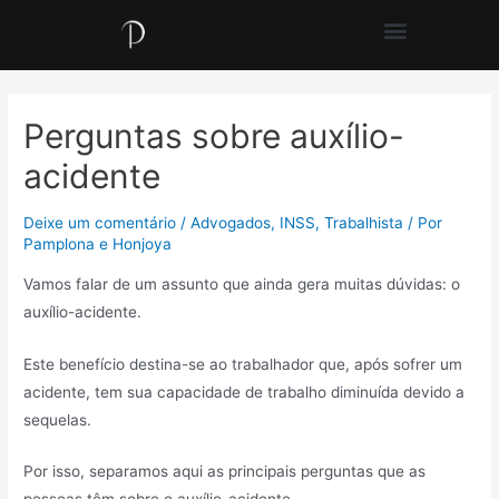
Perguntas sobre auxílio-
acidente
Deixe um comentário
/
Advogados
,
INSS
,
Trabalhista
/ Por
Pamplona e Honjoya
Vamos falar de um assunto que ainda gera muitas dúvidas: o
auxílio-acidente.
Este benefício destina-se ao trabalhador que, após sofrer um
acidente, tem sua capacidade de trabalho diminuída devido a
sequelas.
Por isso, separamos aqui as principais perguntas que as