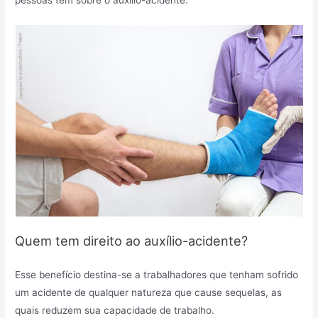
pessoas têm sobre o auxílio-acidente.
Quem tem direito ao auxílio-acidente?
Esse benefício destina-se a trabalhadores que tenham sofrido
um acidente de qualquer natureza que cause sequelas, as
quais reduzem sua capacidade de trabalho.