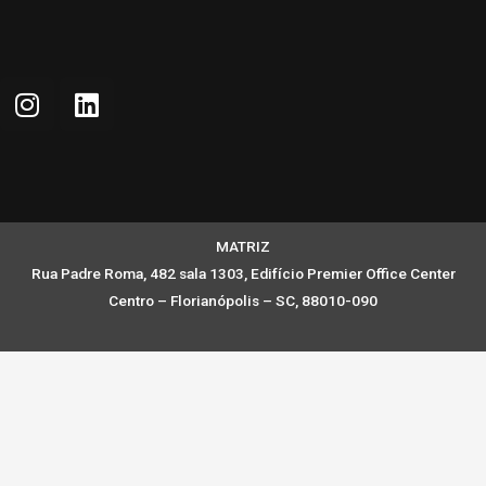
MATRIZ
Rua Padre Roma, 482 sala 1303, Edifício Premier Office Center
Centro – Florianópolis – SC, 88010-090