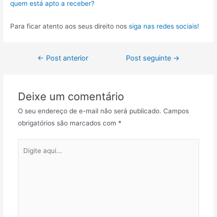
quem está apto a receber?
Para ficar atento aos seus direito nos
siga nas redes sociais!
←
Post anterior
Post seguinte
→
Deixe um comentário
O seu endereço de e-mail não será publicado.
Campos
obrigatórios são marcados com
*