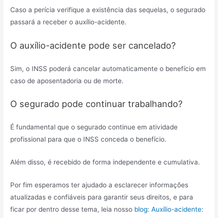
Caso a perícia verifique a existência das sequelas, o segurado
passará a receber o auxílio-acidente.
O auxílio-acidente pode ser cancelado?
Sim, o INSS poderá cancelar automaticamente o benefício em
caso de aposentadoria ou de morte.
O segurado pode continuar trabalhando?
É fundamental que o segurado continue em atividade
profissional para que o INSS conceda o benefício.
Além disso, é recebido de forma independente e cumulativa.
Por fim esperamos ter ajudado a esclarecer informações
atualizadas e confiáveis para garantir seus direitos, e para
ficar por dentro desse tema, leia nosso
blog: Auxílio-acidente: