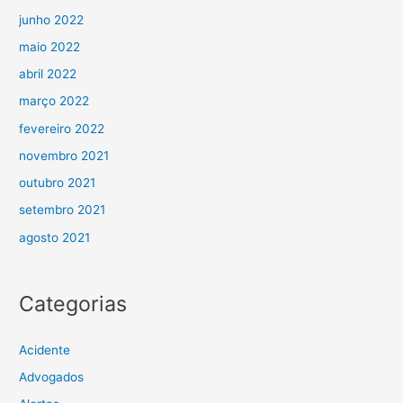
junho 2022
maio 2022
abril 2022
março 2022
fevereiro 2022
novembro 2021
outubro 2021
setembro 2021
agosto 2021
Categorias
Acidente
Advogados