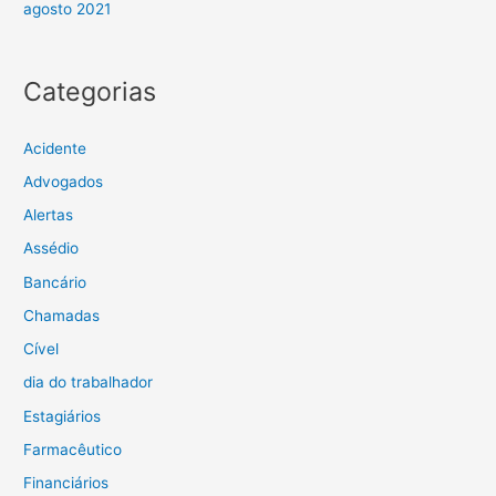
agosto 2021
Categorias
Acidente
Advogados
Alertas
Assédio
Bancário
Chamadas
Cível
dia do trabalhador
Estagiários
Farmacêutico
Financiários