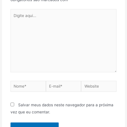
Salvar meus dados neste navegador para a próxima
vez que eu comentar.