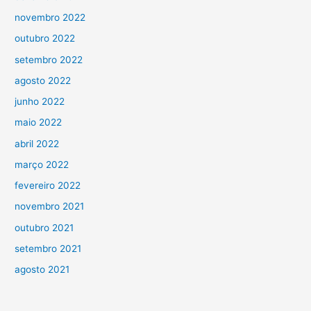
novembro 2022
outubro 2022
setembro 2022
agosto 2022
junho 2022
maio 2022
abril 2022
março 2022
fevereiro 2022
novembro 2021
outubro 2021
setembro 2021
agosto 2021