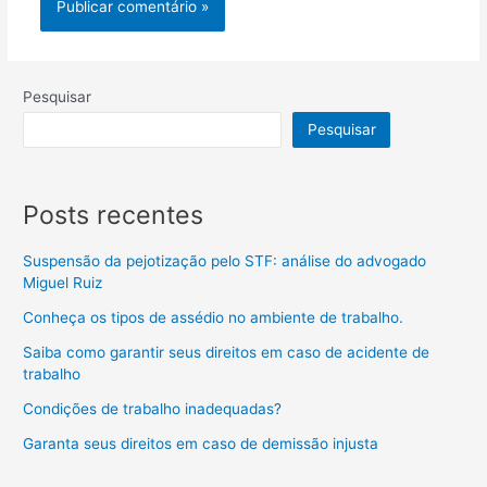
Pesquisar
Pesquisar
Posts recentes
Suspensão da pejotização pelo STF: análise do advogado
Miguel Ruiz
Conheça os tipos de assédio no ambiente de trabalho.
Saiba como garantir seus direitos em caso de acidente de
trabalho
Condições de trabalho inadequadas?
Garanta seus direitos em caso de demissão injusta