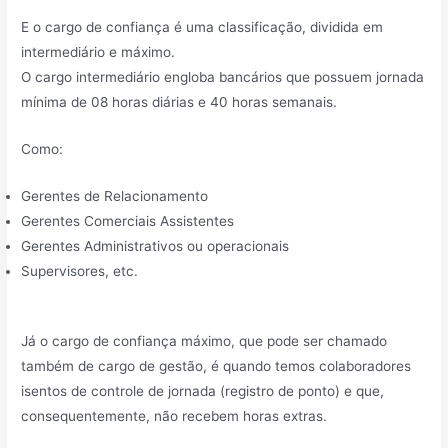
E o cargo de confiança é uma classificação, dividida em
intermediário e máximo.
O cargo intermediário engloba bancários que possuem jornada
mínima de 08 horas diárias e 40 horas semanais.
Como:
Gerentes de Relacionamento
Gerentes Comerciais Assistentes
Gerentes Administrativos ou operacionais
Supervisores, etc.
Já o cargo de confiança máximo, que pode ser chamado
também de cargo de gestão, é quando temos colaboradores
isentos de controle de jornada (registro de ponto) e que,
consequentemente, não recebem horas extras.