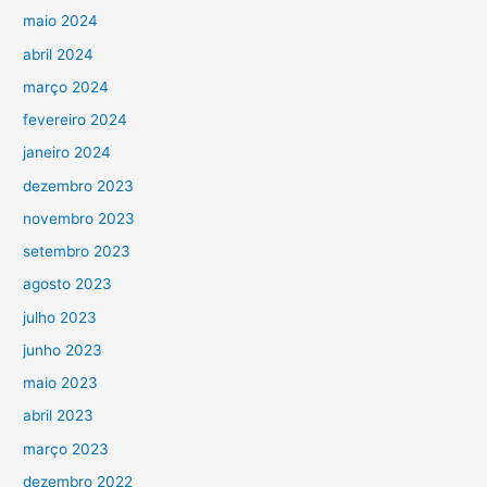
maio 2024
abril 2024
março 2024
fevereiro 2024
janeiro 2024
dezembro 2023
novembro 2023
setembro 2023
agosto 2023
julho 2023
junho 2023
maio 2023
abril 2023
março 2023
dezembro 2022