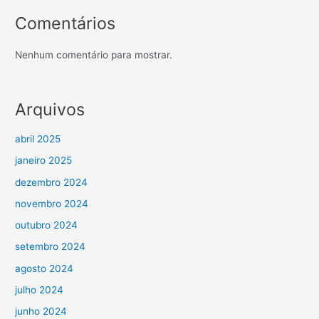
Comentários
Nenhum comentário para mostrar.
Arquivos
abril 2025
janeiro 2025
dezembro 2024
novembro 2024
outubro 2024
setembro 2024
agosto 2024
julho 2024
junho 2024