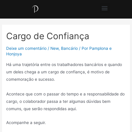
Cargo de Confiança
Deixe um comentário
/
New
,
Bancário
/ Por
Pamplona e
Honjoya
Há uma trajetória entre os trabalhadores bancários e quando
um deles chega a um cargo de confiança, é motivo de
comemoração e sucesso.
Acontece que com o passar do tempo e a responsabilidade do
cargo, o colaborador passa a ter algumas dúvidas bem
comuns, que serão respondidas aqui.
Acompanhe a seguir.