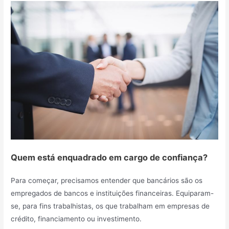
Quem está enquadrado em cargo de confiança?
Para começar, precisamos entender que bancários são os
empregados de bancos e instituições financeiras. Equiparam-
se, para fins trabalhistas, os que trabalham em empresas de
crédito, financiamento ou investimento.