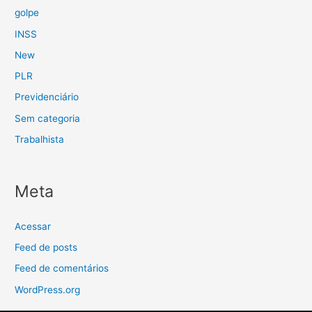
golpe
INSS
New
PLR
Previdenciário
Sem categoria
Trabalhista
Meta
Acessar
Feed de posts
Feed de comentários
WordPress.org