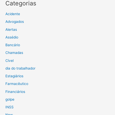
Categorias
Acidente
Advogados
Alertas
Assédio
Bancário
Chamadas
Cível
dia do trabalhador
Estagiários
Farmacêutico
Financiários
golpe
INSS
New