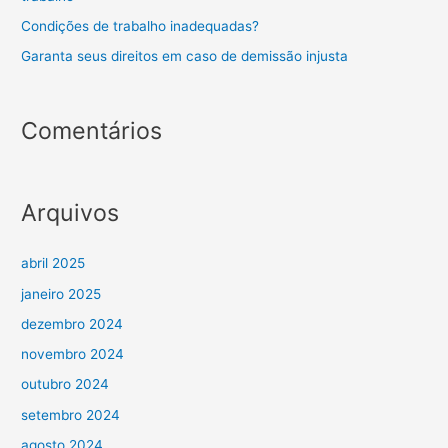
Condições de trabalho inadequadas?
Garanta seus direitos em caso de demissão injusta
Comentários
Arquivos
abril 2025
janeiro 2025
dezembro 2024
novembro 2024
outubro 2024
setembro 2024
agosto 2024