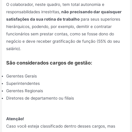
O colaborador, neste quadro, tem total autonomia e
responsabilidades irrestritas,
não
precisando dar quaisquer
satisfações da sua rotina de trabalho
para seus superiores
hierárquicos, podendo, por exemplo, demitir e contratar
funcionários sem prestar contas, como se fosse dono do
negócio e deve receber gratificação de função (55% do seu
salário).
São considerados cargos de gestão:
Gerentes Gerais
Superintendentes
Gerentes Regionais
Diretores de departamento ou filiais
Atenção!
Caso você esteja classificado dentro desses cargos, mas