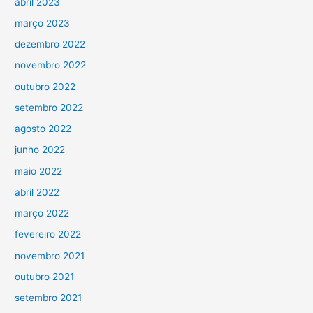
abril 2023
março 2023
dezembro 2022
novembro 2022
outubro 2022
setembro 2022
agosto 2022
junho 2022
maio 2022
abril 2022
março 2022
fevereiro 2022
novembro 2021
outubro 2021
setembro 2021