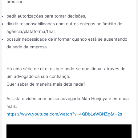
precisar:
pedir autorizações para tomar decisões,
dividir responsabilidades com outros colegas no âmbito de
agência/plataforma/filial,
possuir necessidade de informar quando está se ausentando
da sede da empresa
Há uma série de direitos que pode-se questionar através de
um advogado da sua confiança.
Quer saber de maneira mais detalhada?
Assista o vídeo com nosso advogado Alan Honjoya e entenda
mais:
https://www.youtube.com/watch?v=4QDbLeWBNZg&t=2s