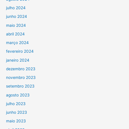
julho 2024
junho 2024
maio 2024
abril 2024
março 2024
fevereiro 2024
janeiro 2024
dezembro 2023
novembro 2023
setembro 2023
agosto 2023
julho 2023
junho 2023
maio 2023