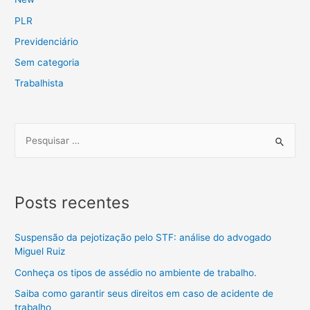
PLR
Previdenciário
Sem categoria
Trabalhista
Posts recentes
Suspensão da pejotização pelo STF: análise do advogado
Miguel Ruiz
Conheça os tipos de assédio no ambiente de trabalho.
Saiba como garantir seus direitos em caso de acidente de
trabalho