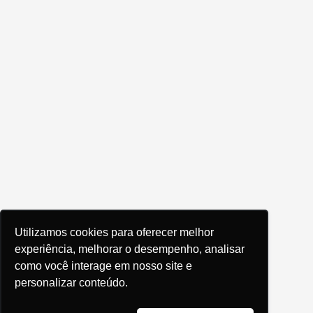
Utilizamos cookies para oferecer melhor
experiência, melhorar o desempenho, analisar
como você interage em nosso site e
personalizar conteúdo.