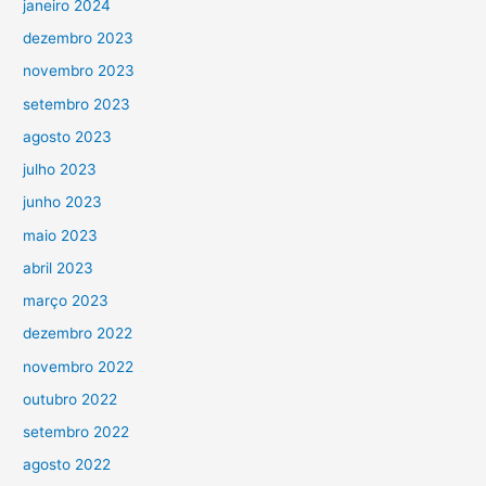
janeiro 2024
dezembro 2023
novembro 2023
setembro 2023
agosto 2023
julho 2023
junho 2023
maio 2023
abril 2023
março 2023
dezembro 2022
novembro 2022
outubro 2022
setembro 2022
agosto 2022