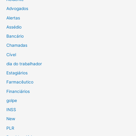
Advogados
Alertas
Assédio
Bancário
Chamadas
Cível
dia do trabalhador
Estagiários
Farmacêutico
Financiários
golpe
INSS
New
PLR