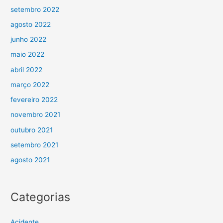
setembro 2022
agosto 2022
junho 2022
maio 2022
abril 2022
março 2022
fevereiro 2022
novembro 2021
outubro 2021
setembro 2021
agosto 2021
Categorias
Acidente