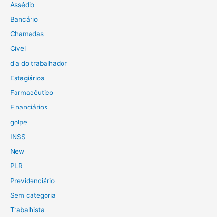
Assédio
Bancário
Chamadas
Cível
dia do trabalhador
Estagiários
Farmacêutico
Financiários
golpe
INSS
New
PLR
Previdenciário
Sem categoria
Trabalhista