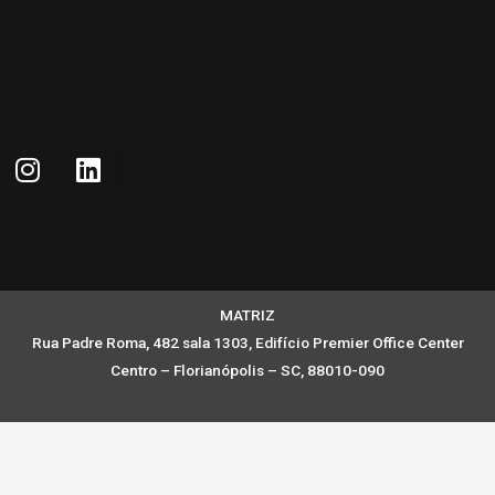
MATRIZ
Rua Padre Roma, 482 sala 1303, Edifício Premier Office Center
Centro – Florianópolis – SC, 88010-090