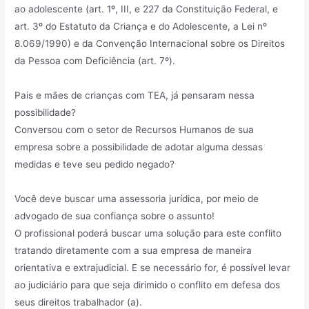
ao adolescente (art. 1º, III, e 227 da Constituição Federal, e
art. 3º do Estatuto da Criança e do Adolescente, a Lei nº
8.069/1990) e da Convenção Internacional sobre os Direitos
da Pessoa com Deficiência (art. 7º).
Pais e mães de crianças com TEA, já pensaram nessa
possibilidade?
Conversou com o setor de Recursos Humanos de sua
empresa sobre a possibilidade de adotar alguma dessas
medidas e teve seu pedido negado?
Você deve buscar uma assessoria jurídica, por meio de
advogado de sua confiança sobre o assunto!
O profissional poderá buscar uma solução para este conflito
tratando diretamente com a sua empresa de maneira
orientativa e extrajudicial. E se necessário for, é possível levar
ao judiciário para que seja dirimido o conflito em defesa dos
seus direitos trabalhador (a).