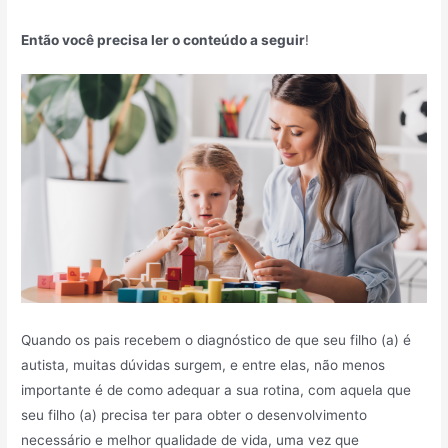
Então você precisa ler o conteúdo a seguir
!
Quando os pais recebem o diagnóstico de que seu filho (a) é
autista, muitas dúvidas surgem, e entre elas, não menos
importante é de como adequar a sua rotina, com aquela que
seu filho (a) precisa ter para obter o desenvolvimento
necessário e melhor qualidade de vida, uma vez que