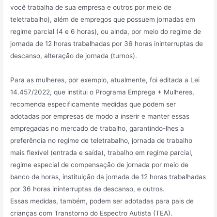
você trabalha de sua empresa e outros por meio de
teletrabalho), além de empregos que possuem jornadas em
regime parcial (4 e 6 horas), ou ainda, por meio do regime de
jornada de 12 horas trabalhadas por 36 horas ininterruptas de
descanso, alteração de jornada (turnos).
Para as mulheres, por exemplo, atualmente, foi editada a Lei
14.457/2022, que institui o Programa Emprega + Mulheres,
recomenda especificamente medidas que podem ser
adotadas por empresas de modo a inserir e manter essas
empregadas no mercado de trabalho, garantindo-lhes a
preferência no regime de teletrabalho, jornada de trabalho
mais flexível (entrada e saída), trabalho em regime parcial,
regime especial de compensação de jornada por meio de
banco de horas, instituição da jornada de 12 horas trabalhadas
por 36 horas ininterruptas de descanso, e outros.
Essas medidas, também, podem ser adotadas para pais de
crianças com Transtorno do Espectro Autista (TEA).