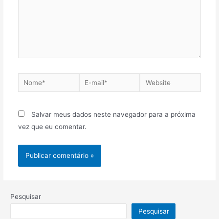
Salvar meus dados neste navegador para a próxima
vez que eu comentar.
Pesquisar
Pesquisar