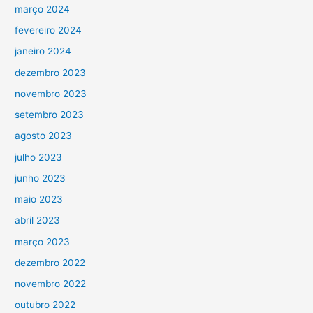
março 2024
fevereiro 2024
janeiro 2024
dezembro 2023
novembro 2023
setembro 2023
agosto 2023
julho 2023
junho 2023
maio 2023
abril 2023
março 2023
dezembro 2022
novembro 2022
outubro 2022