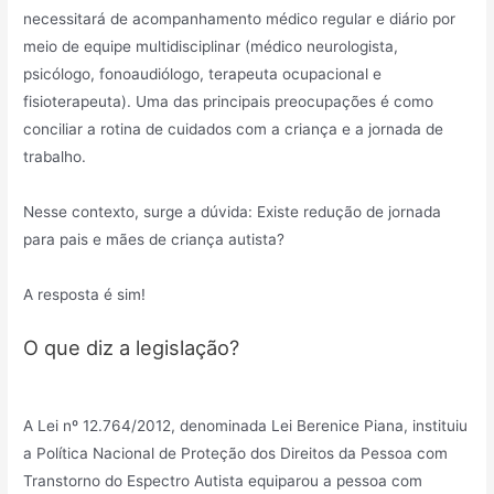
necessitará de acompanhamento médico regular e diário por
meio de equipe multidisciplinar (médico neurologista,
psicólogo, fonoaudiólogo, terapeuta ocupacional e
fisioterapeuta). Uma das principais preocupações é como
conciliar a rotina de cuidados com a criança e a jornada de
trabalho.
Nesse contexto, surge a dúvida: Existe redução de jornada
para pais e mães de criança autista?
A resposta é sim!
O que diz a legislação?
A Lei nº 12.764/2012, denominada Lei Berenice Piana, instituiu
a Política Nacional de Proteção dos Direitos da Pessoa com
Transtorno do Espectro Autista equiparou a pessoa com