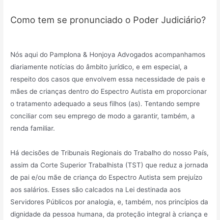
Como tem se pronunciado o Poder Judiciário?
Nós aqui do Pamplona & Honjoya Advogados acompanhamos
diariamente notícias do âmbito jurídico, e em especial, a
respeito dos casos que envolvem essa necessidade de pais e
mães de crianças dentro do Espectro Autista em proporcionar
o tratamento adequado a seus filhos (as). Tentando sempre
conciliar com seu emprego de modo a garantir, também, a
renda familiar.
Há decisões de Tribunais Regionais do Trabalho do nosso País,
assim da Corte Superior Trabalhista (TST) que reduz a jornada
de pai e/ou mãe de criança do Espectro Autista sem prejuízo
aos salários. Esses são calcados na Lei destinada aos
Servidores Públicos por analogia, e, também, nos princípios da
dignidade da pessoa humana, da proteção integral à criança e