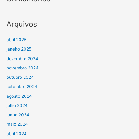
Arquivos
abril 2025
janeiro 2025
dezembro 2024
novembro 2024
outubro 2024
setembro 2024
agosto 2024
julho 2024
junho 2024
maio 2024
abril 2024