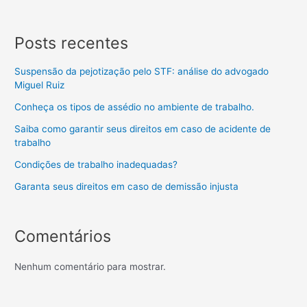
Posts recentes
Suspensão da pejotização pelo STF: análise do advogado
Miguel Ruiz
Conheça os tipos de assédio no ambiente de trabalho.
Saiba como garantir seus direitos em caso de acidente de
trabalho
Condições de trabalho inadequadas?
Garanta seus direitos em caso de demissão injusta
Comentários
Nenhum comentário para mostrar.