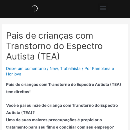
Pais de crianças com
Transtorno do Espectro
Autista (TEA)
Deixe um comentário
/
New
,
Trabalhista
/ Por
Pamplona e
Honjoya
Pais de crianças com Transtorno do Espectro Autista (TEA)
tem direitos!
Você é pai ou mãe de criança com Transtorno do Espectro
Autista (TEA)?
Uma de suas maiores preocupações é propiciar o
tratamento para seu filho e conciliar com seu emprego?