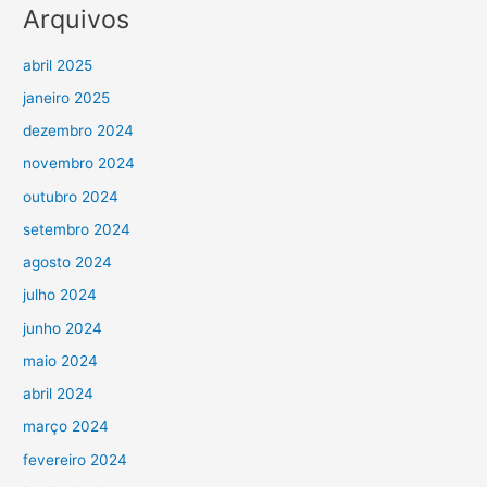
Arquivos
abril 2025
janeiro 2025
dezembro 2024
novembro 2024
outubro 2024
setembro 2024
agosto 2024
julho 2024
junho 2024
maio 2024
abril 2024
março 2024
fevereiro 2024