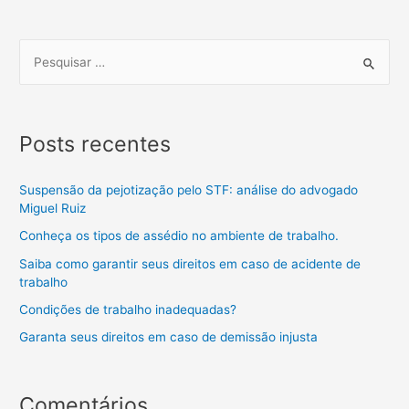
Posts recentes
Suspensão da pejotização pelo STF: análise do advogado
Miguel Ruiz
Conheça os tipos de assédio no ambiente de trabalho.
Saiba como garantir seus direitos em caso de acidente de
trabalho
Condições de trabalho inadequadas?
Garanta seus direitos em caso de demissão injusta
Comentários