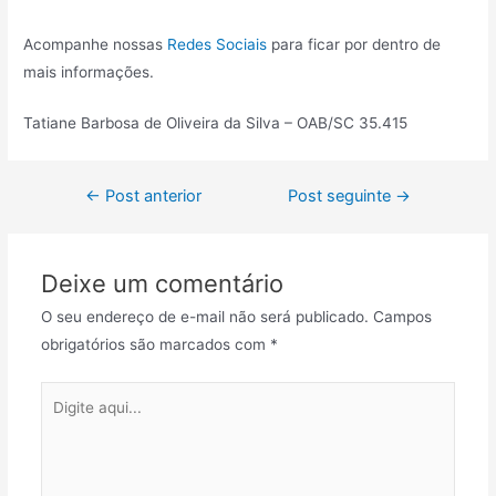
Acompanhe nossas
Redes Sociais
para ficar por dentro de
mais informações.
Tatiane Barbosa de Oliveira da Silva – OAB/SC 35.415
←
Post anterior
Post seguinte
→
Deixe um comentário
O seu endereço de e-mail não será publicado.
Campos
obrigatórios são marcados com
*