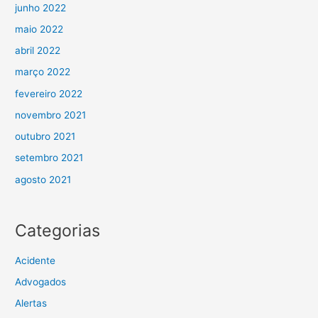
junho 2022
maio 2022
abril 2022
março 2022
fevereiro 2022
novembro 2021
outubro 2021
setembro 2021
agosto 2021
Categorias
Acidente
Advogados
Alertas