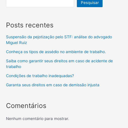
Pesquisar
Posts recentes
Suspensão da pejotização pelo STF: análise do advogado
Miguel Ruiz
Conheça os tipos de assédio no ambiente de trabalho.
Saiba como garantir seus direitos em caso de acidente de
trabalho
Condições de trabalho inadequadas?
Garanta seus direitos em caso de demissão injusta
Comentários
Nenhum comentário para mostrar.