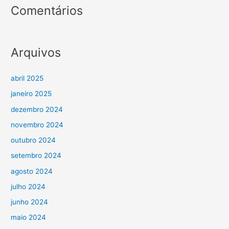
Comentários
Arquivos
abril 2025
janeiro 2025
dezembro 2024
novembro 2024
outubro 2024
setembro 2024
agosto 2024
julho 2024
junho 2024
maio 2024