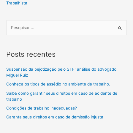
Trabalhista
Posts recentes
Suspensão da pejotização pelo STF: análise do advogado
Miguel Ruiz
Conheça os tipos de assédio no ambiente de trabalho.
Saiba como garantir seus direitos em caso de acidente de
trabalho
Condições de trabalho inadequadas?
Garanta seus direitos em caso de demissão injusta