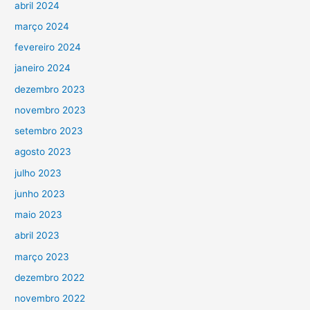
abril 2024
março 2024
fevereiro 2024
janeiro 2024
dezembro 2023
novembro 2023
setembro 2023
agosto 2023
julho 2023
junho 2023
maio 2023
abril 2023
março 2023
dezembro 2022
novembro 2022