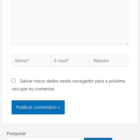
Salvar meus dados neste navegador para a próxima
vez que eu comentar.
Pesquisar