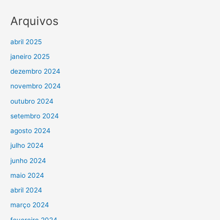
Arquivos
abril 2025
janeiro 2025
dezembro 2024
novembro 2024
outubro 2024
setembro 2024
agosto 2024
julho 2024
junho 2024
maio 2024
abril 2024
março 2024
fevereiro 2024