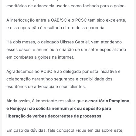
escritórios de advocacia usados como fachada para o golpe.
A interlocução entre a OAB/SC e o PCSC tem sido excelente,
e essa operação é resultado direto dessa parceria.
Há dois meses, o delegado Ulisses Gabriel, vem atendendo
esses casos, e anunciou a criação de um setor especializado
em combates a golpes na internet.
Agradecemos ao PCSC e ao delegado por esta iniciativa e
colaboração garantindo segurança e credibilidade dos
escritórios de advocacia e seus clientes.
Ainda assim, é importante ressaltar que
o escritório Pamplona
e Honjoya não solicita nenhum pix ou depósito para
liberação de verbas decorrentes de processos.
Em caso de dúvidas, fale conosco! Fique em dia sobre este