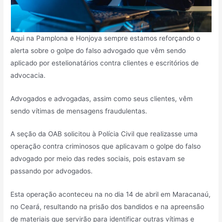
Aqui na Pamplona e Honjoya sempre estamos reforçando o
alerta sobre o golpe do falso advogado que vêm sendo
aplicado por estelionatários contra clientes e escritórios de
advocacia.
Advogados e advogadas, assim como seus clientes, vêm
sendo vítimas de mensagens fraudulentas.
A seção da OAB solicitou à Polícia Civil que realizasse uma
operação contra criminosos que aplicavam o golpe do falso
advogado por meio das redes sociais, pois estavam se
passando por advogados.
Esta operação aconteceu na no dia 14 de abril em Maracanaú,
no Ceará, resultando na prisão dos bandidos e na apreensão
de materiais que servirão para identificar outras vítimas e