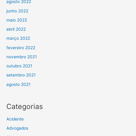
agosto 2022
junho 2022
maio 2022
abril 2022
março 2022
fevereiro 2022
novembro 2021
outubro 2021
setembro 2021
agosto 2021
Categorias
Acidente
Advogados