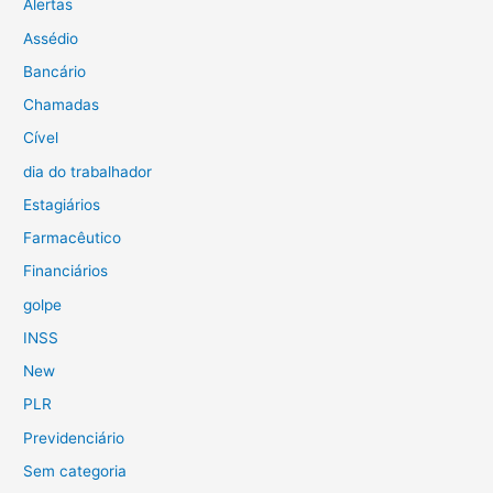
Alertas
Assédio
Bancário
Chamadas
Cível
dia do trabalhador
Estagiários
Farmacêutico
Financiários
golpe
INSS
New
PLR
Previdenciário
Sem categoria