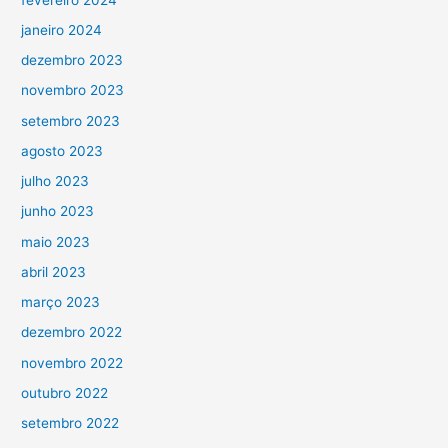
janeiro 2024
dezembro 2023
novembro 2023
setembro 2023
agosto 2023
julho 2023
junho 2023
maio 2023
abril 2023
março 2023
dezembro 2022
novembro 2022
outubro 2022
setembro 2022