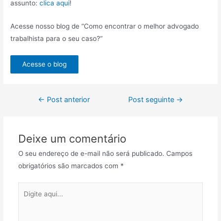
assunto:
clica aqui
!
Acesse nosso blog de “Como encontrar o melhor advogado
trabalhista para o seu caso?”
Acesse o blog
←
Post anterior
Post seguinte
→
Deixe um comentário
O seu endereço de e-mail não será publicado.
Campos
obrigatórios são marcados com
*