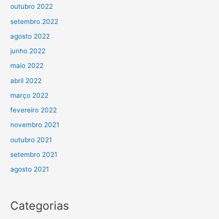
outubro 2022
setembro 2022
agosto 2022
junho 2022
maio 2022
abril 2022
março 2022
fevereiro 2022
novembro 2021
outubro 2021
setembro 2021
agosto 2021
Categorias