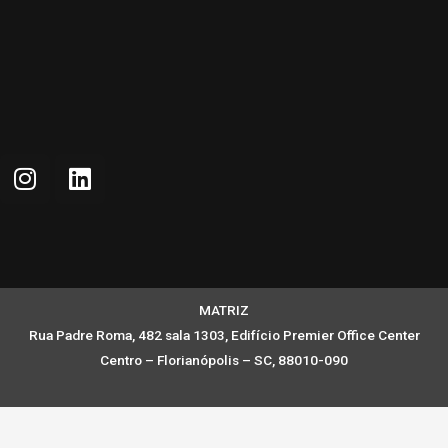
MATRIZ
Rua Padre Roma, 482 sala 1303, Edifício Premier Office Center
Centro – Florianópolis – SC, 88010-090