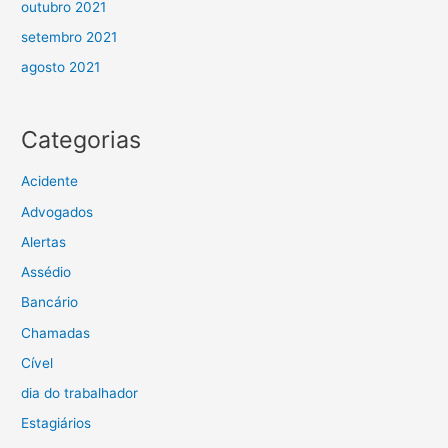
outubro 2021
setembro 2021
agosto 2021
Categorias
Acidente
Advogados
Alertas
Assédio
Bancário
Chamadas
Cível
dia do trabalhador
Estagiários