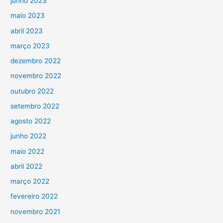
junho 2023
maio 2023
abril 2023
março 2023
dezembro 2022
novembro 2022
outubro 2022
setembro 2022
agosto 2022
junho 2022
maio 2022
abril 2022
março 2022
fevereiro 2022
novembro 2021