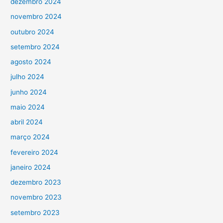
dezembro 2024
novembro 2024
outubro 2024
setembro 2024
agosto 2024
julho 2024
junho 2024
maio 2024
abril 2024
março 2024
fevereiro 2024
janeiro 2024
dezembro 2023
novembro 2023
setembro 2023