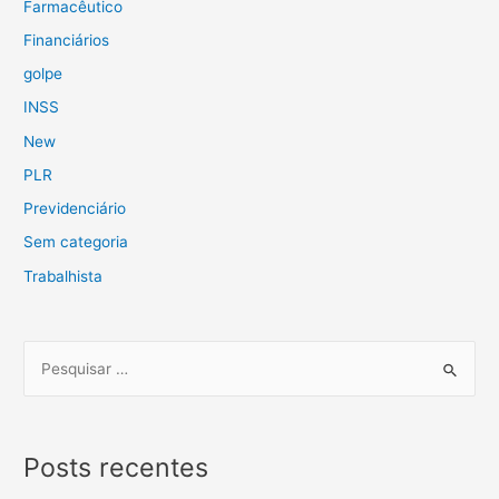
Farmacêutico
Financiários
golpe
INSS
New
PLR
Previdenciário
Sem categoria
Trabalhista
Posts recentes