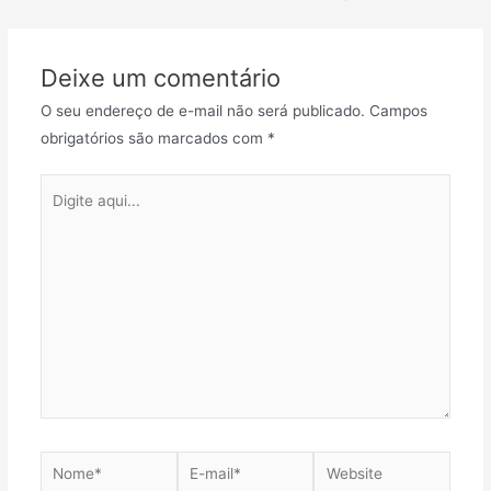
Deixe um comentário
O seu endereço de e-mail não será publicado.
Campos
obrigatórios são marcados com
*