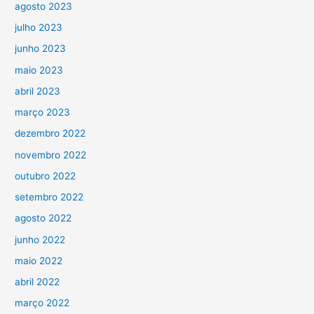
agosto 2023
julho 2023
junho 2023
maio 2023
abril 2023
março 2023
dezembro 2022
novembro 2022
outubro 2022
setembro 2022
agosto 2022
junho 2022
maio 2022
abril 2022
março 2022