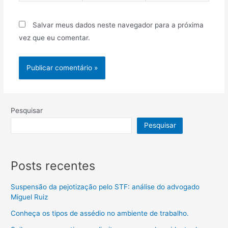
Salvar meus dados neste navegador para a próxima
vez que eu comentar.
Pesquisar
Pesquisar
Posts recentes
Suspensão da pejotização pelo STF: análise do advogado
Miguel Ruiz
Conheça os tipos de assédio no ambiente de trabalho.