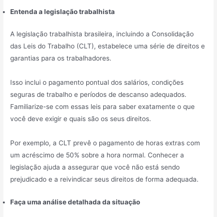
Entenda a legislação trabalhista
A legislação trabalhista brasileira, incluindo a Consolidação
das Leis do Trabalho (CLT), estabelece uma série de direitos e
garantias para os trabalhadores.
Isso inclui o pagamento pontual dos salários, condições
seguras de trabalho e períodos de descanso adequados.
Familiarize-se com essas leis para saber exatamente o que
você deve exigir e quais são os seus direitos.
Por exemplo, a CLT prevê o pagamento de horas extras com
um acréscimo de 50% sobre a hora normal. Conhecer a
legislação ajuda a assegurar que você não está sendo
prejudicado e a reivindicar seus direitos de forma adequada.
Faça uma análise detalhada da situação