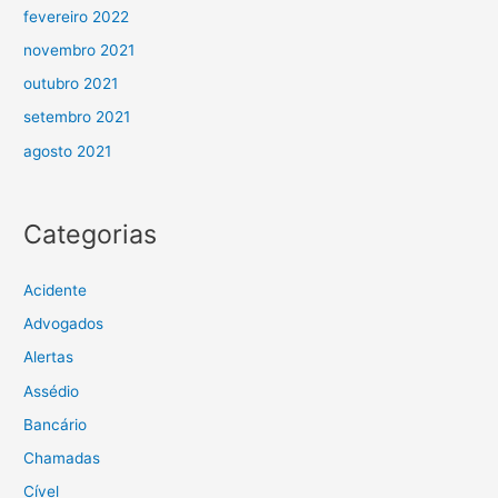
fevereiro 2022
novembro 2021
outubro 2021
setembro 2021
agosto 2021
Categorias
Acidente
Advogados
Alertas
Assédio
Bancário
Chamadas
Cível