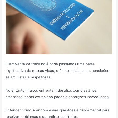
O ambiente de trabalho é onde passamos uma parte
significativa de nossas vidas, e é essencial que as condições
sejam justas e respeitosas.
No entanto, muitos enfrentam desafios como salários
atrasados, horas extras não pagas e condições inadequadas.
Entender como lidar com essas questões é fundamental para
resolver problemas e garantir seus direitos.