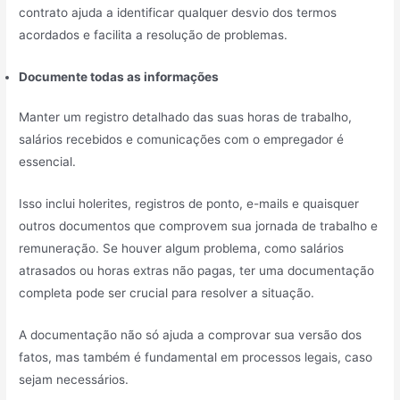
contrato ajuda a identificar qualquer desvio dos termos
acordados e facilita a resolução de problemas.
Documente todas as informações
Manter um registro detalhado das suas horas de trabalho,
salários recebidos e comunicações com o empregador é
essencial.
Isso inclui holerites, registros de ponto, e-mails e quaisquer
outros documentos que comprovem sua jornada de trabalho e
remuneração. Se houver algum problema, como salários
atrasados ou horas extras não pagas, ter uma documentação
completa pode ser crucial para resolver a situação.
A documentação não só ajuda a comprovar sua versão dos
fatos, mas também é fundamental em processos legais, caso
sejam necessários.