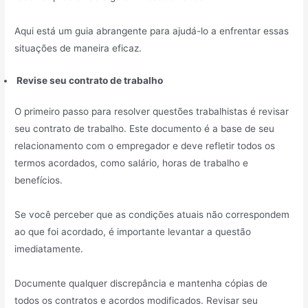
Aqui está um guia abrangente para ajudá-lo a enfrentar essas
situações de maneira eficaz.
Revise seu contrato de trabalho
O primeiro passo para resolver questões trabalhistas é revisar
seu contrato de trabalho. Este documento é a base de seu
relacionamento com o empregador e deve refletir todos os
termos acordados, como salário, horas de trabalho e
benefícios.
Se você perceber que as condições atuais não correspondem
ao que foi acordado, é importante levantar a questão
imediatamente.
Documente qualquer discrepância e mantenha cópias de
todos os contratos e acordos modificados. Revisar seu