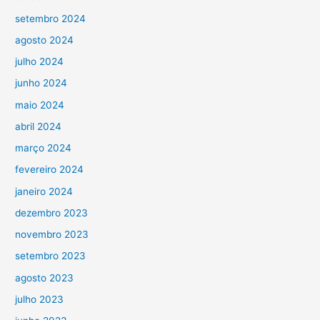
setembro 2024
agosto 2024
julho 2024
junho 2024
maio 2024
abril 2024
março 2024
fevereiro 2024
janeiro 2024
dezembro 2023
novembro 2023
setembro 2023
agosto 2023
julho 2023