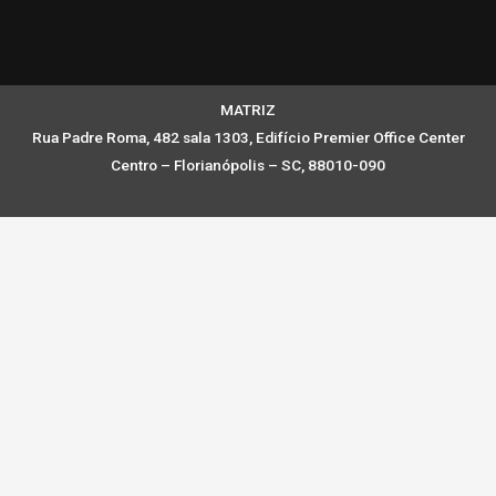
MATRIZ
Rua Padre Roma, 482 sala 1303, Edifício Premier Office Center
Centro – Florianópolis – SC, 88010-090