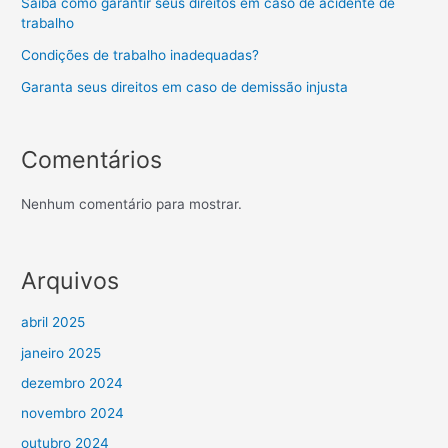
Saiba como garantir seus direitos em caso de acidente de
trabalho
Condições de trabalho inadequadas?
Garanta seus direitos em caso de demissão injusta
Comentários
Nenhum comentário para mostrar.
Arquivos
abril 2025
janeiro 2025
dezembro 2024
novembro 2024
outubro 2024