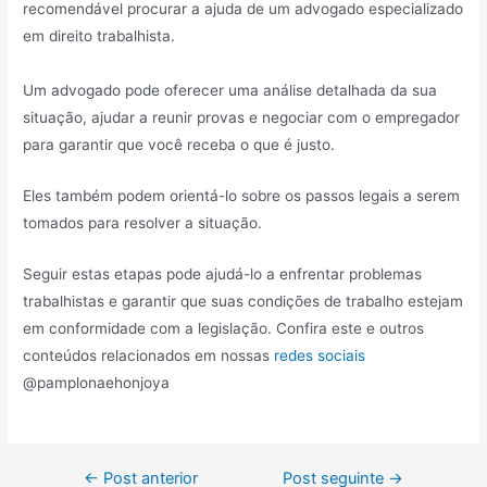
recomendável procurar a ajuda de um advogado especializado
em direito trabalhista.
Um advogado pode oferecer uma análise detalhada da sua
situação, ajudar a reunir provas e negociar com o empregador
para garantir que você receba o que é justo.
Eles também podem orientá-lo sobre os passos legais a serem
tomados para resolver a situação.
Seguir estas etapas pode ajudá-lo a enfrentar problemas
trabalhistas e garantir que suas condições de trabalho estejam
em conformidade com a legislação. Confira este e outros
conteúdos relacionados em nossas
redes sociais
@pamplonaehonjoya
←
Post anterior
Post seguinte
→