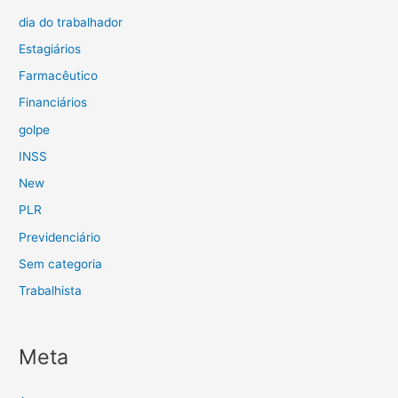
dia do trabalhador
Estagiários
Farmacêutico
Financiários
golpe
INSS
New
PLR
Previdenciário
Sem categoria
Trabalhista
Meta