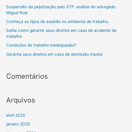
Suspensão da pejotização pelo STF: análise do advogado
Miguel Ruiz
Conheça os tipos de assédio no ambiente de trabalho.
Saiba como garantir seus direitos em caso de acidente de
trabalho
Condições de trabalho inadequadas?
Garanta seus direitos em caso de demissão injusta
Comentários
Arquivos
abril 2025
janeiro 2025