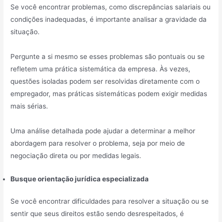
Se você encontrar problemas, como discrepâncias salariais ou
condições inadequadas, é importante analisar a gravidade da
situação.
Pergunte a si mesmo se esses problemas são pontuais ou se
refletem uma prática sistemática da empresa. Às vezes,
questões isoladas podem ser resolvidas diretamente com o
empregador, mas práticas sistemáticas podem exigir medidas
mais sérias.
Uma análise detalhada pode ajudar a determinar a melhor
abordagem para resolver o problema, seja por meio de
negociação direta ou por medidas legais.
Busque orientação jurídica especializada
Se você encontrar dificuldades para resolver a situação ou se
sentir que seus direitos estão sendo desrespeitados, é