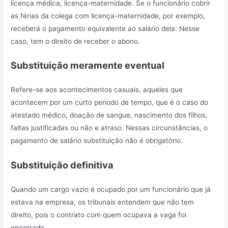
licença médica, licença-maternidade. Se o funcionário cobrir
as férias da colega com licença-maternidade, por exemplo,
receberá o pagamento equivalente ao salário dela. Nesse
caso, tem o direito de receber o abono.
Substituição meramente eventual
Refere-se aos acontecimentos casuais, aqueles que
acontecem por um curto período de tempo, que é o caso do
atestado médico, doação de sangue, nascimento dos filhos,
faltas justificadas ou não e atraso. Nessas circunstâncias, o
pagamento de salário substituição não é obrigatório.
Substituição definitiva
Quando um cargo vazio é ocupado por um funcionário que já
estava na empresa, os tribunais entendem que não tem
direito, pois o contrato com quem ocupava a vaga foi
encerrado.