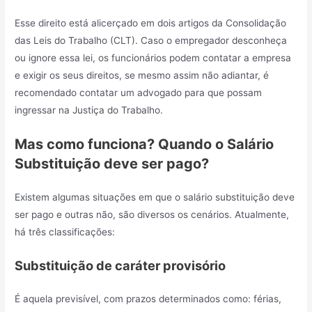
Esse direito está alicerçado em dois artigos da Consolidação
das Leis do Trabalho (CLT). Caso o empregador desconheça
ou ignore essa lei, os funcionários podem contatar a empresa
e exigir os seus direitos, se mesmo assim não adiantar, é
recomendado contatar um advogado para que possam
ingressar na Justiça do Trabalho.
Mas como funciona? Quando o Salário
Substituição deve ser pago?
Existem algumas situações em que o salário substituição deve
ser pago e outras não, são diversos os cenários. Atualmente,
há três classificações:
Substituição de caráter provisório
É aquela previsível, com prazos determinados como: férias,