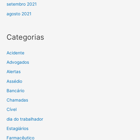
setembro 2021
agosto 2021
Categorias
Acidente
Advogados
Alertas
Assédio
Bancário
Chamadas
Cível
dia do trabalhador
Estagiários
Farmacêutico