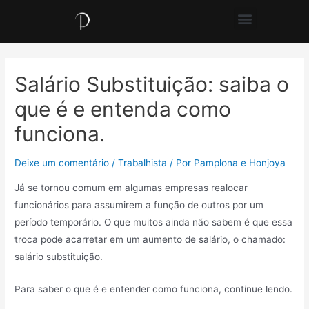
Salário Substituição: saiba o
que é e entenda como
funciona.
Deixe um comentário
/
Trabalhista
/ Por
Pamplona e Honjoya
Já se tornou comum em algumas empresas realocar
funcionários para assumirem a função de outros por um
período temporário. O que muitos ainda não sabem é que essa
troca pode acarretar em um aumento de salário, o chamado:
salário substituição.
Para saber o que é e entender como funciona, continue lendo.