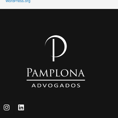
WordPress.org