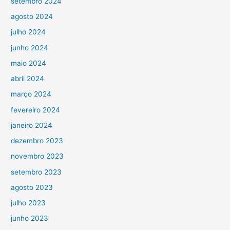
setembro 2024
agosto 2024
julho 2024
junho 2024
maio 2024
abril 2024
março 2024
fevereiro 2024
janeiro 2024
dezembro 2023
novembro 2023
setembro 2023
agosto 2023
julho 2023
junho 2023