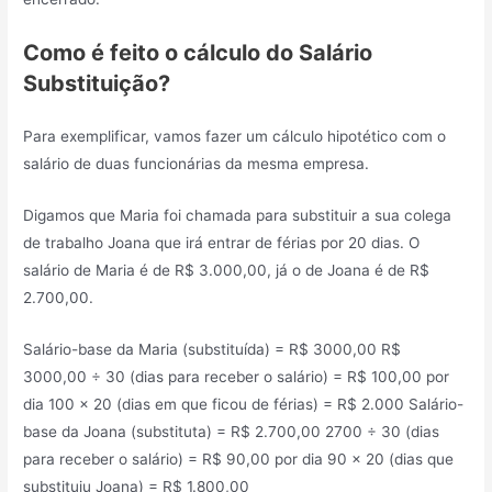
Como é feito o cálculo do Salário
Substituição?
Para exemplificar, vamos fazer um cálculo hipotético com o
salário de duas funcionárias da mesma empresa.
Digamos que Maria foi chamada para substituir a sua colega
de trabalho Joana que irá entrar de férias por 20 dias. O
salário de Maria é de R$ 3.000,00, já o de Joana é de R$
2.700,00.
Salário-base da Maria (substituída) = R$ 3000,00 R$
3000,00 ÷ 30 (dias para receber o salário) = R$ 100,00 por
dia 100 x 20 (dias em que ficou de férias) = R$ 2.000 Salário-
base da Joana (substituta) = R$ 2.700,00 2700 ÷ 30 (dias
para receber o salário) = R$ 90,00 por dia 90 x 20 (dias que
substituiu Joana) = R$ 1.800,00