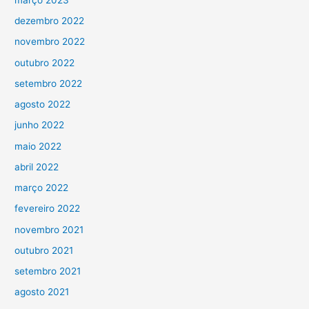
dezembro 2022
novembro 2022
outubro 2022
setembro 2022
agosto 2022
junho 2022
maio 2022
abril 2022
março 2022
fevereiro 2022
novembro 2021
outubro 2021
setembro 2021
agosto 2021