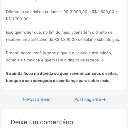
Diferença salarial do período = R$ 3.000,00 – R$ 1.800,00 =
R$ 1.200,00
Isso quer dizer que, no fim do mês, Joana tem o direito de
receber um acréscimo de R$ 1.200,00 de salário substituição.
Pronto! Agora você já sabe o que é o salário substituição,
como ele funciona e quem tem o direito de recebê-lo.
Se ainda ficou na dúvida ou quer reivindicar seus direitos,
busque o seu advogado de confiança para saber mais.
←
Post anterior
Post seguinte
→
Deixe um comentário