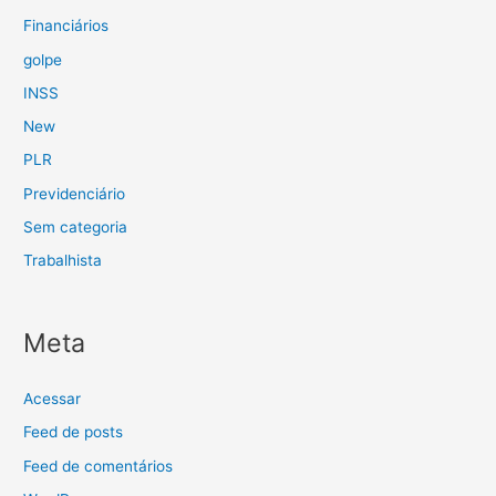
Financiários
golpe
INSS
New
PLR
Previdenciário
Sem categoria
Trabalhista
Meta
Acessar
Feed de posts
Feed de comentários