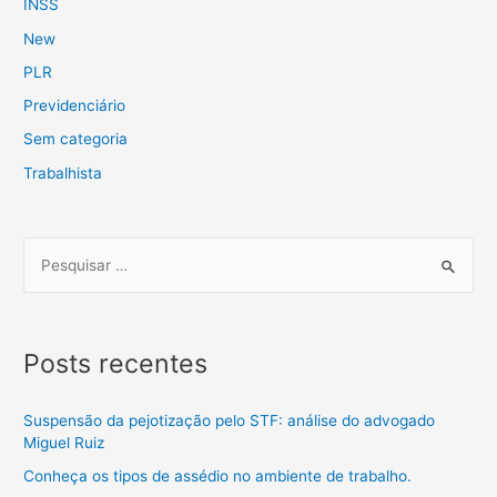
INSS
New
PLR
Previdenciário
Sem categoria
Trabalhista
Posts recentes
Suspensão da pejotização pelo STF: análise do advogado
Miguel Ruiz
Conheça os tipos de assédio no ambiente de trabalho.