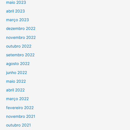
maio 2023
abril 2023
março 2023
dezembro 2022
novembro 2022
outubro 2022
setembro 2022
agosto 2022
junho 2022
maio 2022
abril 2022
março 2022
fevereiro 2022
novembro 2021
outubro 2021