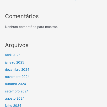
Comentários
Nenhum comentário para mostrar.
Arquivos
abril 2025
janeiro 2025
dezembro 2024
novembro 2024
outubro 2024
setembro 2024
agosto 2024
julho 2024