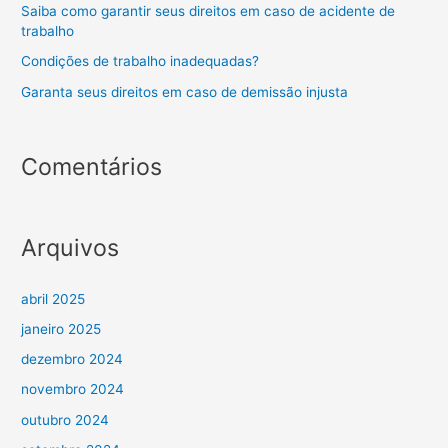
Saiba como garantir seus direitos em caso de acidente de
trabalho
Condições de trabalho inadequadas?
Garanta seus direitos em caso de demissão injusta
Comentários
Arquivos
abril 2025
janeiro 2025
dezembro 2024
novembro 2024
outubro 2024