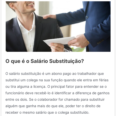
O que é o Salário Substituição?
O salário substituição é um abono pago ao trabalhador que
substitui um colega na sua função quando ele entra em férias
ou tira alguma a licença. O principal fator para entender se o
funcionário deve recebê-lo é identificar a diferença de ganhos
entre os dois. Se o colaborador for chamado para substituir
alguém que ganha mais do que ele, poder ter o direito de
receber o mesmo salário que o colega substituído.