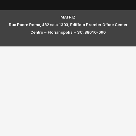
MATRIZ
Rua Padre Roma, 482 sala 1303, Edifício Premier Office Center
Centro – Florianópolis – SC, 88010-090