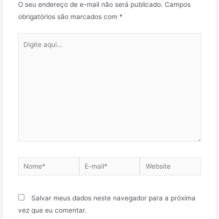
O seu endereço de e-mail não será publicado.
Campos
obrigatórios são marcados com
*
Salvar meus dados neste navegador para a próxima
vez que eu comentar.