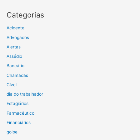
Categorias
Acidente
Advogados
Alertas
Assédio
Bancário
Chamadas
Cível
dia do trabalhador
Estagiários
Farmacêutico
Financiários
golpe