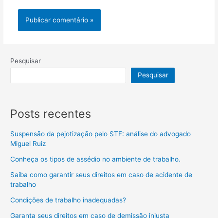
Pesquisar
Pesquisar
Posts recentes
Suspensão da pejotização pelo STF: análise do advogado
Miguel Ruiz
Conheça os tipos de assédio no ambiente de trabalho.
Saiba como garantir seus direitos em caso de acidente de
trabalho
Condições de trabalho inadequadas?
Garanta seus direitos em caso de demissão injusta