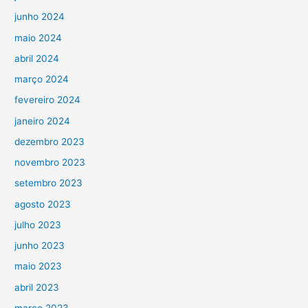
junho 2024
maio 2024
abril 2024
março 2024
fevereiro 2024
janeiro 2024
dezembro 2023
novembro 2023
setembro 2023
agosto 2023
julho 2023
junho 2023
maio 2023
abril 2023
março 2023