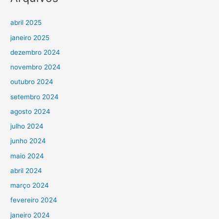
abril 2025
janeiro 2025
dezembro 2024
novembro 2024
outubro 2024
setembro 2024
agosto 2024
julho 2024
junho 2024
maio 2024
abril 2024
março 2024
fevereiro 2024
janeiro 2024