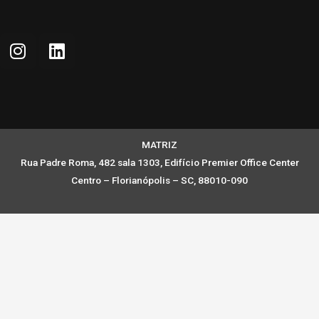
MATRIZ
Rua Padre Roma, 482 sala 1303, Edifício Premier Office Center
Centro – Florianópolis – SC, 88010-090