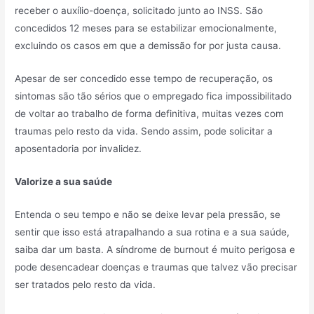
receber o auxílio-doença, solicitado junto ao INSS. São
concedidos 12 meses para se estabilizar emocionalmente,
excluindo os casos em que a demissão for por justa causa.
Apesar de ser concedido esse tempo de recuperação, os
sintomas são tão sérios que o empregado fica impossibilitado
de voltar ao trabalho de forma definitiva, muitas vezes com
traumas pelo resto da vida. Sendo assim, pode solicitar a
aposentadoria por invalidez.
Valorize a sua saúde
Entenda o seu tempo e não se deixe levar pela pressão, se
sentir que isso está atrapalhando a sua rotina e a sua saúde,
saiba dar um basta. A síndrome de burnout é muito perigosa e
pode desencadear doenças e traumas que talvez vão precisar
ser tratados pelo resto da vida.