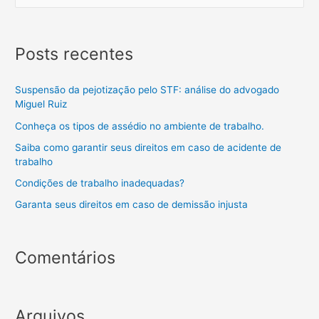
Posts recentes
Suspensão da pejotização pelo STF: análise do advogado
Miguel Ruiz
Conheça os tipos de assédio no ambiente de trabalho.
Saiba como garantir seus direitos em caso de acidente de
trabalho
Condições de trabalho inadequadas?
Garanta seus direitos em caso de demissão injusta
Comentários
Arquivos