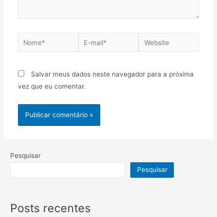
Salvar meus dados neste navegador para a próxima
vez que eu comentar.
Pesquisar
Pesquisar
Posts recentes