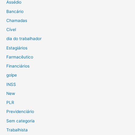
Assédio
Bancário
Chamadas
Cível
dia do trabalhador
Estagiários
Farmacêutico
Financiários
golpe
INSS
New
PLR
Previdenciário
Sem categoria
Trabalhista