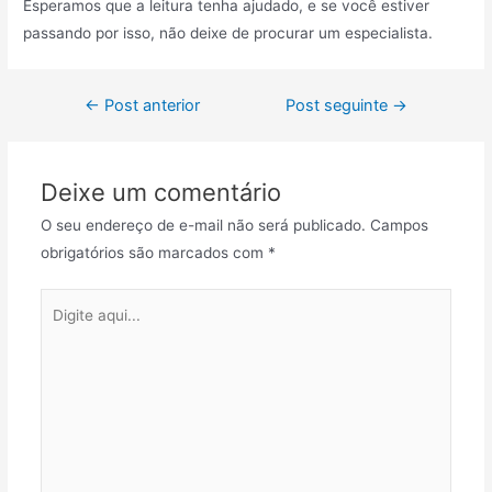
Esperamos que a leitura tenha ajudado, e se você estiver
passando por isso, não deixe de procurar um especialista.
←
Post anterior
Post seguinte
→
Deixe um comentário
O seu endereço de e-mail não será publicado.
Campos
obrigatórios são marcados com
*