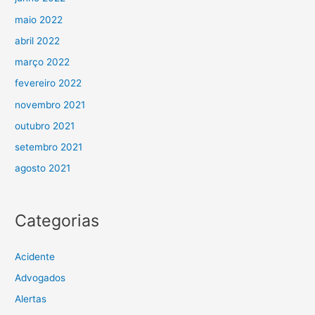
maio 2022
abril 2022
março 2022
fevereiro 2022
novembro 2021
outubro 2021
setembro 2021
agosto 2021
Categorias
Acidente
Advogados
Alertas