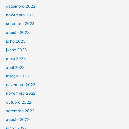
dezembro 2023
novembro 2023
setembro 2023
agosto 2023
julho 2023
junho 2023
maio 2023
abril 2023
março 2023
dezembro 2022
novembro 2022
outubro 2022
setembro 2022
agosto 2022
junho 2022