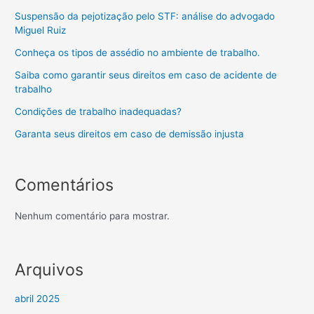
Suspensão da pejotização pelo STF: análise do advogado
Miguel Ruiz
Conheça os tipos de assédio no ambiente de trabalho.
Saiba como garantir seus direitos em caso de acidente de
trabalho
Condições de trabalho inadequadas?
Garanta seus direitos em caso de demissão injusta
Comentários
Nenhum comentário para mostrar.
Arquivos
abril 2025