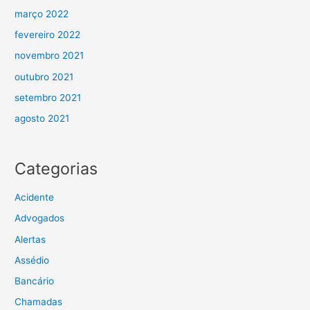
março 2022
fevereiro 2022
novembro 2021
outubro 2021
setembro 2021
agosto 2021
Categorias
Acidente
Advogados
Alertas
Assédio
Bancário
Chamadas