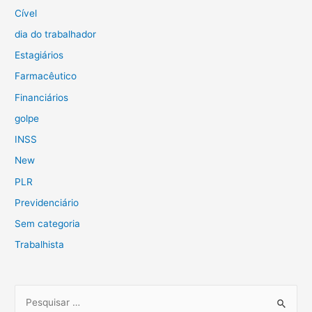
Cível
dia do trabalhador
Estagiários
Farmacêutico
Financiários
golpe
INSS
New
PLR
Previdenciário
Sem categoria
Trabalhista