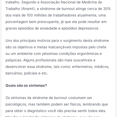
trabalho. Segundo a Associação Nacional de Medicina do
Trabalho (Anamt), a síndrome de burnout atinge cerca de 30%
dos mais de 100 milhões de trabalhadores atualmente, uma
porcentagem bem preocupante, já que ela pode resultar em
graves episódios de ansiedade e episódios depressivos.
Uns dos principais motivos para o surgimento desta síndrome
são os objetivos e metas inalcançáveis impostas pelo chefe
ou um ambiente com péssimas condições ergonômicas e
psíquicas. Alguns profissionais são mais suscetíveis a
desenvolver essa síndrome, tais como: enfermeiros, médicos,
bancários, policiais e etc.
Quais são os sintomas?
Os sintomas da síndrome de burnout costumam ser
psicológicos, mas também podem ser físicos, lembrando que
para obter o diagnóstico você não precisa sentir todos eles.