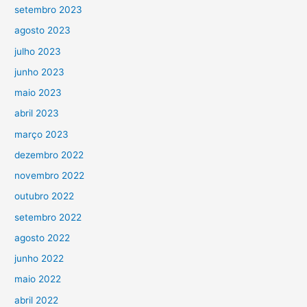
setembro 2023
agosto 2023
julho 2023
junho 2023
maio 2023
abril 2023
março 2023
dezembro 2022
novembro 2022
outubro 2022
setembro 2022
agosto 2022
junho 2022
maio 2022
abril 2022