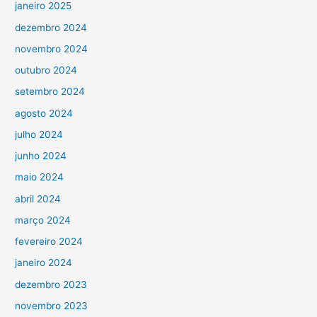
janeiro 2025
dezembro 2024
novembro 2024
outubro 2024
setembro 2024
agosto 2024
julho 2024
junho 2024
maio 2024
abril 2024
março 2024
fevereiro 2024
janeiro 2024
dezembro 2023
novembro 2023